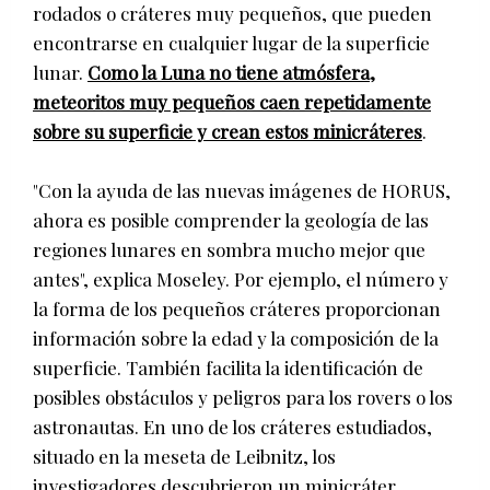
rodados o cráteres muy pequeños, que pueden
encontrarse en cualquier lugar de la superficie
lunar.
Como la Luna no tiene atmósfera,
meteoritos muy pequeños caen repetidamente
sobre su superficie y crean estos minicráteres
.
"Con la ayuda de las nuevas imágenes de HORUS,
ahora es posible comprender la geología de las
regiones lunares en sombra mucho mejor que
antes", explica Moseley. Por ejemplo, el número y
la forma de los pequeños cráteres proporcionan
información sobre la edad y la composición de la
superficie. También facilita la identificación de
posibles obstáculos y peligros para los rovers o los
astronautas. En uno de los cráteres estudiados,
situado en la meseta de Leibnitz, los
investigadores descubrieron un minicráter