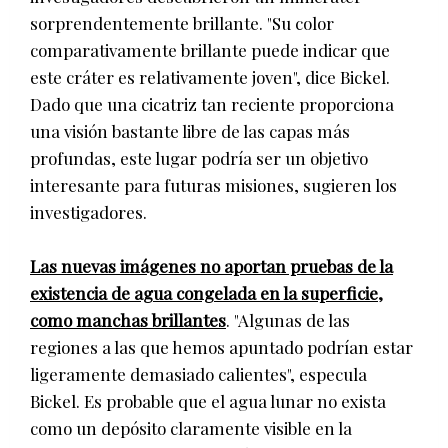
sorprendentemente brillante. "Su color
comparativamente brillante puede indicar que
este cráter es relativamente joven", dice Bickel.
Dado que una cicatriz tan reciente proporciona
una visión bastante libre de las capas más
profundas, este lugar podría ser un objetivo
interesante para futuras misiones, sugieren los
investigadores.
Las nuevas imágenes no aportan pruebas de la
existencia de agua congelada en la superficie,
como manchas brillantes
. "Algunas de las
regiones a las que hemos apuntado podrían estar
ligeramente demasiado calientes", especula
Bickel. Es probable que el agua lunar no exista
como un depósito claramente visible en la