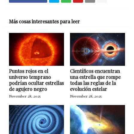
Más cosas interesantes para leer
Puntos rojos en el
Científicos encuentran
universo temprano
una estrella que rompe
podrían ocultar estrellas
todas las reglas de la
de agujero negro
evolución estelar
November 28, 2025
November 28, 2025