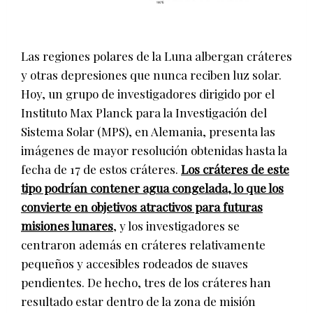
Las regiones polares de la Luna albergan cráteres
y otras depresiones que nunca reciben luz solar.
Hoy, un grupo de investigadores dirigido por el
Instituto Max Planck para la Investigación del
Sistema Solar (MPS), en Alemania, presenta las
imágenes de mayor resolución obtenidas hasta la
fecha de 17 de estos cráteres.
Los cráteres de este
tipo podrían contener agua congelada, lo que los
convierte en objetivos atractivos para futuras
misiones lunares
, y los investigadores se
centraron además en cráteres relativamente
pequeños y accesibles rodeados de suaves
pendientes. De hecho, tres de los cráteres han
resultado estar dentro de la zona de misión