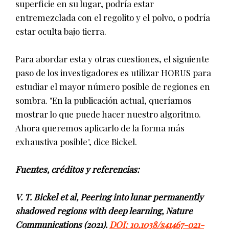
superficie en su lugar, podría estar
entremezclada con el regolito y el polvo, o podría
estar oculta bajo tierra.
Para abordar esta y otras cuestiones, el siguiente
paso de los investigadores es utilizar HORUS para
estudiar el mayor número posible de regiones en
sombra. "En la publicación actual, queríamos
mostrar lo que puede hacer nuestro algoritmo.
Ahora queremos aplicarlo de la forma más
exhaustiva posible", dice Bickel.
Fuentes, créditos y referencias:
V. T. Bickel et al, Peering into lunar permanently
shadowed regions with deep learning, Nature
Communications (2021).
DOI: 10.1038/s41467-021-