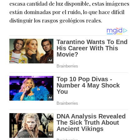
escasa cantidad de luz disponible, estas imágenes
están dominadas por el ruido, lo que hace difícil
distinguir los rasgos geológicos reales.