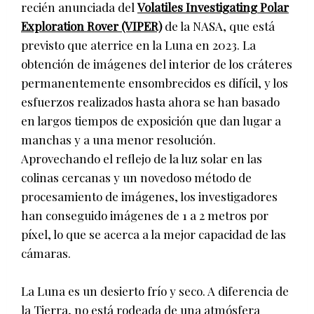
recién anunciada del
Volatiles Investigating Polar
Exploration Rover (VIPER)
de la NASA, que está
previsto que aterrice en la Luna en 2023. La
obtención de imágenes del interior de los cráteres
permanentemente ensombrecidos es difícil, y los
esfuerzos realizados hasta ahora se han basado
en largos tiempos de exposición que dan lugar a
manchas y a una menor resolución.
Aprovechando el reflejo de la luz solar en las
colinas cercanas y un novedoso método de
procesamiento de imágenes, los investigadores
han conseguido imágenes de 1 a 2 metros por
píxel, lo que se acerca a la mejor capacidad de las
cámaras.
La Luna es un desierto frío y seco. A diferencia de
la Tierra, no está rodeada de una atmósfera