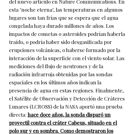
del nuevo artículo en Nature Communications. En
esta "noche eterna", las temperaturas en algunos
lugares son tan frías que se espera que el agua
congelada haya durado millones de años. Los
impactos de cometas o asteroides podrían haberla
traído, o podría haber sido desgasificada por
erupciones volcánicas, o haberse formado por la
interacción de la superficie con el viento solar. Las
mediciones del flujo de neutrones y de la
radiación infrarroja obtenidas por las sondas
espaciales en los últimos años indican la
presencia de agua en estas regiones. Finalmente,
el Satélite de Observación y Detección de Cráteres
Lunares (LCROSS) de la NASA aportó una prueba
directa:
hace doce años, la sonda disparó un
proyectil contra el cráter Cabeus, situado en el
polo sur y en sombra. Como demostraron los