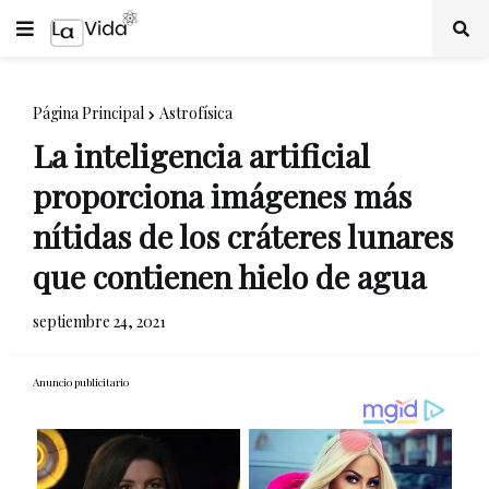
Página Principal
Astrofísica
La inteligencia artificial
proporciona imágenes más
nítidas de los cráteres lunares
que contienen hielo de agua
septiembre 24, 2021
Anuncio publicitario