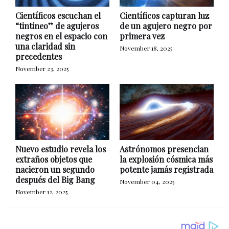
Científicos escuchan el
Científicos capturan luz
“tintineo” de agujeros
de un agujero negro por
negros en el espacio con
primera vez
una claridad sin
November 18, 2025
precedentes
November 23, 2025
Nuevo estudio revela los
Astrónomos presencian
extraños objetos que
la explosión cósmica más
nacieron un segundo
potente jamás registrada
después del Big Bang
November 04, 2025
November 12, 2025