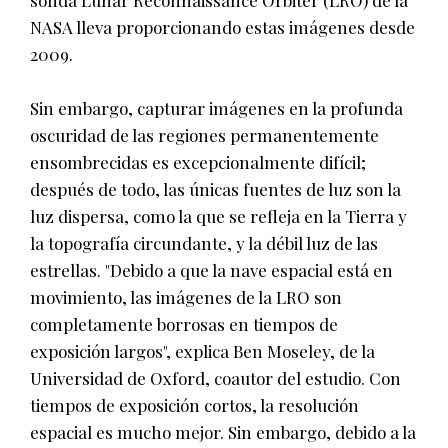
NASA lleva proporcionando estas imágenes desde
2009.
Sin embargo, capturar imágenes en la profunda
oscuridad de las regiones permanentemente
ensombrecidas es excepcionalmente difícil;
después de todo, las únicas fuentes de luz son la
luz dispersa, como la que se refleja en la Tierra y
la topografía circundante, y la débil luz de las
estrellas. "Debido a que la nave espacial está en
movimiento, las imágenes de la LRO son
completamente borrosas en tiempos de
exposición largos", explica Ben Moseley, de la
Universidad de Oxford, coautor del estudio. Con
tiempos de exposición cortos, la resolución
espacial es mucho mejor. Sin embargo, debido a la