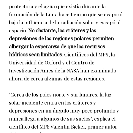
protectora y el agua que existía durante la
formación de la Luna hace tiempo que se evaporó
bajo la influencia de la radiación solar y escapó al
espacio.
No obstante, los cráteres y las
depresiones de las regiones polares permiten
albergar la esperanza de que los recursos
hídricos sean limitados
. Científicos del MPS, la
Universidad de Oxford y el Centro de
Investigación Ames de la NASA han examinado
ahora de cerca algunas de estas regiones.
"Cerca de los polos norte y sur lunares, la luz
solar incidente entra en los cráteres y
depresiones en un ángulo muy poco profundo y
nunca llega a algunos de sus suelos", explica el
científico del MPS Valentin Bickel, primer autor