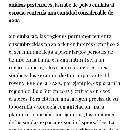
análisis posteriores, la nube de polvo emitida al
espacio contenía una cantidad considerable de
agua
.
Sin embargo, las regiones permanentemente
ensombrecidas no sólo tienen interés científico. Si
el ser humano llega a pasar largos periodos de
tiempo en la Luna, el agua natural será un
recurso valioso, y los cráteres y depresiones
sombreados serán un destino importante. El
rover VIPER de la NASA, por ejemplo, explorará la
región del Polo Sur en 2023 y entrará en esos
cráteres. Para obtener una imagen precisa de su
topografía y geología con antelación -para
planificar la misión, por ejemplo-, las imágenes
de las sondas espaciales son indispensables. La
sonda Lunar Reconnaissance Orbiter (LRO) de la