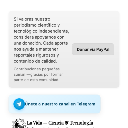
Si valoras nuestro
periodismo científico y
tecnológico independiente,
considera apoyarnos con
una donación. Cada aporte
nos ayuda a mantener
Donar vía PayPal
reportajes rigurosos y
contenido de calidad.
Contribuciones pequeñas
suman —gracias por formar
parte de esta comunidad.
Únete a nuestro canal en Telegram
La Vida — Ciencia & Tecnología