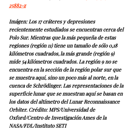
25882-z
Imágen: Los 17 cráteres y depresiones
recientemente estudiados se encuentran cerca del
Polo Sur. Mientras que la más pequeña de estas
regiones (región 11) tiene un tamaño de sólo 0,18
kilómetros cuadrados, la más grande (región 9)
mide 54 kilómetros cuadrados. La región 9 no se
encuentra en la sección de la región polar sur que
se muestra aquí, sino un poco más al norte, en la
cuenca de Schrödinger. Las representaciones de la
superficie lunar que se muestran aquí se basan en
los datos del altímetro del Lunar Reconnaissance
Orbiter. Crédito: MPS/Universidad de
Oxford/Centro de Investigación Ames de la
NASA/FDL/Instituto SETI