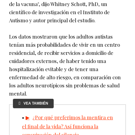
de la vacuna", dijo Whitney Schott, PhD, un
científico de investigación en el Instituto de
Autismo y autor principal del estudio.
Los datos mostraron que los adultos autistas
tenían más probabilidades de vivir en un centro
residencial, de recibir servicios a domicilio de
cuidadores externos, de haber tenido una
hospitalización evitable y de tener una
enfermedad de alto riesgo, en comparación con
los adultos neurotípicos sin problemas de salud
mental.
VEA TAMBIÉN
¿Por qué preferimos la mentira en
el final de la vida? Así funciona la
conspiración del silencio