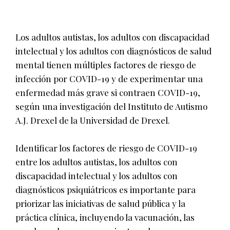
Los adultos autistas, los adultos con discapacidad
intelectual y los adultos con diagnósticos de salud
mental tienen múltiples factores de riesgo de
infección por COVID-19 y de experimentar una
enfermedad más grave si contraen COVID-19,
según una investigación del Instituto de Autismo
A.J. Drexel de la Universidad de Drexel.
Identificar los factores de riesgo de COVID-19
entre los adultos autistas, los adultos con
discapacidad intelectual y los adultos con
diagnósticos psiquiátricos es importante para
priorizar las iniciativas de salud pública y la
práctica clínica, incluyendo la vacunación, las