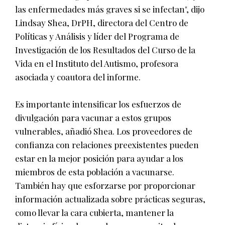
las enfermedades más graves si se infectan", dijo
Lindsay Shea, DrPH, directora del Centro de
Políticas y Análisis y líder del Programa de
Investigación de los Resultados del Curso de la
Vida en el Instituto del Autismo, profesora
asociada y coautora del informe.
Es importante intensificar los esfuerzos de
divulgación para vacunar a estos grupos
vulnerables, añadió Shea. Los proveedores de
confianza con relaciones preexistentes pueden
estar en la mejor posición para ayudar a los
miembros de esta población a vacunarse.
También hay que esforzarse por proporcionar
información actualizada sobre prácticas seguras,
como llevar la cara cubierta, mantener la