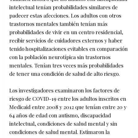
intelectual tenían probabilidades similares de
padecer estas afecciones. Los adultos con otros
trastornos mentales también tenían más
probabilidades de vivir en un centro residencial,
recibir servicios de cuidadores externos y haber
tenido hospitalizaciones evitables en comparación
con la población neurotípica sin trastornos
mentales. Tenían tres veces más probabilidades
de tener una condición de salud de alto riesgo.
Los investigadores examinaron los factores de
riesgo de COVID-19 entre los adultos inscritos en
Medicaid entre 2008 y 2012 que tenían entre 20 y
64 años de edad con autismo, discapacidad
intelectual, condiciones de salud mental y sin
condiciones de salud mental. Estimaron la