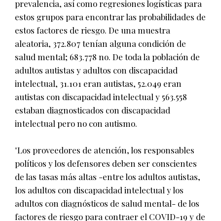
prevalencia, así como regresiones logísticas para
estos grupos para encontrar las probabilidades de
estos factores de riesgo. De una muestra
aleatoria, 372.807 tenían alguna condición de
salud mental; 683.778 no. De toda la población de
adultos autistas y adultos con discapacidad
intelectual, 31.101 eran autistas, 52.049 eran
autistas con discapacidad intelectual y 563.558
estaban diagnosticados con discapacidad
intelectual pero no con autismo.
"Los proveedores de atención, los responsables
políticos y los defensores deben ser conscientes
de las tasas más altas -entre los adultos autistas,
los adultos con discapacidad intelectual y los
adultos con diagnósticos de salud mental- de los
factores de riesgo para contraer el COVID-19 y de