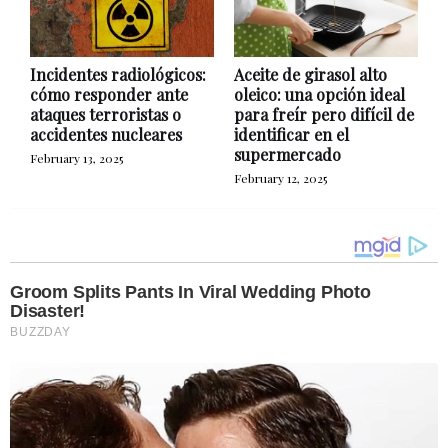
Incidentes radiológicos:
Aceite de girasol alto
cómo responder ante
oleico: una opción ideal
ataques terroristas o
para freír pero difícil de
accidentes nucleares
identificar en el
supermercado
February 13, 2025
February 12, 2025