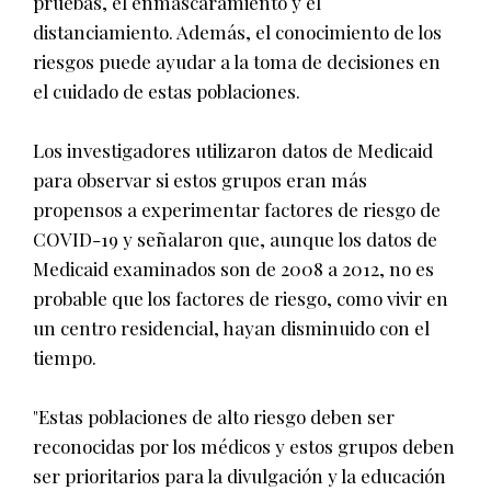
pruebas, el enmascaramiento y el
distanciamiento. Además, el conocimiento de los
riesgos puede ayudar a la toma de decisiones en
el cuidado de estas poblaciones.
Los investigadores utilizaron datos de Medicaid
para observar si estos grupos eran más
propensos a experimentar factores de riesgo de
COVID-19 y señalaron que, aunque los datos de
Medicaid examinados son de 2008 a 2012, no es
probable que los factores de riesgo, como vivir en
un centro residencial, hayan disminuido con el
tiempo.
"Estas poblaciones de alto riesgo deben ser
reconocidas por los médicos y estos grupos deben
ser prioritarios para la divulgación y la educación