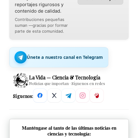
reportajes rigurosos y
contenido de calidad.
Contribuciones pequeñas
suman —gracias por formar
parte de esta comunidad.
Únete a nuestro canal en Telegram
La Vida — Ciencia & Tecnología
Noticias que importan · Síguenos en redes
Síguenos:
Manténgase al tanto de las últimas noticias en
ciencias y tecnología: