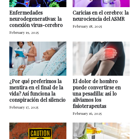
Enfermedades
Caricias en el cerebro: la
neurodegenerativas: la
neurociencia del ASMR
conexión virus-cerebro
February 18, 2025
February 19, 2025
¿Por qué preferimos la
El dolor de hombro
mentira en el final de la
puede convertirse en
vida? Así funciona la
una pesadilla: así lo
conspiración del silencio
aliviamos los
fisioterapeutas
February 17, 2025
February 16, 2025