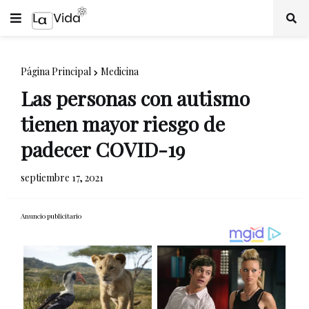
Página Principal
Medicina
Las personas con autismo
tienen mayor riesgo de
padecer COVID-19
septiembre 17, 2021
Anuncio publicitario