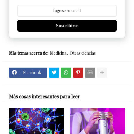
Suscribirse
Más temas acerca de:
Medicina
Otras ciencias
Facebook
Más cosas interesantes para leer