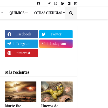
QUÍMICA
OTRAS CIENCIAS
Facebook
Twitter
Telegram
Instagram
pinterest
Más recientes
Marte fue
Huevos de