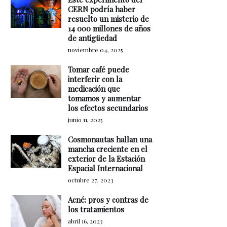
CERN podría haber
resuelto un misterio de
14 000 millones de años
de antigüedad
noviembre 04, 2025
Tomar café puede
interferir con la
medicación que
tomamos y aumentar
los efectos secundarios
junio 11, 2025
Cosmonautas hallan una
mancha creciente en el
exterior de la Estación
Espacial Internacional
octubre 27, 2023
Acné: pros y contras de
los tratamientos
abril 16, 2023