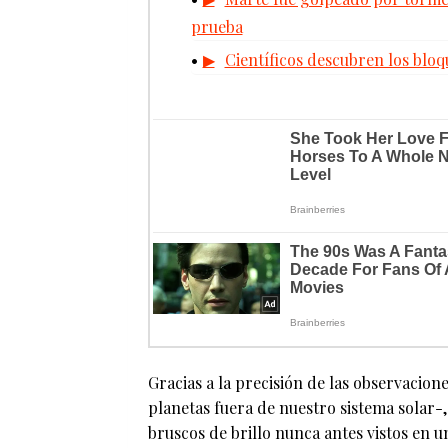
prueba
Científicos descubren los bloqu
Gracias a la precisión de las observacio
planetas fuera de nuestro sistema solar
bruscos de brillo nunca antes vistos en 