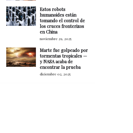
Estos robots
humanoides están
tomando el control de
los cruces fronterizos
en China
noviembre 29, 2025
Marte fue golpeado por
tormentas tropicales —
y NASA acaba de
encontrar la prueba
diciembre 02, 2025