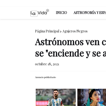
INICIO
ASTRONOMÍA Y ESP
Página Principal
Agujeros Negros
Astrónomos ven c
se "enciende y se
octubre 18, 2021
Anuncio publicitario