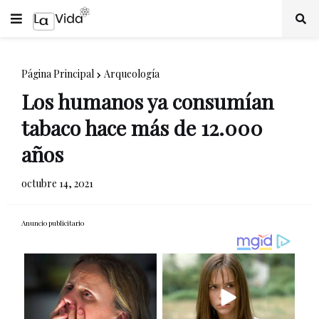
Página Principal
Arqueología
Los humanos ya consumían
tabaco hace más de 12.000
años
octubre 14, 2021
Anuncio publicitario