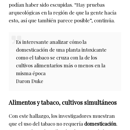
podían haber sido escupidas. “Hay pruebas
arqueológicas en la región de que la gente hacía
esto, así que también parece posible”, continúa.
Es interesante analizar cómo la
domesticación de una planta intoxicante
como el tabaco se cruza con la de los
cultivos alimentarios más o menos en la
misma época
Daron Duke
Alimentos y tabaco, cultivos simultáneos
Con este hallazgo, los investigadores muestran
que el uso del tabaco no requería
domesticación
.