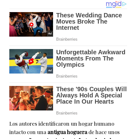
Los autores identificaron un hogar humano
intacto con una
antigua hoguera
de hace unos