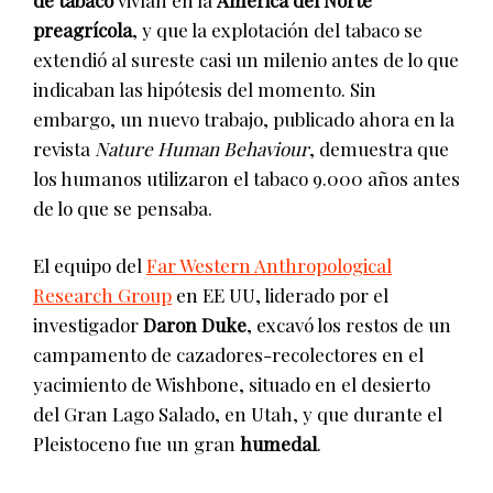
preagrícola
, y que la explotación del tabaco se
extendió al sureste casi un milenio antes de lo que
indicaban las hipótesis del momento. Sin
embargo, un nuevo trabajo, publicado ahora en la
revista
Nature Human Behaviour
, demuestra que
los humanos utilizaron el tabaco 9.000 años antes
de lo que se pensaba.
El equipo del
Far Western Anthropological
Research Group
en EE UU, liderado por el
investigador
Daron Duke
, excavó los restos de un
campamento de cazadores-recolectores en el
yacimiento de Wishbone, situado en el desierto
del Gran Lago Salado, en Utah, y que durante el
Pleistoceno fue un gran
humedal
.