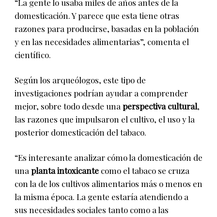
“La gente lo usaba miles de años antes de la
domesticación. Y parece que esta tiene otras
razones para producirse, basadas en la población
y en las necesidades alimentarias”, comenta el
científico.
Según los arqueólogos, este tipo de
investigaciones podrían ayudar a comprender
mejor, sobre todo desde una
perspectiva cultural
,
las razones que impulsaron el cultivo, el uso y la
posterior domesticación del tabaco.
“Es interesante analizar cómo la domesticación de
una
planta intoxicante
como el tabaco se cruza
con la de los cultivos alimentarios más o menos en
la misma época. La gente estaría atendiendo a
sus necesidades sociales tanto como a las