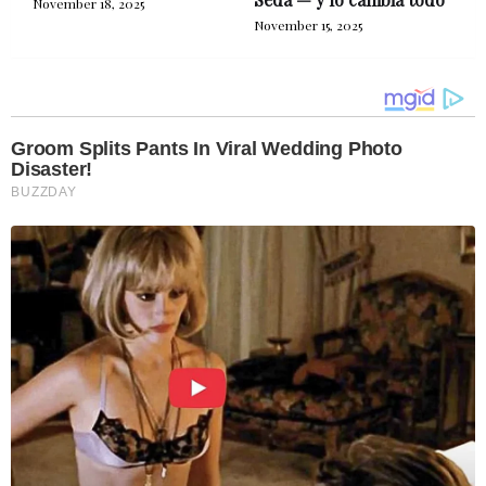
November 18, 2025
November 15, 2025