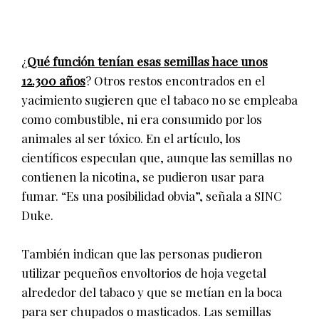
¿
Qué función tenían esas semillas hace unos
12.300 años
? Otros restos encontrados en el
yacimiento sugieren que el tabaco no se empleaba
como combustible, ni era consumido por los
animales al ser tóxico. En el artículo, los
científicos especulan que, aunque las semillas no
contienen la nicotina, se pudieron usar para
fumar. “Es una posibilidad obvia”, señala a SINC
Duke.
También indican que las personas pudieron
utilizar pequeños envoltorios de hoja vegetal
alrededor del tabaco y que se metían en la boca
para ser chupados o masticados. Las semillas