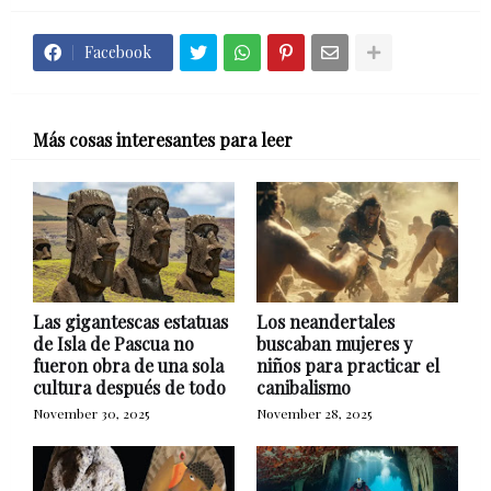
Facebook
Más cosas interesantes para leer
Las gigantescas estatuas
Los neandertales
de Isla de Pascua no
buscaban mujeres y
fueron obra de una sola
niños para practicar el
cultura después de todo
canibalismo
November 30, 2025
November 28, 2025