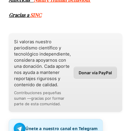
Gracias a
SINC
Si valoras nuestro
periodismo científico y
tecnológico independiente,
considera apoyarnos con
una donación. Cada aporte
nos ayuda a mantener
Donar vía PayPal
reportajes rigurosos y
contenido de calidad.
Contribuciones pequeñas
suman —gracias por formar
parte de esta comunidad.
Únete a nuestro canal en Telegram