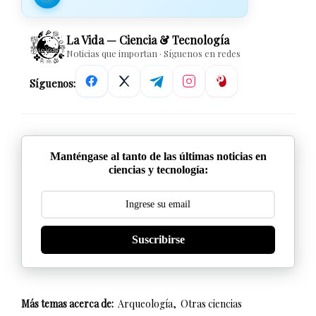
La Vida — Ciencia & Tecnología
Noticias que importan · Síguenos en redes
Síguenos:
Manténgase al tanto de las últimas noticias en
ciencias y tecnología:
Suscribirse
Más temas acerca de:
Arqueología
Otras ciencias