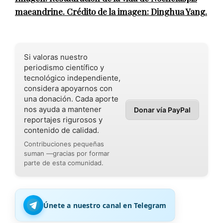
maeandrine. Crédito de la imagen: Dinghua Yang.
Si valoras nuestro
periodismo científico y
tecnológico independiente,
considera apoyarnos con
una donación. Cada aporte
nos ayuda a mantener
Donar vía PayPal
reportajes rigurosos y
contenido de calidad.
Contribuciones pequeñas
suman —gracias por formar
parte de esta comunidad.
Únete a nuestro canal en Telegram