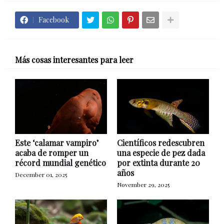
Facebook
Más cosas interesantes para leer
Este ‘calamar vampiro’
Científicos redescubren
acaba de romper un
una especie de pez dada
récord mundial genético
por extinta durante 20
años
December 01, 2025
November 29, 2025