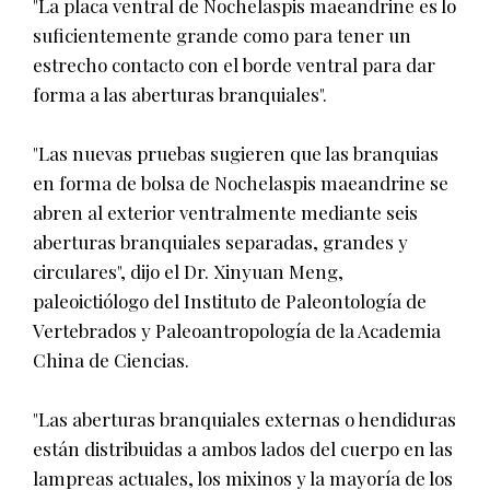
"La placa ventral de Nochelaspis maeandrine es lo
suficientemente grande como para tener un
estrecho contacto con el borde ventral para dar
forma a las aberturas branquiales".
"Las nuevas pruebas sugieren que las branquias
en forma de bolsa de Nochelaspis maeandrine se
abren al exterior ventralmente mediante seis
aberturas branquiales separadas, grandes y
circulares", dijo el Dr. Xinyuan Meng,
paleoictiólogo del Instituto de Paleontología de
Vertebrados y Paleoantropología de la Academia
China de Ciencias.
"Las aberturas branquiales externas o hendiduras
están distribuidas a ambos lados del cuerpo en las
lampreas actuales, los mixinos y la mayoría de los