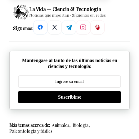
La Vida — Ciencia & Tecnología
Noticias que importan · Síguenos en redes
Síguenos:
Manténgase al tanto de las últimas noticias en
ciencias y tecnología:
Suscribirse
Más temas acerca de:
Animales
Biología
Paleontología y fósiles