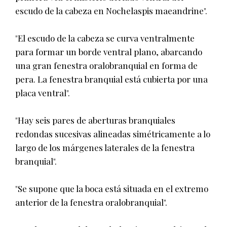
escudo de la cabeza en Nochelaspis maeandrine".
"El escudo de la cabeza se curva ventralmente
para formar un borde ventral plano, abarcando
una gran fenestra oralobranquial en forma de
pera. La fenestra branquial está cubierta por una
placa ventral".
"Hay seis pares de aberturas branquiales
redondas sucesivas alineadas simétricamente a lo
largo de los márgenes laterales de la fenestra
branquial".
"Se supone que la boca está situada en el extremo
anterior de la fenestra oralobranquial".