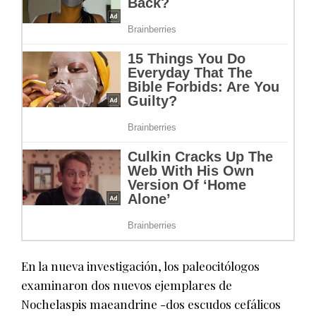
En la nueva investigación, los paleocitólogos
examinaron dos nuevos ejemplares de
Nochelaspis maeandrine -dos escudos cefálicos