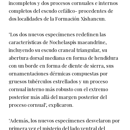
incompletos y dos procesos cornuales e internos
completos del escudo cefálico- procedentes de
dos localidades de la Formación Xishancun.
"Los dos nuevos especímenes redefinen las
características de Nochelaspis maeandrine,
incluyendo su escudo craneal triangular, su
abertura dorsal mediana en forma de hendidura
con un borde en forma de diente de sierra, sus
ornamentaciones dérmicas compuestas por
gruesos tubérculos estrellados y un proceso
cornual interno más robusto con el extremo
posterior más allá del margen posterior del
proceso cornual", explicaron.
"Además, los nuevos especímenes desvelaron por
primera vez el misterio del lado ventral del