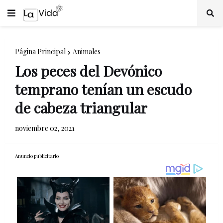
Página Principal
Animales
Los peces del Devónico
temprano tenían un escudo
de cabeza triangular
noviembre 02, 2021
Anuncio publicitario