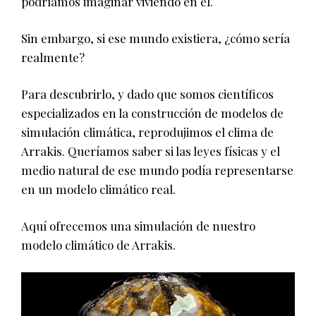
podríamos imaginar viviendo en él.
Sin embargo, si ese mundo existiera, ¿cómo sería
realmente?
Para descubrirlo, y dado que somos científicos
especializados en la construcción de modelos de
simulación climática, reprodujimos el clima de
Arrakis. Queríamos saber si las leyes físicas y el
medio natural de ese mundo podía representarse
en un modelo climático real.
Aquí ofrecemos una simulación de nuestro
modelo climático de Arrakis.