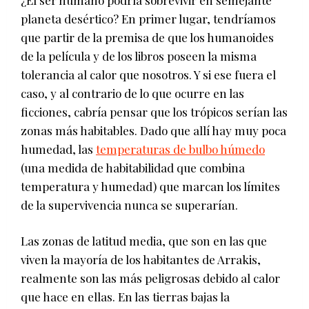
¿El ser humano podría sobrevivir en semejante
planeta desértico? En primer lugar, tendríamos
que partir de la premisa de que los humanoides
de la película y de los libros poseen la misma
tolerancia al calor que nosotros. Y si ese fuera el
caso, y al contrario de lo que ocurre en las
ficciones, cabría pensar que los trópicos serían las
zonas más habitables. Dado que allí hay muy poca
humedad, las
temperaturas de bulbo húmedo
(una medida de habitabilidad que combina
temperatura y humedad) que marcan los límites
de la supervivencia nunca se superarían.
Las zonas de latitud media, que son en las que
viven la mayoría de los habitantes de Arrakis,
realmente son las más peligrosas debido al calor
que hace en ellas. En las tierras bajas la