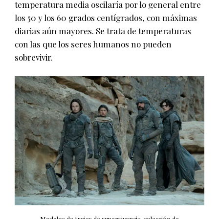
temperatura media oscilaría por lo general entre
los 50 y los 60 grados centígrados, con máximas
diarias aún mayores. Se trata de temperaturas
con las que los seres humanos no pueden
sobrevivir.
Modelos de trajes de supervivencia, colección de