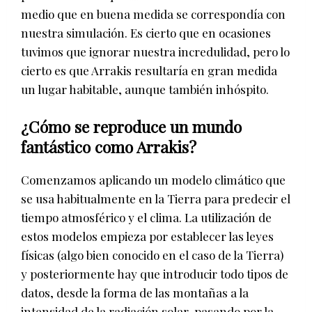
medio que en buena medida se correspondía con
nuestra simulación. Es cierto que en ocasiones
tuvimos que ignorar nuestra incredulidad, pero lo
cierto es que Arrakis resultaría en gran medida
un lugar habitable, aunque también inhóspito.
¿Cómo se reproduce un mundo
fantástico como Arrakis?
Comenzamos aplicando un modelo climático que
se usa habitualmente en la Tierra para predecir el
tiempo atmosférico y el clima. La utilización de
estos modelos empieza por establecer las leyes
físicas (algo bien conocido en el caso de la Tierra)
y posteriormente hay que introducir todo tipos de
datos, desde la forma de las montañas a la
intensidad de la radiación solar, pasando por la