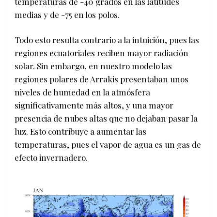
temperaturas de -40 grados en las latitudes
medias y de -75 en los polos.
Todo esto resulta contrario a la intuición, pues las
regiones ecuatoriales reciben mayor radiación
solar. Sin embargo, en nuestro modelo las
regiones polares de Arrakis presentaban unos
niveles de humedad en la atmósfera
significativamente más altos, y una mayor
presencia de nubes altas que no dejaban pasar la
luz. Esto contribuye a aumentar las
temperaturas, pues el vapor de agua es un gas de
efecto invernadero.