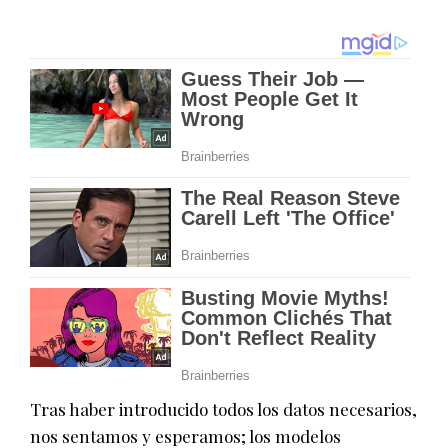
Tras haber introducido todos los datos necesarios,
nos sentamos y esperamos; los modelos