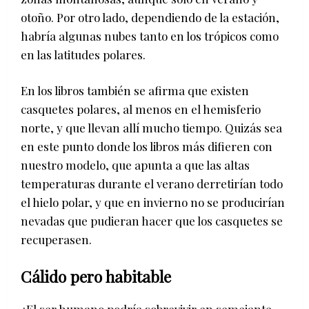
otoño. Por otro lado, dependiendo de la estación,
habría algunas nubes tanto en los trópicos como
en las latitudes polares.
En los libros también se afirma que existen
casquetes polares, al menos en el hemisferio
norte, y que llevan allí mucho tiempo. Quizás sea
en este punto donde los libros más difieren con
nuestro modelo, que apunta a que las altas
temperaturas durante el verano derretirían todo
el hielo polar, y que en invierno no se producirían
nevadas que pudieran hacer que los casquetes se
recuperasen.
Cálido pero habitable