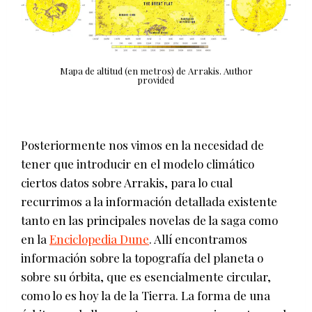
Mapa de altitud (en metros) de Arrakis.
Author
provided
Posteriormente nos vimos en la necesidad de
tener que introducir en el modelo climático
ciertos datos sobre Arrakis, para lo cual
recurrimos a la información detallada existente
tanto en las principales novelas de la saga como
en la
Enciclopedia Dune
. Allí encontramos
información sobre la topografía del planeta o
sobre su órbita, que es esencialmente circular,
como lo es hoy la de la Tierra. La forma de una