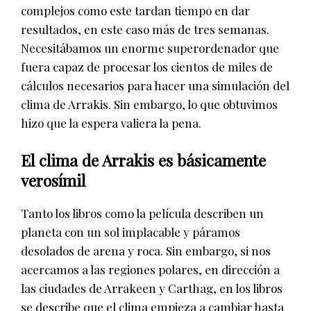
complejos como este tardan tiempo en dar
resultados, en este caso más de tres semanas.
Necesitábamos un enorme superordenador que
fuera capaz de procesar los cientos de miles de
cálculos necesarios para hacer una simulación del
clima de Arrakis. Sin embargo, lo que obtuvimos
hizo que la espera valiera la pena.
El clima de Arrakis es básicamente
verosímil
Tanto los libros como la película describen un
planeta con un sol implacable y páramos
desolados de arena y roca. Sin embargo, si nos
acercamos a las regiones polares, en dirección a
las ciudades de Arrakeen y Carthag, en los libros
se describe que el clima empieza a cambiar hasta