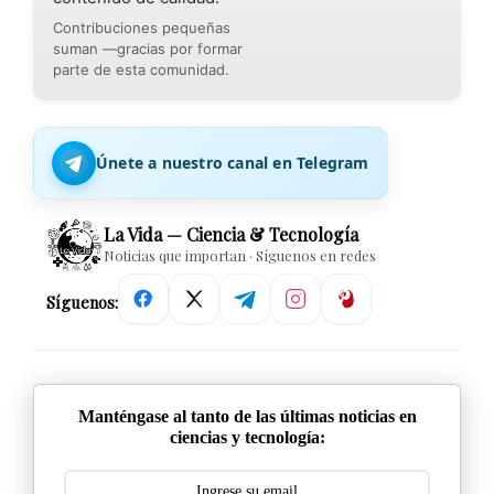
Contribuciones pequeñas
suman —gracias por formar
parte de esta comunidad.
Únete a nuestro canal en Telegram
La Vida — Ciencia & Tecnología
Noticias que importan · Síguenos en redes
Síguenos:
Manténgase al tanto de las últimas noticias en
ciencias y tecnología: