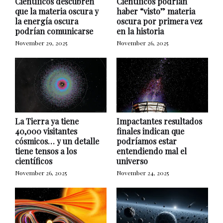
Científicos descubren
Científicos podrían
que la materia oscura y
haber “visto” materia
la energía oscura
oscura por primera vez
podrían comunicarse
en la historia
November 29, 2025
November 26, 2025
La Tierra ya tiene
Impactantes resultados
40,000 visitantes
finales indican que
cósmicos… y un detalle
podríamos estar
tiene tensos a los
entendiendo mal el
científicos
universo
November 26, 2025
November 24, 2025