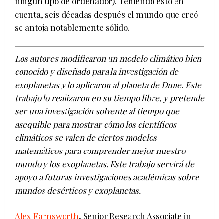
ningún tipo de ordenador). Teniendo esto en
cuenta, seis décadas después el mundo que creó
se antoja notablemente sólido.
Los autores modificaron un modelo climático bien
conocido y diseñado para la investigación de
exoplanetas y lo aplicaron al planeta de Dune. Este
trabajo lo realizaron en su tiempo libre, y pretende
ser una investigación solvente al tiempo que
asequible para mostrar cómo los científicos
climáticos se valen de ciertos modelos
matemáticos para comprender mejor nuestro
mundo y los exoplanetas. Este trabajo servirá de
apoyo a futuras investigaciones académicas sobre
mundos desérticos y exoplanetas
.
Alex Farnsworth
, Senior Research Associate in