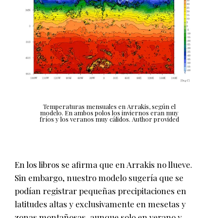
Temperaturas mensuales en Arrakis, según el
modelo. En ambos polos los inviernos eran muy
fríos y los veranos muy cálidos.
Author provided
En los libros se afirma que en Arrakis no llueve.
Sin embargo, nuestro modelo sugería que se
podían registrar pequeñas precipitaciones en
latitudes altas y exclusivamente en mesetas y
zonas montañosas, aunque solo en verano y