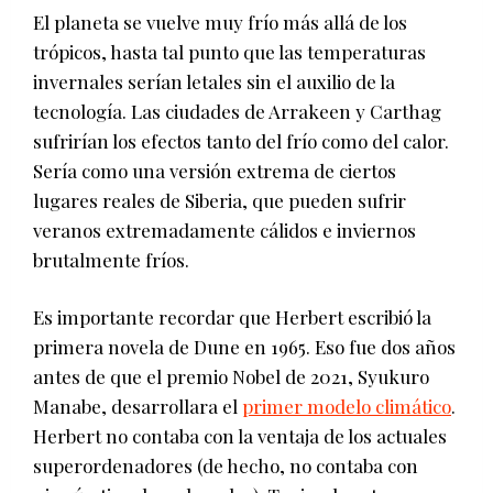
El planeta se vuelve muy frío más allá de los
trópicos, hasta tal punto que las temperaturas
invernales serían letales sin el auxilio de la
tecnología. Las ciudades de Arrakeen y Carthag
sufrirían los efectos tanto del frío como del calor.
Sería como una versión extrema de ciertos
lugares reales de Siberia, que pueden sufrir
veranos extremadamente cálidos e inviernos
brutalmente fríos.
Es importante recordar que Herbert escribió la
primera novela de Dune en 1965. Eso fue dos años
antes de que el premio Nobel de 2021, Syukuro
Manabe, desarrollara el
primer modelo climático
.
Herbert no contaba con la ventaja de los actuales
superordenadores (de hecho, no contaba con