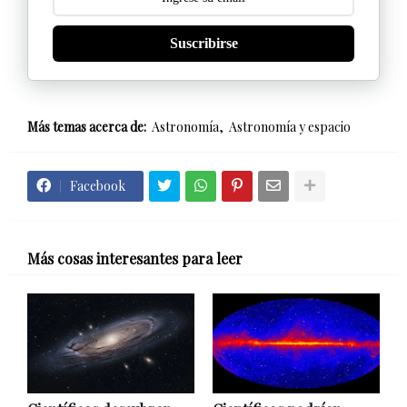
Suscribirse
Más temas acerca de:
Astronomía
Astronomía y espacio
Facebook
Más cosas interesantes para leer