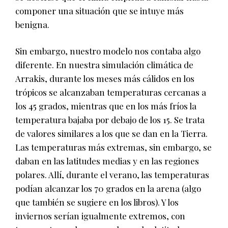
componer una situación que se intuye más
benigna.
Sin embargo, nuestro modelo nos contaba algo
diferente. En nuestra simulación climática de
Arrakis, durante los meses más cálidos en los
trópicos se alcanzaban temperaturas cercanas a
los 45 grados, mientras que en los más fríos la
temperatura bajaba por debajo de los 15. Se trata
de valores similares a los que se dan en la Tierra.
Las temperaturas más extremas, sin embargo, se
daban en las latitudes medias y en las regiones
polares. Allí, durante el verano, las temperaturas
podían alcanzar los 70 grados en la arena (algo
que también se sugiere en los libros). Y los
inviernos serían igualmente extremos, con