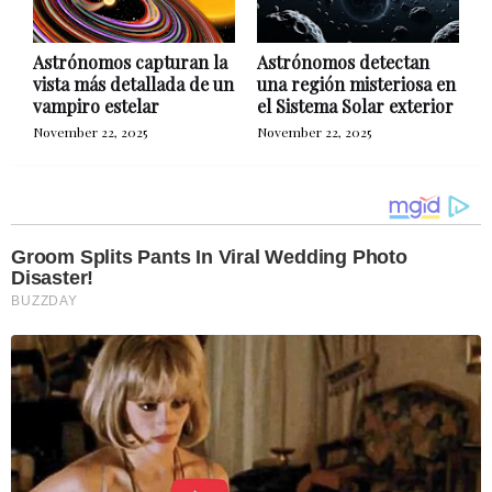
Astrónomos capturan la
Astrónomos detectan
vista más detallada de un
una región misteriosa en
vampiro estelar
el Sistema Solar exterior
November 22, 2025
November 22, 2025