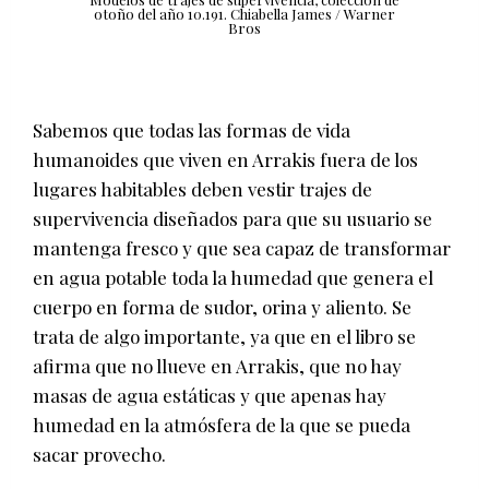
otoño del año 10.191.
Chiabella James / Warner
Bros
Sabemos que todas las formas de vida
humanoides que viven en Arrakis fuera de los
lugares habitables deben vestir trajes de
supervivencia diseñados para que su usuario se
mantenga fresco y que sea capaz de transformar
en agua potable toda la humedad que genera el
cuerpo en forma de sudor, orina y aliento. Se
trata de algo importante, ya que en el libro se
afirma que no llueve en Arrakis, que no hay
masas de agua estáticas y que apenas hay
humedad en la atmósfera de la que se pueda
sacar provecho.