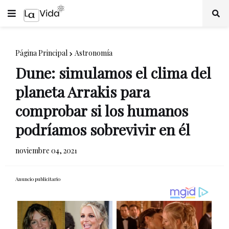
Página Principal
Astronomía
Dune: simulamos el clima del
planeta Arrakis para
comprobar si los humanos
podríamos sobrevivir en él
noviembre 04, 2021
Anuncio publicitario