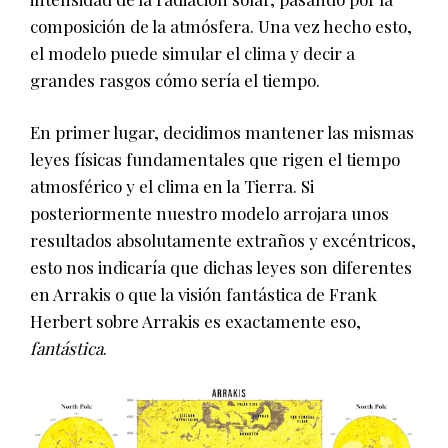
composición de la atmósfera. Una vez hecho esto,
el modelo puede simular el clima y decir a
grandes rasgos cómo sería el tiempo.
En primer lugar, decidimos mantener las mismas
leyes físicas fundamentales que rigen el tiempo
atmosférico y el clima en la Tierra. Si
posteriormente nuestro modelo arrojara unos
resultados absolutamente extraños y excéntricos,
esto nos indicaría que dichas leyes son diferentes
en Arrakis o que la visión fantástica de Frank
Herbert sobre Arrakis es exactamente eso,
fantástica
.