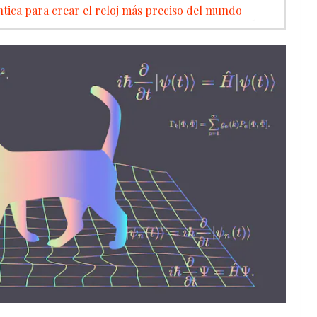
ntica para crear el reloj más preciso del mundo