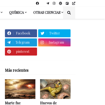
QUÍMICA
OTRAS CIENCIAS
Facebook
Twitter
Telegram
Instagram
pinterest
Más recientes
Marte fue
Huevos de