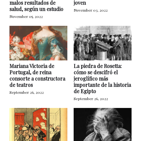
malos resultados de
joven
salud, según un estudio
November 03, 2022
November 05, 2022
Mariana Victoria de
La piedra de Rosetta:
Portugal, de reina
cómo se descifró el
consorte a constructora
jeroglífico más
de teatros
importante de la historia
de Egipto
September 26, 2022
September 26, 2022