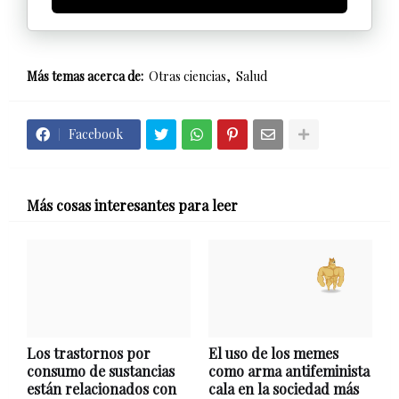
Más temas acerca de:
Otras ciencias
Salud
Facebook
Más cosas interesantes para leer
Los trastornos por
El uso de los memes
consumo de sustancias
como arma antifeminista
están relacionados con
cala en la sociedad más