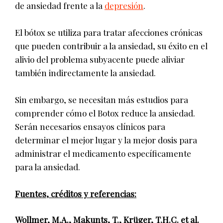
de ansiedad frente a la
depresión
.
El bótox se utiliza para tratar afecciones crónicas
que pueden contribuir a la ansiedad, su éxito en el
alivio del problema subyacente puede aliviar
también indirectamente la ansiedad.
Sin embargo, se necesitan más estudios para
comprender cómo el Botox reduce la ansiedad.
Serán necesarios ensayos clínicos para
determinar el mejor lugar y la mejor dosis para
administrar el medicamento específicamente
para la ansiedad.
Fuentes, créditos y referencias:
Wollmer, M.A., Makunts, T., Krüger, T.H.C. et al.