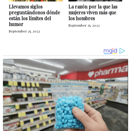
Llevamos siglos
La razón por la que las
preguntándonos dónde
mujeres viven más que
están los límites del
los hombres
humor
September 25, 2022
September 25, 2022