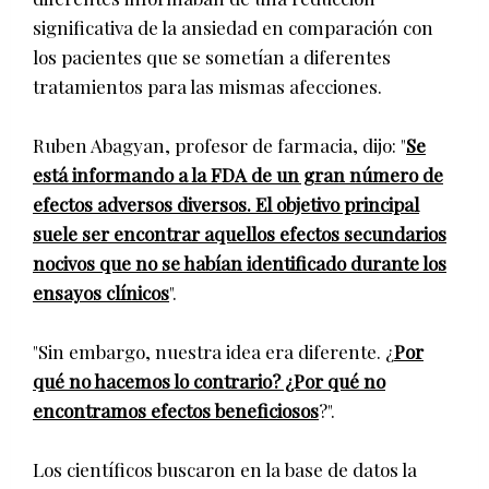
significativa de la ansiedad en comparación con
los pacientes que se sometían a diferentes
tratamientos para las mismas afecciones.
Ruben Abagyan, profesor de farmacia, dijo: "
Se
está informando a la FDA de un gran número de
efectos adversos diversos. El objetivo principal
suele ser encontrar aquellos efectos secundarios
nocivos que no se habían identificado durante los
ensayos clínicos
".
"Sin embargo, nuestra idea era diferente. ¿
Por
qué no hacemos lo contrario? ¿Por qué no
encontramos efectos beneficiosos
?".
Los científicos buscaron en la base de datos la