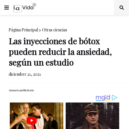
Página Principal
Otras ciencias
Las inyecciones de bótox
pueden reducir la ansiedad,
según un estudio
diciembre 21, 2021
Anuncio publicitario