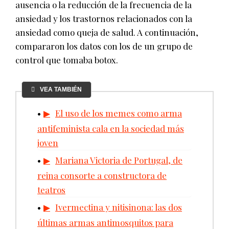
ausencia o la reducción de la frecuencia de la
ansiedad y los trastornos relacionados con la
ansiedad como queja de salud. A continuación,
compararon los datos con los de un grupo de
control que tomaba botox.
VEA TAMBIÉN
El uso de los memes como arma
antifeminista cala en la sociedad más
joven
Mariana Victoria de Portugal, de
reina consorte a constructora de
teatros
Ivermectina y nitisinona: las dos
últimas armas antimosquitos para