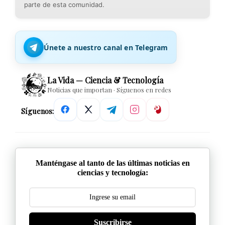
parte de esta comunidad.
Únete a nuestro canal en Telegram
La Vida — Ciencia & Tecnología
Noticias que importan · Síguenos en redes
Síguenos:
Manténgase al tanto de las últimas noticias en
ciencias y tecnología:
Suscribirse