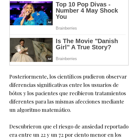
Posteriormente, los científicos pudieron observar
diferencias significativas entre los usuarios de
bótox y los pacientes que recibieron tratamientos
diferentes para las mismas afecciones mediante
un algoritmo matemático.
Descubrieron que el riesgo de ansiedad reportado
era entre un 22 y un 72 por ciento menor en los