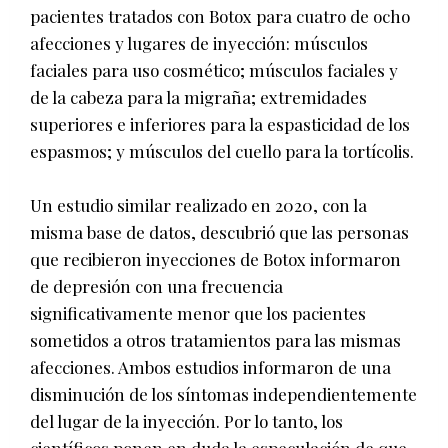
pacientes tratados con Botox para cuatro de ocho
afecciones y lugares de inyección: músculos
faciales para uso cosmético; músculos faciales y
de la cabeza para la migraña; extremidades
superiores e inferiores para la espasticidad de los
espasmos; y músculos del cuello para la tortícolis.
Un estudio similar realizado en 2020, con la
misma base de datos, descubrió que las personas
que recibieron inyecciones de Botox informaron
de depresión con una frecuencia
significativamente menor que los pacientes
sometidos a otros tratamientos para las mismas
afecciones. Ambos estudios informaron de una
disminución de los síntomas independientemente
del lugar de la inyección. Por lo tanto, los