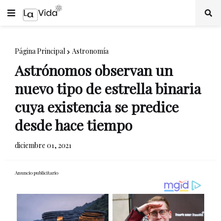
Página Principal
Astronomía
Astrónomos observan un
nuevo tipo de estrella binaria
cuya existencia se predice
desde hace tiempo
diciembre 01, 2021
Anuncio publicitario