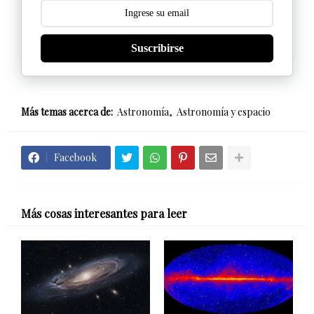
Suscribirse
Más temas acerca de:
Astronomía
Astronomía y espacio
Facebook
Más cosas interesantes para leer