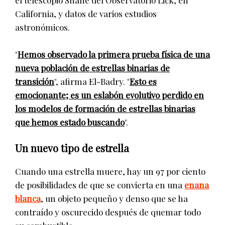
California, y datos de varios estudios
astronómicos.
"
Hemos observado la primera prueba física de una
nueva población de estrellas binarias de
transición
", afirma El-Badry. "
Esto es
emocionante; es un eslabón evolutivo perdido en
los modelos de formación de estrellas binarias
que hemos estado buscando
".
Un nuevo tipo de estrella
Cuando una estrella muere, hay un 97 por ciento
de posibilidades de que se convierta en una
enana
blanca
, un objeto pequeño y denso que se ha
contraído y oscurecido después de quemar todo