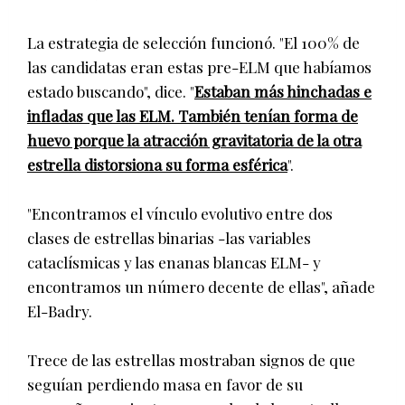
La estrategia de selección funcionó. "El 100% de
las candidatas eran estas pre-ELM que habíamos
estado buscando", dice. "
Estaban más hinchadas e
infladas que las ELM. También tenían forma de
huevo porque la atracción gravitatoria de la otra
estrella distorsiona su forma esférica
".
"Encontramos el vínculo evolutivo entre dos
clases de estrellas binarias -las variables
cataclísmicas y las enanas blancas ELM- y
encontramos un número decente de ellas", añade
El-Badry.
Trece de las estrellas mostraban signos de que
seguían perdiendo masa en favor de su