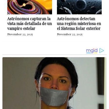
Astrónomos capturan la
Astrónomos detectan
vista más detallada de un
una región misteriosa en
vampiro estelar
el Sistema Solar exterior
November 22, 2025
November 22, 2025