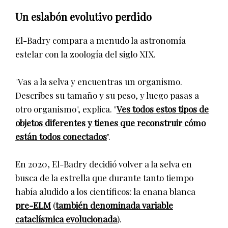
Un eslabón evolutivo perdido
El-Badry compara a menudo la astronomía
estelar con la zoología del siglo XIX.
"Vas a la selva y encuentras un organismo.
Describes su tamaño y su peso, y luego pasas a
otro organismo", explica. "
Ves todos estos tipos de
objetos diferentes y tienes que reconstruir cómo
están todos conectados
".
En 2020, El-Badry decidió volver a la selva en
busca de la estrella que durante tanto tiempo
había aludido a los científicos: la enana blanca
pre-ELM
(
también denominada variable
cataclísmica evolucionada
).