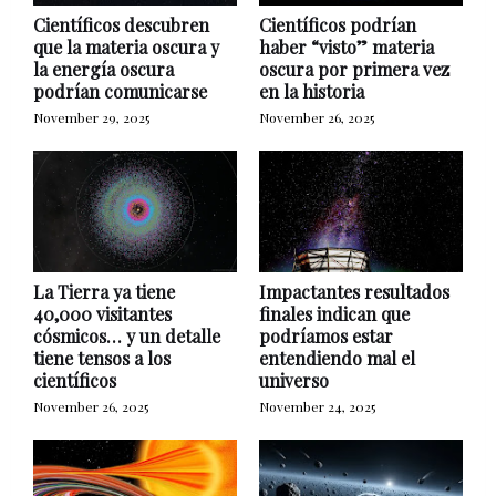
Científicos descubren
Científicos podrían
que la materia oscura y
haber “visto” materia
la energía oscura
oscura por primera vez
podrían comunicarse
en la historia
November 29, 2025
November 26, 2025
La Tierra ya tiene
Impactantes resultados
40,000 visitantes
finales indican que
cósmicos… y un detalle
podríamos estar
tiene tensos a los
entendiendo mal el
científicos
universo
November 26, 2025
November 24, 2025