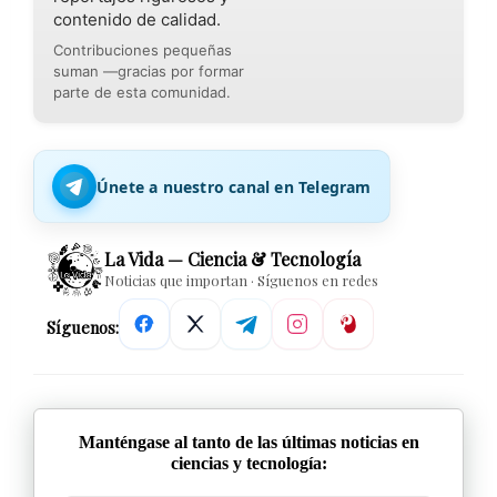
contenido de calidad.
Contribuciones pequeñas
suman —gracias por formar
parte de esta comunidad.
Únete a nuestro canal en Telegram
La Vida — Ciencia & Tecnología
Noticias que importan · Síguenos en redes
Síguenos:
Manténgase al tanto de las últimas noticias en
ciencias y tecnología: