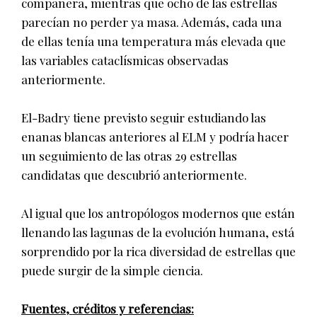
compañera, mientras que ocho de las estrellas
parecían no perder ya masa. Además, cada una
de ellas tenía una temperatura más elevada que
las variables cataclísmicas observadas
anteriormente.
El-Badry tiene previsto seguir estudiando las
enanas blancas anteriores al ELM y podría hacer
un seguimiento de las otras 29 estrellas
candidatas que descubrió anteriormente.
Al igual que los antropólogos modernos que están
llenando las lagunas de la evolución humana, está
sorprendido por la rica diversidad de estrellas que
puede surgir de la simple ciencia.
Fuentes, créditos y referencias: