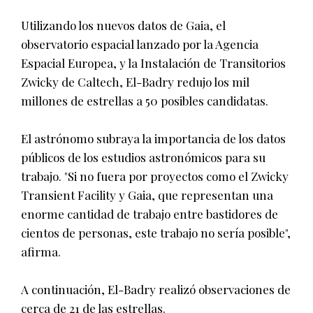
Utilizando los nuevos datos de Gaia, el
observatorio espacial lanzado por la Agencia
Espacial Europea, y la Instalación de Transitorios
Zwicky de Caltech, El-Badry redujo los mil
millones de estrellas a 50 posibles candidatas.
El astrónomo subraya la importancia de los datos
públicos de los estudios astronómicos para su
trabajo. "Si no fuera por proyectos como el Zwicky
Transient Facility y Gaia, que representan una
enorme cantidad de trabajo entre bastidores de
cientos de personas, este trabajo no sería posible",
afirma.
A continuación, El-Badry realizó observaciones de
cerca de 21 de las estrellas.