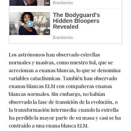
Los astrónomos han observado estrellas
normales y masivas, como nuestro Sol, que se
acrecionan a enanas blancas, lo que se denomina
variables cataclísmicas. También han observado
enanas blancas ELM con compañeras enanas
blancas normales. Sin embargo, no habían
observado la fase de transición de la evolución, o
la transformación intermedia: cuando la estrella
ha perdido la mayor parte de su masa y casi se ha
contraído a una enana blanca ELM.