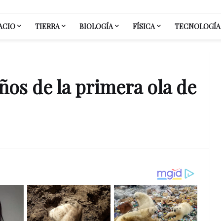
ACIO
TIERRA
BIOLOGÍA
FÍSICA
TECNOLOGÍA
ños de la primera ola de