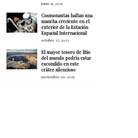
junio 11, 2025
Cosmonautas hallan una
mancha creciente en el
exterior de la Estación
Espacial Internacional
octubre 27, 2023
El mayor tesoro de litio
del mundo podría estar
escondido en este
cráter silencioso
noviembre 30, 2025