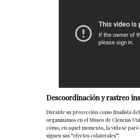
Descoordinación y rastreo ins
Durante su proyección como finalista del 
organizamos en el Museo de Ciencias Un
cómo, en aquel momento, la vida se paró 
siguen sus “efectos colaterales”.