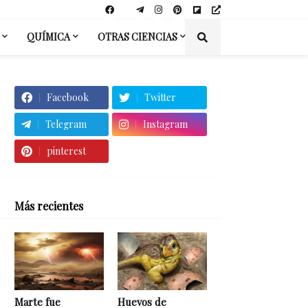
QUÍMICA
OTRAS CIENCIAS
Facebook
Twitter
Telegram
Instagram
pinterest
Más recientes
Marte fue
Huevos de