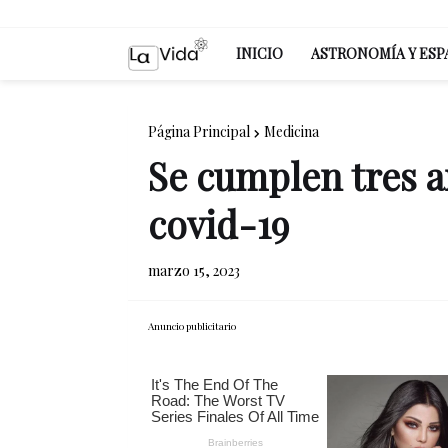
INICIO
ASTRONOMÍA Y ESP
Página Principal
Medicina
Se cumplen tres a
covid-19
marzo 15, 2023
Anuncio publicitario