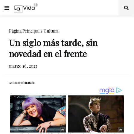
Página Principal
Cultura
Un siglo más tarde, sin
novedad en el frente
marzo 16, 2023
Anuncio publicitario