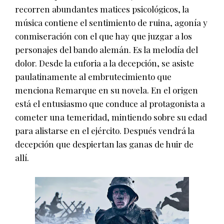
recorren abundantes matices psicológicos, la
música contiene el sentimiento de ruina, agonía y
conmiseración con el que hay que juzgar a los
personajes del bando alemán. Es la melodía del
dolor. Desde la euforia a la decepción, se asiste
paulatinamente al embrutecimiento que
menciona Remarque en su novela. En el origen
está el entusiasmo que conduce al protagonista a
cometer una temeridad, mintiendo sobre su edad
para alistarse en el ejército. Después vendrá la
decepción que despiertan las ganas de huir de
allí.