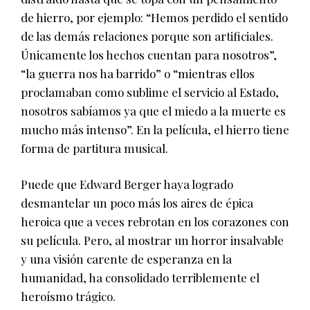
de hierro, por ejemplo: “Hemos perdido el sentido
de las demás relaciones porque son artificiales.
Únicamente los hechos cuentan para nosotros”,
“la guerra nos ha barrido” o “mientras ellos
proclamaban como sublime el servicio al Estado,
nosotros sabíamos ya que el miedo a la muerte es
mucho más intenso”. En la película, el hierro tiene
forma de partitura musical.
Puede que Edward Berger haya logrado
desmantelar un poco más los aires de épica
heroica que a veces rebrotan en los corazones con
su película. Pero, al mostrar un horror insalvable
y una visión carente de esperanza en la
humanidad, ha consolidado terriblemente el
heroísmo trágico.