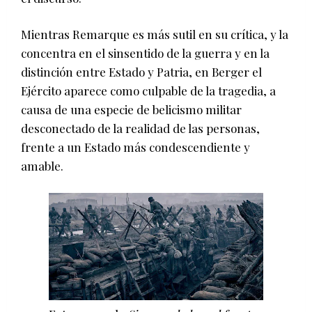
Mientras Remarque es más sutil en su crítica, y la
concentra en el sinsentido de la guerra y en la
distinción entre Estado y Patria, en Berger el
Ejército aparece como culpable de la tragedia, a
causa de una especie de belicismo militar
desconectado de la realidad de las personas,
frente a un Estado más condescendiente y
amable.