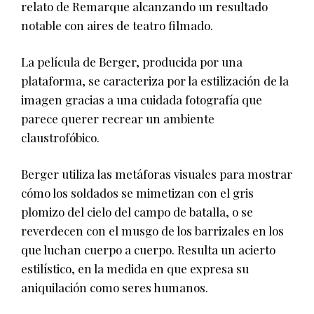
relato de Remarque alcanzando un resultado
notable con aires de teatro filmado.
La película de Berger, producida por una
plataforma, se caracteriza por la estilización de la
imagen gracias a una cuidada fotografía que
parece querer recrear un ambiente
claustrofóbico.
Berger utiliza las metáforas visuales para mostrar
cómo los soldados se mimetizan con el gris
plomizo del cielo del campo de batalla, o se
reverdecen con el musgo de los barrizales en los
que luchan cuerpo a cuerpo. Resulta un acierto
estilístico, en la medida en que expresa su
aniquilación como seres humanos.