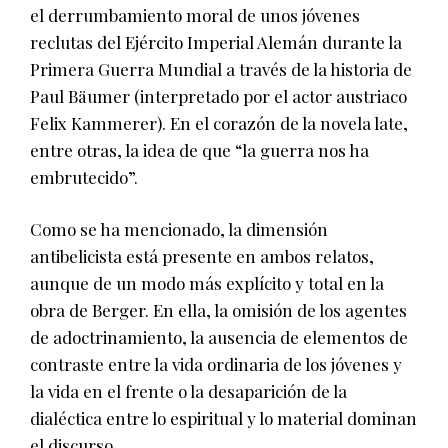
el derrumbamiento moral de unos jóvenes
reclutas del Ejército Imperial Alemán durante la
Primera Guerra Mundial a través de la historia de
Paul Bäumer (interpretado por el actor austriaco
Felix Kammerer). En el corazón de la novela late,
entre otras, la idea de que “la guerra nos ha
embrutecido”.
Como se ha mencionado, la dimensión
antibelicista está presente en ambos relatos,
aunque de un modo más explícito y total en la
obra de Berger. En ella, la omisión de los agentes
de adoctrinamiento, la ausencia de elementos de
contraste entre la vida ordinaria de los jóvenes y
la vida en el frente o la desaparición de la
dialéctica entre lo espiritual y lo material dominan
el discurso.