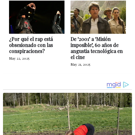
¿Por qué el rap está
De ‘2001’ a ‘Misión
obsesionado con las
imposible’, 60 años de
conspiraciones?
angustia tecnológica en
el cine
May 22, 2025
May 21, 2025