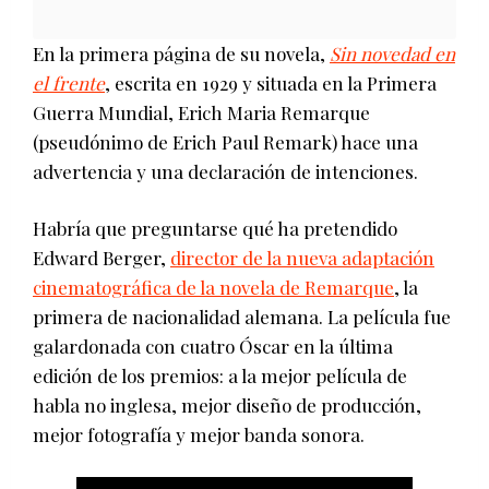
En la primera página de su novela,
Sin novedad en
el frente
, escrita en 1929 y situada en la Primera
Guerra Mundial, Erich Maria Remarque
(pseudónimo de Erich Paul Remark) hace una
advertencia y una declaración de intenciones.
Habría que preguntarse qué ha pretendido
Edward Berger,
director de la nueva adaptación
cinematográfica de la novela de Remarque
, la
primera de nacionalidad alemana. La película fue
galardonada con cuatro Óscar en la última
edición de los premios: a la mejor película de
habla no inglesa, mejor diseño de producción,
mejor fotografía y mejor banda sonora.