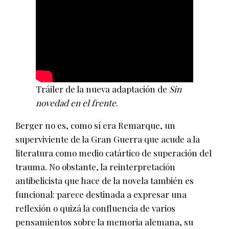
Tráiler de la nueva adaptación de
Sin
novedad en el frente
.
Berger no es, como sí era Remarque, un
superviviente de la Gran Guerra que acude a la
literatura como medio catártico de superación del
trauma. No obstante, la reinterpretación
antibelicista que hace de la novela también es
funcional: parece destinada a expresar una
reflexión o quizá la confluencia de varios
pensamientos sobre la memoria alemana, su