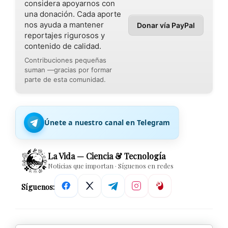
considera apoyarnos con
una donación. Cada aporte
nos ayuda a mantener
Donar vía PayPal
reportajes rigurosos y
contenido de calidad.
Contribuciones pequeñas
suman —gracias por formar
parte de esta comunidad.
Únete a nuestro canal en Telegram
La Vida — Ciencia & Tecnología
Noticias que importan · Síguenos en redes
Síguenos: