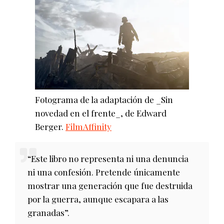
Fotograma de la adaptación de _Sin
novedad en el frente_, de Edward
Berger.
FilmAffinity
“Este libro no representa ni una denuncia
ni una confesión. Pretende únicamente
mostrar una generación que fue destruida
por la guerra, aunque escapara a las
granadas”.