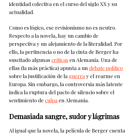
identidad colectiva en el curso del siglo XX y su
actualidad.
Como es lógico, ese revisionismo no es neutro.
Respecto a la novela, hay un cambio de
perspectiva y un alejamiento de la literalidad. Por
ello, la pertinencia o no de la cinta de Berger ha
suscitado algunas
críticas
en Alemania. Una de
ellas (la más práctica) apunta a un
debate político
sobre la justificación de la
guerra
y el rearme en
Europa. Sin embargo, la controversia más latente
indica la ruptura del pacto de silencio sobre el
sentimiento de
culpa
en Alemania.
Demasiada sangre, sudor y lágrimas
Al igual que la novela, la película de Berger cuenta