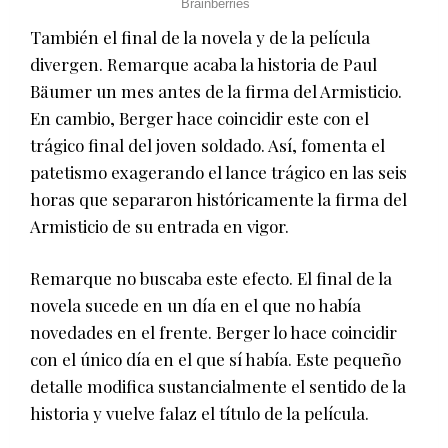
También el final de la novela y de la película
divergen. Remarque acaba la historia de Paul
Bäumer un mes antes de la firma del Armisticio.
En cambio, Berger hace coincidir este con el
trágico final del joven soldado. Así, fomenta el
patetismo exagerando el lance trágico en las seis
horas que separaron históricamente la firma del
Armisticio de su entrada en vigor.
Remarque no buscaba este efecto. El final de la
novela sucede en un día en el que no había
novedades en el frente. Berger lo hace coincidir
con el único día en el que sí había. Este pequeño
detalle modifica sustancialmente el sentido de la
historia y vuelve falaz el título de la película.