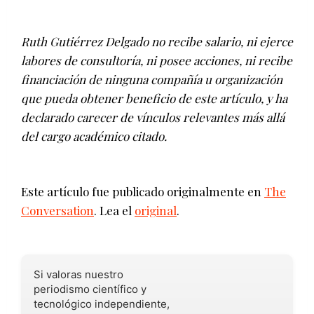
Ruth Gutiérrez Delgado no recibe salario, ni ejerce
labores de consultoría, ni posee acciones, ni recibe
financiación de ninguna compañía u organización
que pueda obtener beneficio de este artículo, y ha
declarado carecer de vínculos relevantes más allá
del cargo académico citado.
Este artículo fue publicado originalmente en
The
Conversation
. Lea el
original
.
Si valoras nuestro
periodismo científico y
tecnológico independiente,