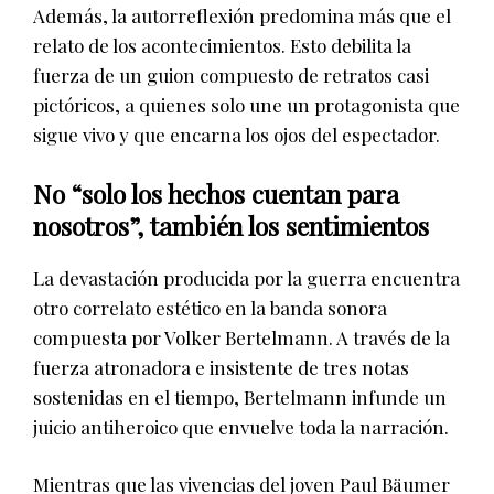
Además, la autorreflexión predomina más que el
relato de los acontecimientos. Esto debilita la
fuerza de un guion compuesto de retratos casi
pictóricos, a quienes solo une un protagonista que
sigue vivo y que encarna los ojos del espectador.
No “solo los hechos cuentan para
nosotros”, también los sentimientos
La devastación producida por la guerra encuentra
otro correlato estético en la banda sonora
compuesta por Volker Bertelmann. A través de la
fuerza atronadora e insistente de tres notas
sostenidas en el tiempo, Bertelmann infunde un
juicio antiheroico que envuelve toda la narración.
Mientras que las vivencias del joven Paul Bäumer