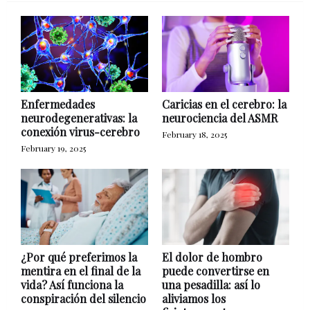
Enfermedades
Caricias en el cerebro: la
neurodegenerativas: la
neurociencia del ASMR
conexión virus-cerebro
February 18, 2025
February 19, 2025
¿Por qué preferimos la
El dolor de hombro
mentira en el final de la
puede convertirse en
vida? Así funciona la
una pesadilla: así lo
conspiración del silencio
aliviamos los