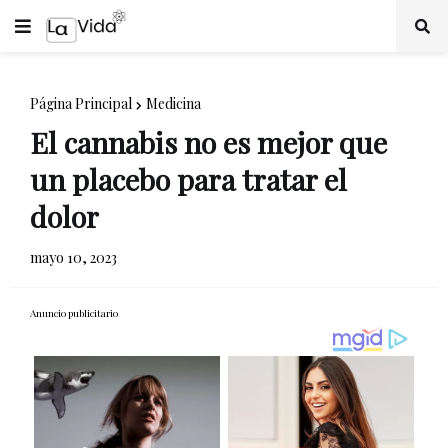
Página Principal
Medicina
El cannabis no es mejor que
un placebo para tratar el
dolor
mayo 10, 2023
Anuncio publicitario