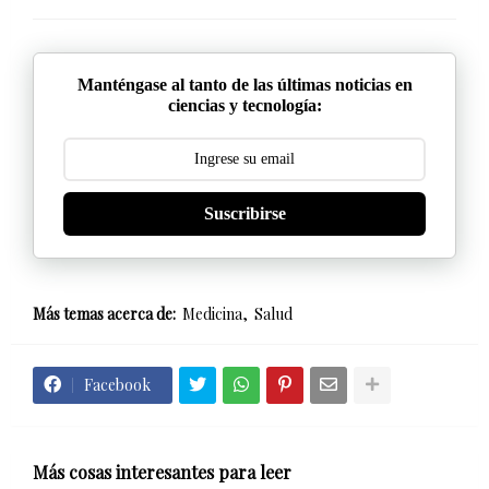
Manténgase al tanto de las últimas noticias en
ciencias y tecnología:
Suscribirse
Más temas acerca de:
Medicina
Salud
Facebook
Más cosas interesantes para leer