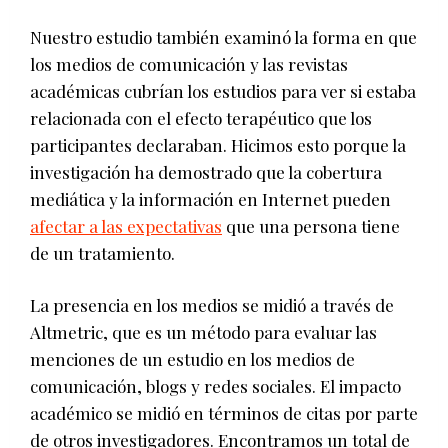
Nuestro estudio también examinó la forma en que
los medios de comunicación y las revistas
académicas cubrían los estudios para ver si estaba
relacionada con el efecto terapéutico que los
participantes declaraban. Hicimos esto porque la
investigación ha demostrado que la cobertura
mediática y la información en Internet pueden
afectar a las expectativas
que una persona tiene
de un tratamiento.
La presencia en los medios se midió a través de
Altmetric, que es un método para evaluar las
menciones de un estudio en los medios de
comunicación, blogs y redes sociales. El impacto
académico se midió en términos de citas por parte
de otros investigadores. Encontramos un total de