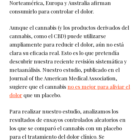
Norteamérica, Europa y Australia afirman
consumirlo para controlar el dolor.
Aunque el cannabis (y los productos derivados del
cannabis, como el CBD) puede utilizarse
ampliamente para reducir el dolor, aún no está
clara su eficacia real. Esto es lo que pretendía
descubrir nuestra reciente revisión sistemática y
metaanálisis. Nuestro estudio, publicado en el
Journal of the American Medical Association,
sugiere que el cannabis
no es mejor para aliviar el
dolor
que un placebo.
Para realizar nuestro estudio, analizamos los
resultados de ensayos controlados aleatorios en
los que se comparó el cannabis con un placebo
para el tratamiento del dolor clínico. Se