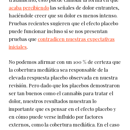
acaba percibiendo
las señales de dolor entrantes,
haciéndole creer que su dolor es menos intenso.
Pruebas recientes sugieren que el efecto placebo
puede funcionar incluso si se nos presentan
pruebas que
contradicen nuestras expectativas
iniciales
.
No podemos afirmar con un 100 % de certeza que
la cobertura mediática sea responsable de la
elevada respuesta placebo observada en nuestra
revisión. Pero dado que los placebos demostraron
ser tan buenos como el cannabis para tratar el
dolor, nuestros resultados muestran lo
importante que es pensar en el efecto placebo y
en cómo puede verse influido por factores
externos, como la cobertura mediática. En el caso