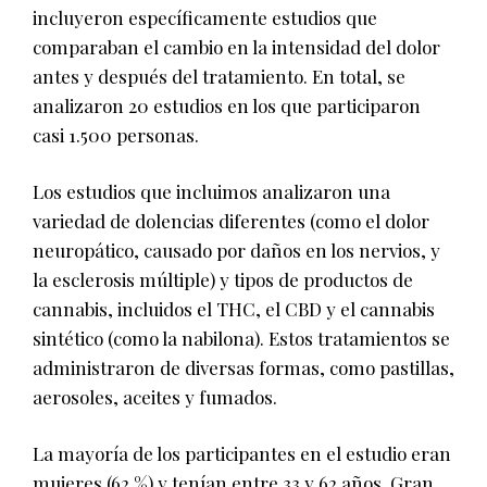
incluyeron específicamente estudios que
comparaban el cambio en la intensidad del dolor
antes y después del tratamiento. En total, se
analizaron 20 estudios en los que participaron
casi 1.500 personas.
Los estudios que incluimos analizaron una
variedad de dolencias diferentes (como el dolor
neuropático, causado por daños en los nervios, y
la esclerosis múltiple) y tipos de productos de
cannabis, incluidos el THC, el CBD y el cannabis
sintético (como la nabilona). Estos tratamientos se
administraron de diversas formas, como pastillas,
aerosoles, aceites y fumados.
La mayoría de los participantes en el estudio eran
mujeres (62 %) y tenían entre 33 y 62 años. Gran