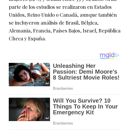
parte de los estudios se realizaron en Estados
Unidos, Reino Unido o Canadá, aunque también
se incluyeron análisis de Brasil, Bélgica,
Alemania, Francia, Países Bajos, Israel, República
Checa y España.