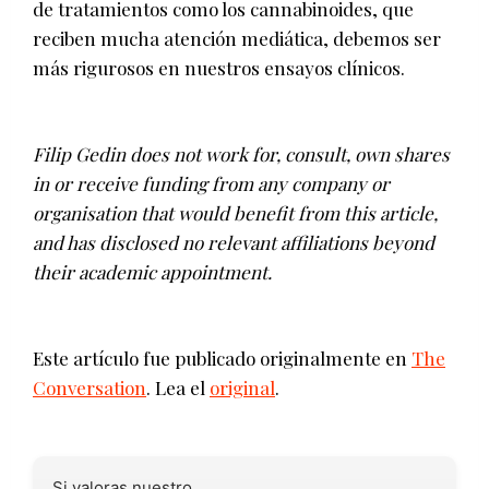
de tratamientos como los cannabinoides, que
reciben mucha atención mediática, debemos ser
más rigurosos en nuestros ensayos clínicos.
Filip Gedin does not work for, consult, own shares
in or receive funding from any company or
organisation that would benefit from this article,
and has disclosed no relevant affiliations beyond
their academic appointment.
Este artículo fue publicado originalmente en
The
Conversation
. Lea el
original
.
Si valoras nuestro