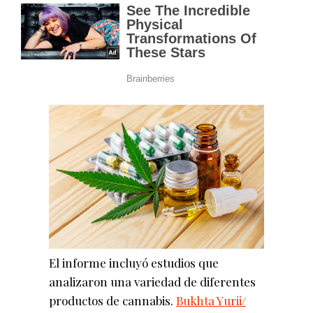
El informe incluyó estudios que
analizaron una variedad de diferentes
productos de cannabis.
Bukhta Yurii/