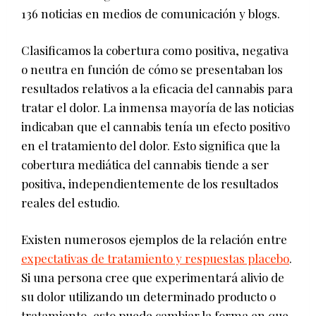
136 noticias en medios de comunicación y blogs.
Clasificamos la cobertura como positiva, negativa
o neutra en función de cómo se presentaban los
resultados relativos a la eficacia del cannabis para
tratar el dolor. La inmensa mayoría de las noticias
indicaban que el cannabis tenía un efecto positivo
en el tratamiento del dolor. Esto significa que la
cobertura mediática del cannabis tiende a ser
positiva, independientemente de los resultados
reales del estudio.
Existen numerosos ejemplos de la relación entre
expectativas de tratamiento y respuestas placebo
.
Si una persona cree que experimentará alivio de
su dolor utilizando un determinado producto o
tratamiento, esto puede cambiar la forma en que