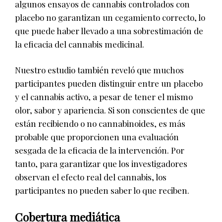
algunos ensayos de cannabis controlados con
placebo no garantizan un cegamiento correcto, lo
que puede haber llevado a una sobrestimación de
la eficacia del cannabis medicinal.
Nuestro estudio también reveló que muchos
participantes pueden distinguir entre un placebo
y el cannabis activo, a pesar de tener el mismo
olor, sabor y apariencia. Si son conscientes de que
están recibiendo o no cannabinoides, es más
probable que proporcionen una evaluación
sesgada de la eficacia de la intervención. Por
tanto, para garantizar que los investigadores
observan el efecto real del cannabis, los
participantes no pueden saber lo que reciben.
Cobertura mediática