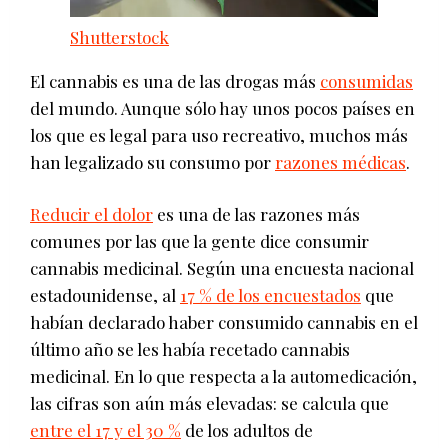
Shutterstock
El cannabis es una de las drogas más
consumidas
del mundo. Aunque sólo hay unos pocos países en
los que es legal para uso recreativo, muchos más
han legalizado su consumo por
razones médicas
.
Reducir el dolor
es una de las razones más
comunes por las que la gente dice consumir
cannabis medicinal. Según una encuesta nacional
estadounidense, al
17 % de los encuestados
que
habían declarado haber consumido cannabis en el
último año se les había recetado cannabis
medicinal. En lo que respecta a la automedicación,
las cifras son aún más elevadas: se calcula que
entre el 17 y el 30 %
de los adultos de