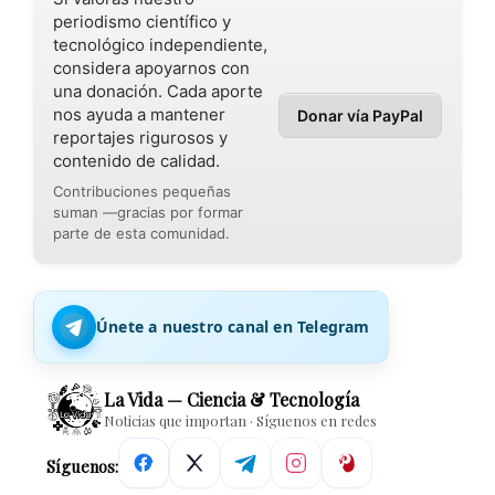
periodismo científico y
tecnológico independiente,
considera apoyarnos con
una donación. Cada aporte
nos ayuda a mantener
Donar vía PayPal
reportajes rigurosos y
contenido de calidad.
Contribuciones pequeñas
suman —gracias por formar
parte de esta comunidad.
Únete a nuestro canal en Telegram
La Vida — Ciencia & Tecnología
Noticias que importan · Síguenos en redes
Síguenos: