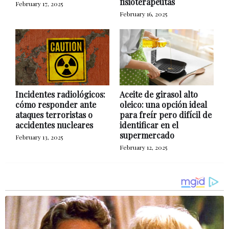
fisioterapeutas
February 17, 2025
February 16, 2025
Incidentes radiológicos:
Aceite de girasol alto
cómo responder ante
oleico: una opción ideal
ataques terroristas o
para freír pero difícil de
accidentes nucleares
identificar en el
supermercado
February 13, 2025
February 12, 2025