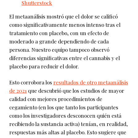
Shutterstock
El metaanálisis mostró que el dolor se calificó
como significativamente menos intenso tras el
tratamiento con placebo, con un efecto de
moderado a grande dependiendo de cada
persona. Nuestro equipo tampoco observó
diferencias significativas entre el cannabis y el
placebo para reducir el dolor.
Esto corrobora los
resultados de otro metaanálisis
de 2021
que descubrió que los estudios de mayor
calidad con mejores procedimientos de
cegamiento (en los que tanto los participantes
como los investigadores desconocen quién está
recibiendo la sustancia activa) tenían, en realidad,
respuestas más altas al placebo. Esto sugiere que