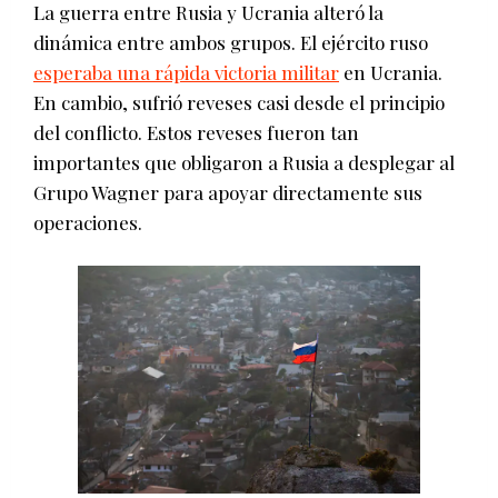
La guerra entre Rusia y Ucrania alteró la
dinámica entre ambos grupos. El ejército ruso
esperaba una rápida victoria militar
en Ucrania.
En cambio, sufrió reveses casi desde el principio
del conflicto. Estos reveses fueron tan
importantes que obligaron a Rusia a desplegar al
Grupo Wagner para apoyar directamente sus
operaciones.