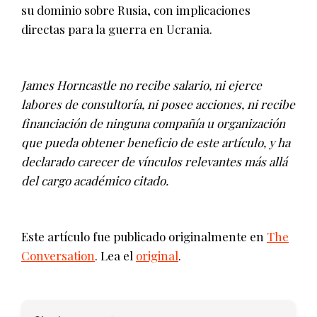
su dominio sobre Rusia, con implicaciones
directas para la guerra en Ucrania.
James Horncastle no recibe salario, ni ejerce
labores de consultoría, ni posee acciones, ni recibe
financiación de ninguna compañía u organización
que pueda obtener beneficio de este artículo, y ha
declarado carecer de vínculos relevantes más allá
del cargo académico citado.
Este artículo fue publicado originalmente en
The
Conversation
. Lea el
original
.