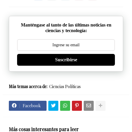
Manténgase al tanto de las últimas noticias en
ciencias y tecnología:
Suscribirse
Más temas acerca de:
Ciencias Políticas
Facebook
Más cosas interesantes para leer