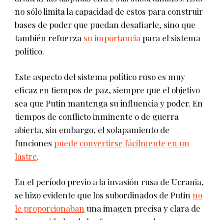
no sólo limita la capacidad de estos para construir
bases de poder que puedan desafiarle, sino que
también refuerza
su importancia
para el sistema
político.
Este aspecto del sistema político ruso es muy
eficaz en tiempos de paz, siempre que el objetivo
sea que Putin mantenga su influencia y poder. En
tiempos de conflicto inminente o de guerra
abierta, sin embargo, el solapamiento de
funciones
puede convertirse fácilmente en un
lastre
.
En el período previo a la invasión rusa de Ucrania,
se hizo evidente que los subordinados de Putin
no
le proporcionaban
una imagen precisa y clara de