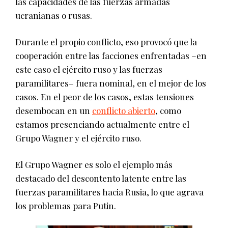
las capacidades de las fuerzas armadas
ucranianas o rusas.
Durante el propio conflicto, eso provocó que la
cooperación entre las facciones enfrentadas –en
este caso el ejército ruso y las fuerzas
paramilitares– fuera nominal, en el mejor de los
casos. En el peor de los casos, estas tensiones
desembocan en un
conflicto abierto
, como
estamos presenciando actualmente entre el
Grupo Wagner y el ejército ruso.
El Grupo Wagner es solo el ejemplo más
destacado del descontento latente entre las
fuerzas paramilitares hacia Rusia, lo que agrava
los problemas para Putin.