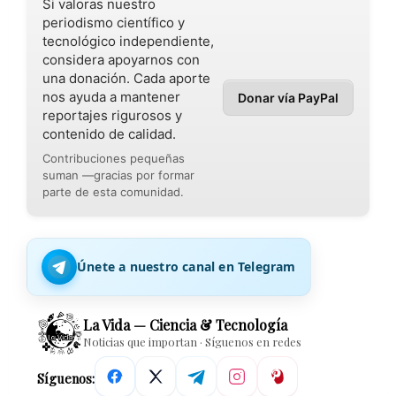
Si valoras nuestro
periodismo científico y
tecnológico independiente,
considera apoyarnos con
una donación. Cada aporte
nos ayuda a mantener
Donar vía PayPal
reportajes rigurosos y
contenido de calidad.
Contribuciones pequeñas
suman —gracias por formar
parte de esta comunidad.
Únete a nuestro canal en Telegram
La Vida — Ciencia & Tecnología
Noticias que importan · Síguenos en redes
Síguenos: