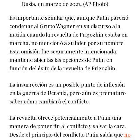
Rusia, en marzo de 2022.
(AP Photo)
Es importante señalar que, aunque Putin pareció
condenar al Grupo Wagner en su discurso a la
nación cuando la revuelta de Prigozhin estaba en
marcha, no mencionó a su líder por su nombre.
Esta omisión fue seguramente intencionada:
mantiene abiertas las opciones de Putin en
función del éxito de la revuelta de Prigozhin.
La insurrección es un posible punto de inflexión
en la guerra de Ucrania, pero aún es prematuro
saber cómo cambiará el conflicto.
La revuelta ofrece potencialmente a Putin una
manera de poner fin al conflicto y salvar la cara.
Desde el principio del conflicto, Putin sabía que
no