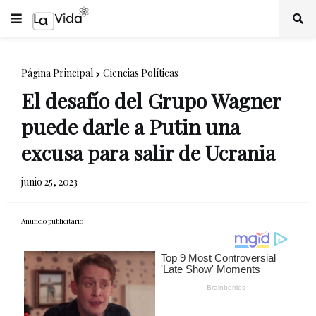
Página Principal
Ciencias Políticas
El desafío del Grupo Wagner
puede darle a Putin una
excusa para salir de Ucrania
junio 25, 2023
Anuncio publicitario