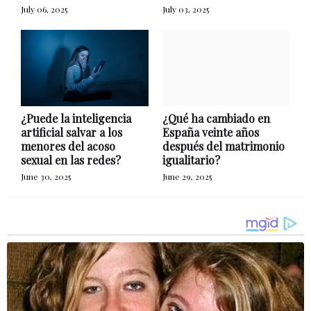
July 06, 2025
July 03, 2025
¿Puede la inteligencia
¿Qué ha cambiado en
artificial salvar a los
España veinte años
menores del acoso
después del matrimonio
sexual en las redes?
igualitario?
June 30, 2025
June 29, 2025