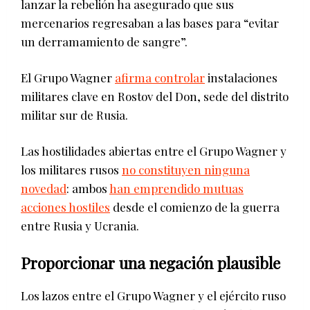
lanzar la rebelión ha asegurado que sus
mercenarios regresaban a las bases para “evitar
un derramamiento de sangre”.
El Grupo Wagner
afirma controlar
instalaciones
militares clave en Rostov del Don, sede del distrito
militar sur de Rusia.
Las hostilidades abiertas entre el Grupo Wagner y
los militares rusos
no constituyen ninguna
novedad
: ambos
han emprendido mutuas
acciones hostiles
desde el comienzo de la guerra
entre Rusia y Ucrania.
Proporcionar una negación plausible
Los lazos entre el Grupo Wagner y el ejército ruso