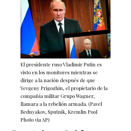
El presidente ruso Vladimir Putin es
visto en los monitores mientras se
dirige a la nación después de que
Yevgeny Prigozhin, el propietario de la
compañía militar Grupo Wagner,
llamara a la rebelión armada.
(Pavel
Bednyakov, Sputnik, Kremlin Pool
Photo via AP)