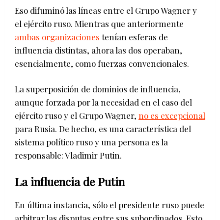
Eso difuminó las líneas entre el Grupo Wagner y
el ejército ruso. Mientras que anteriormente
ambas organizaciones
tenían esferas de
influencia distintas, ahora las dos operaban,
esencialmente, como fuerzas convencionales.
La superposición de dominios de influencia,
aunque forzada por la necesidad en el caso del
ejército ruso y el Grupo Wagner,
no es excepcional
para Rusia. De hecho, es una característica del
sistema político ruso y una persona es la
responsable: Vladimir Putin.
La influencia de Putin
En última instancia, sólo el presidente ruso puede
arbitrar las disputas entre sus subordinados. Esto