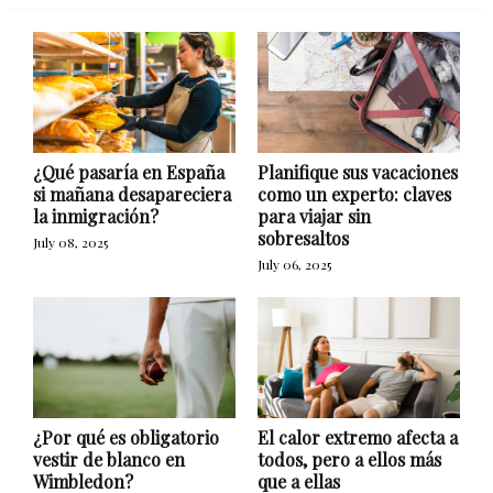
¿Qué pasaría en España
Planifique sus vacaciones
si mañana desapareciera
como un experto: claves
la inmigración?
para viajar sin
sobresaltos
July 08, 2025
July 06, 2025
¿Por qué es obligatorio
El calor extremo afecta a
vestir de blanco en
todos, pero a ellos más
Wimbledon?
que a ellas