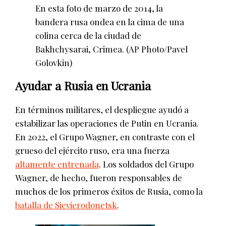
En esta foto de marzo de 2014, la
bandera rusa ondea en la cima de una
colina cerca de la ciudad de
Bakhchysarai, Crimea.
(AP Photo/Pavel
Golovkin)
Ayudar a Rusia en Ucrania
En términos militares, el despliegue ayudó a
estabilizar las operaciones de Putin en Ucrania.
En 2022, el Grupo Wagner, en contraste con el
grueso del ejército ruso, era una fuerza
altamente entrenada
. Los soldados del Grupo
Wagner, de hecho, fueron responsables de
muchos de los primeros éxitos de Rusia, como la
batalla de Sievierodonetsk
.