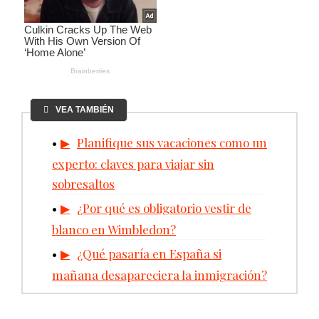
VEA TAMBIÉN
Planifique sus vacaciones como un
experto: claves para viajar sin
sobresaltos
¿Por qué es obligatorio vestir de
blanco en Wimbledon?
¿Qué pasaría en España si
mañana desapareciera la inmigración?