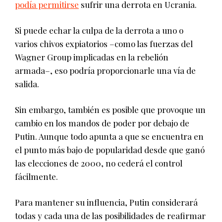
podía permitirse
sufrir una derrota en Ucrania.
Si puede echar la culpa de la derrota a uno o
varios chivos expiatorios –como las fuerzas del
Wagner Group implicadas en la rebelión
armada–, eso podría proporcionarle una vía de
salida.
Sin embargo, también es posible que provoque un
cambio en los mandos de poder por debajo de
Putin. Aunque todo apunta a que se encuentra en
el punto más bajo de popularidad desde que ganó
las elecciones de 2000, no cederá el control
fácilmente.
Para mantener su influencia, Putin considerará
todas y cada una de las posibilidades de reafirmar