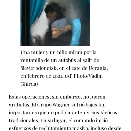
Una mujer y un niño miran por la
ventanilla de un autobús al salir de
Sievierodonetsk, en el este de Ucrania,
en febrero de 2022.
(AP Photo/Vadim
Ghirda)
Estas operaciones, sin embargo, no fueron
gratuitas. El Grupo Wagner sufrió bajas tan
importantes que no pudo mantener sus tácticas
tradicionales. En su lugar, el comando inició
esfuerzos de reclutamiento masivo, incluso desde