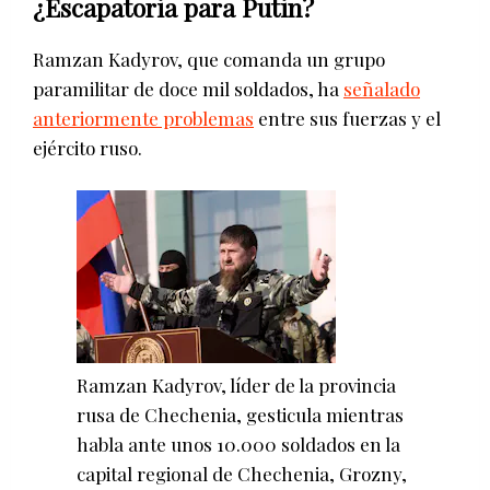
¿Escapatoria para Putin?
Ramzan Kadyrov, que comanda un grupo
paramilitar de doce mil soldados, ha
señalado
anteriormente problemas
entre sus fuerzas y el
ejército ruso.
Ramzan Kadyrov, líder de la provincia
rusa de Chechenia, gesticula mientras
habla ante unos 10.000 soldados en la
capital regional de Chechenia, Grozny,