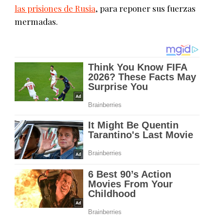
las prisiones de Rusia
, para reponer sus fuerzas
mermadas.