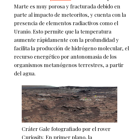
Marte es muy porosa y fracturada debido en
parte al impacto de meteoritos, y cuenta con la
presencia de elementos radiactivos como el
Uranio. Esto permite que la temperatura
aumente rápidamente con la profundidad y
facilita la producción de hidrógeno molecular, el
recurso energético por antonomasia de los
organismos metanógenos terrestres, a partir
del agua.
Cráter Gale fotografiado por el rover
Curiosity. En primer plano, la