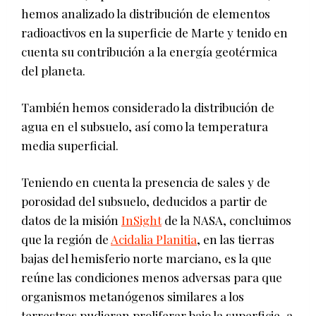
hemos analizado la distribución de elementos
radioactivos en la superficie de Marte y tenido en
cuenta su contribución a la energía geotérmica
del planeta.
También hemos considerado la distribución de
agua en el subsuelo, así como la temperatura
media superficial.
Teniendo en cuenta la presencia de sales y de
porosidad del subsuelo, deducidos a partir de
datos de la misión
InSight
de la NASA, concluimos
que la región de
Acidalia Planitia
, en las tierras
bajas del hemisferio norte marciano, es la que
reúne las condiciones menos adversas para que
organismos metanógenos similares a los
terrestres pudieran proliferar bajo la superficie, a