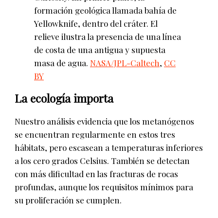
formación geológica llamada bahía de
Yellowknife, dentro del cráter. El
relieve ilustra la presencia de una línea
de costa de una antigua y supuesta
masa de agua.
NASA/JPL-Caltech
,
CC
BY
La ecología importa
Nuestro análisis evidencia que los metanógenos
se encuentran regularmente en estos tres
hábitats, pero escasean a temperaturas inferiores
a los cero grados Celsius. También se detectan
con más dificultad en las fracturas de rocas
profundas, aunque los requisitos mínimos para
su proliferación se cumplen.