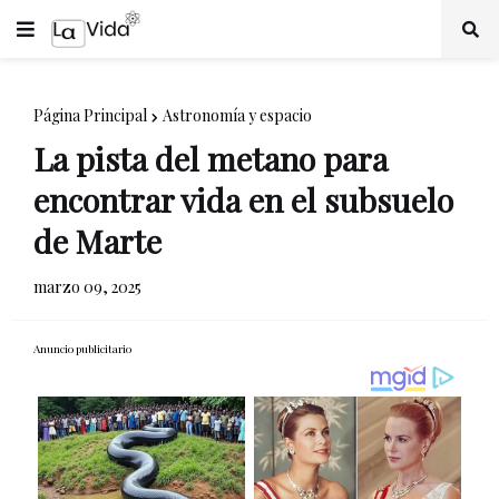
Página Principal
Astronomía y espacio
La pista del metano para
encontrar vida en el subsuelo
de Marte
marzo 09, 2025
Anuncio publicitario