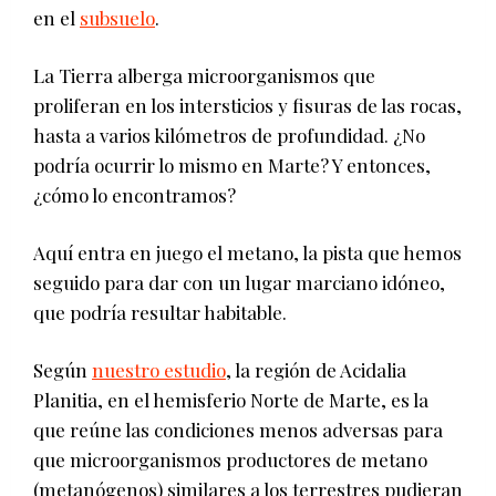
en el
subsuelo
.
La Tierra alberga microorganismos que
proliferan en los intersticios y fisuras de las rocas,
hasta a varios kilómetros de profundidad. ¿No
podría ocurrir lo mismo en Marte? Y entonces,
¿cómo lo encontramos?
Aquí entra en juego el metano, la pista que hemos
seguido para dar con un lugar marciano idóneo,
que podría resultar habitable.
Según
nuestro estudio
, la región de Acidalia
Planitia, en el hemisferio Norte de Marte, es la
que reúne las condiciones menos adversas para
que microorganismos productores de metano
(metanógenos) similares a los terrestres pudieran