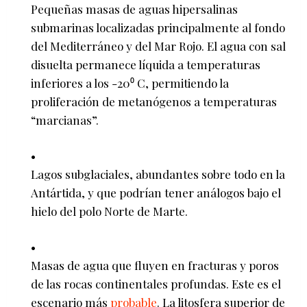
Pequeñas masas de aguas hipersalinas
submarinas localizadas principalmente al fondo
del Mediterráneo y del Mar Rojo. El agua con sal
disuelta permanece líquida a temperaturas
inferiores a los -20⁰ C, permitiendo la
proliferación de metanógenos a temperaturas
“marcianas”.
Lagos subglaciales, abundantes sobre todo en la
Antártida, y que podrían tener análogos bajo el
hielo del polo Norte de Marte.
Masas de agua que fluyen en fracturas y poros
de las rocas continentales profundas. Este es el
escenario más
probable
. La litosfera superior de