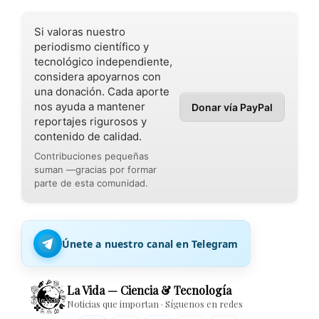
Si valoras nuestro
periodismo científico y
tecnológico independiente,
considera apoyarnos con
una donación. Cada aporte
nos ayuda a mantener
Donar vía PayPal
reportajes rigurosos y
contenido de calidad.
Contribuciones pequeñas
suman —gracias por formar
parte de esta comunidad.
Únete a nuestro canal en Telegram
La Vida — Ciencia & Tecnología
Noticias que importan · Síguenos en redes