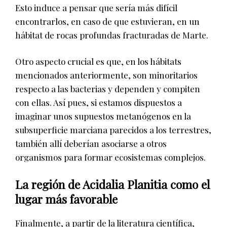
Esto induce a pensar que sería más difícil
encontrarlos, en caso de que estuvieran, en un
hábitat de rocas profundas fracturadas de Marte.
Otro aspecto crucial es que, en los hábitats
mencionados anteriormente, son minoritarios
respecto a las bacterias y dependen y compiten
con ellas. Así pues, si estamos dispuestos a
imaginar unos supuestos metanógenos en la
subsuperficie marciana parecidos a los terrestres,
también allí deberían asociarse a otros
organismos para formar ecosistemas complejos.
La región de Acidalia Planitia como el
lugar más favorable
Finalmente, a partir de la literatura científica,