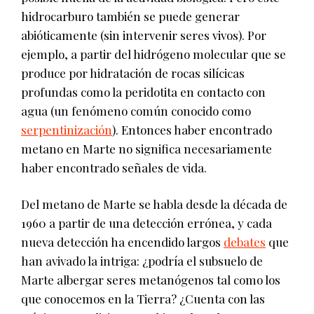
hidrocarburo también se puede generar
abióticamente (sin intervenir seres vivos). Por
ejemplo, a partir del hidrógeno molecular que se
produce por hidratación de rocas silícicas
profundas como la peridotita en contacto con
agua (un fenómeno común conocido como
serpentinización
). Entonces haber encontrado
metano en Marte no significa necesariamente
haber encontrado señales de vida.
Del metano de Marte se habla desde la década de
1960 a partir de una detección errónea, y cada
nueva detección ha encendido largos
debates
que
han avivado la intriga: ¿podría el subsuelo de
Marte albergar seres metanógenos tal como los
que conocemos en la Tierra? ¿Cuenta con las