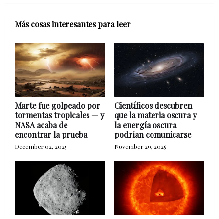
Más cosas interesantes para leer
Marte fue golpeado por
Científicos descubren
tormentas tropicales — y
que la materia oscura y
NASA acaba de
la energía oscura
encontrar la prueba
podrían comunicarse
December 02, 2025
November 29, 2025