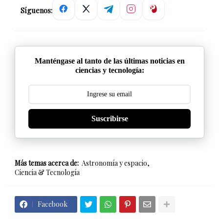
Síguenos:
Manténgase al tanto de las últimas noticias en
ciencias y tecnología:
Suscribirse
Más temas acerca de:
Astronomía y espacio
Ciencia & Tecnología
Facebook