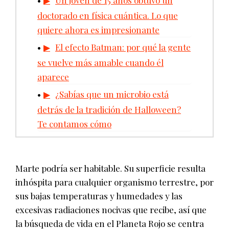
doctorado en física cuántica. Lo que
quiere ahora es impresionante
El efecto Batman: por qué la gente
se vuelve más amable cuando él
aparece
¿Sabías que un microbio está
detrás de la tradición de Halloween?
Te contamos cómo
Marte podría ser habitable. Su superficie resulta
inhóspita para cualquier organismo terrestre, por
sus bajas temperaturas y humedades y las
excesivas radiaciones nocivas que recibe, así que
la búsqueda de vida en el Planeta Rojo se centra