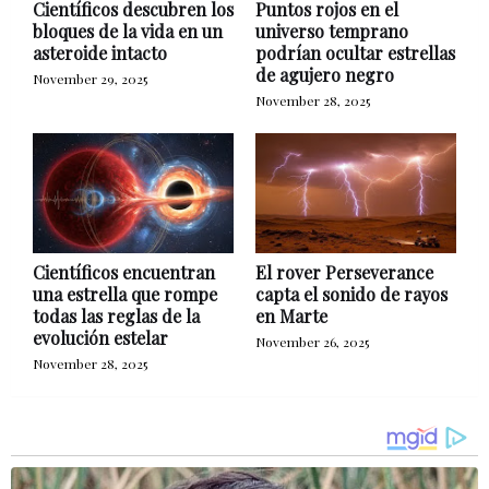
Científicos descubren los
Puntos rojos en el
bloques de la vida en un
universo temprano
asteroide intacto
podrían ocultar estrellas
de agujero negro
November 29, 2025
November 28, 2025
Científicos encuentran
El rover Perseverance
una estrella que rompe
capta el sonido de rayos
todas las reglas de la
en Marte
evolución estelar
November 26, 2025
November 28, 2025