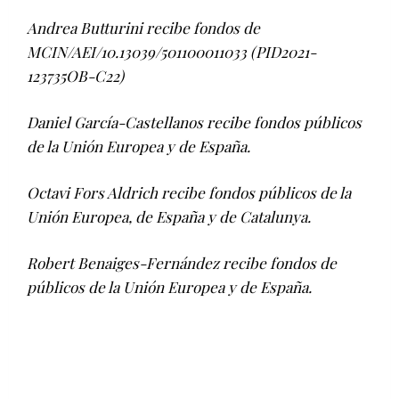
Andrea Butturini recibe fondos de
MCIN/AEI/10.13039/501100011033 (PID2021-
123735OB-C22)
Daniel García-Castellanos recibe fondos públicos
de la Unión Europea y de España.
Octavi Fors Aldrich recibe fondos públicos de la
Unión Europea, de España y de Catalunya.
Robert Benaiges-Fernández recibe fondos de
públicos de la Unión Europea y de España.