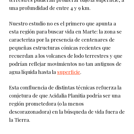
una profundidad de entre 4 y 9 km.
Nuestro estudio no es el primero que apunta a
esta región para buscar vida en Marte: la zona se
caracteriza por la presencia de centenares de
pequeñas estructuras cónicas recientes que
recuerdan a los volcanes de lodo terrestres y que
podrían reflejar movimientos no tan antiguos de
agua líquida hasta la
superficie
.
Esta confluencia de distintas técnicas refuerza la
conjetura de que Acidalia Planitia podría ser una
región prometedora (o la menos
descorazonadora) en la búsqueda de vida fuera de
la Tierra.