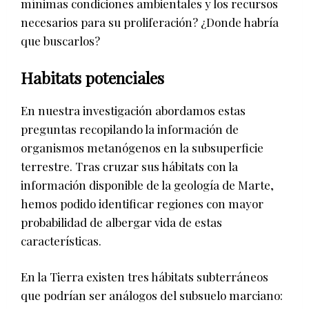
mínimas condiciones ambientales y los recursos
necesarios para su proliferación? ¿Donde habría
que buscarlos?
Habitats potenciales
En nuestra investigación abordamos estas
preguntas recopilando la información de
organismos metanógenos en la subsuperficie
terrestre. Tras cruzar sus hábitats con la
información disponible de la geología de Marte,
hemos podido identificar regiones con mayor
probabilidad de albergar vida de estas
características.
En la Tierra existen tres hábitats subterráneos
que podrían ser análogos del subsuelo marciano: