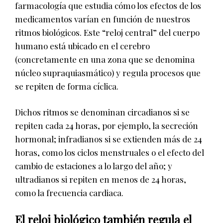
farmacología que estudia cómo los efectos de los
medicamentos varían en función de nuestros
ritmos biológicos. Este “reloj central” del cuerpo
humano está ubicado en el cerebro
(concretamente en una zona que se denomina
núcleo supraquiasmático) y regula procesos que
se repiten de forma cíclica.
Dichos ritmos se denominan circadianos si se
repiten cada 24 horas, por ejemplo, la secreción
hormonal; infradianos si se extienden más de 24
horas, como los ciclos menstruales o el efecto del
cambio de estaciones a lo largo del año; y
ultradianos si repiten en menos de 24 horas,
como la frecuencia cardiaca.
El reloj biológico también regula el