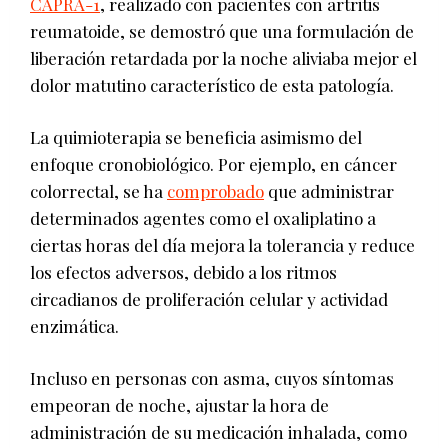
CAPRA-1
, realizado con pacientes con artritis
reumatoide, se demostró que una formulación de
liberación retardada por la noche aliviaba mejor el
dolor matutino característico de esta patología.
La quimioterapia se beneficia asimismo del
enfoque cronobiológico. Por ejemplo, en cáncer
colorrectal, se ha
comprobado
que administrar
determinados agentes como el oxaliplatino a
ciertas horas del día mejora la tolerancia y reduce
los efectos adversos, debido a los ritmos
circadianos de proliferación celular y actividad
enzimática.
Incluso en personas con asma, cuyos síntomas
empeoran de noche, ajustar la hora de
administración de su medicación inhalada, como