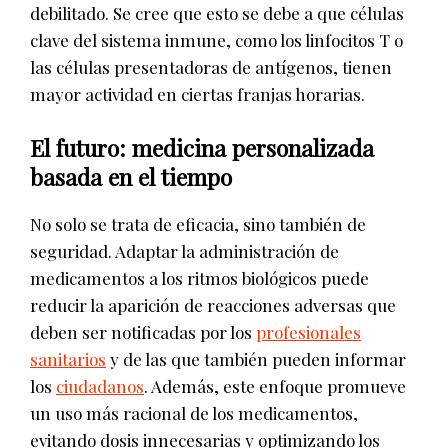
debilitado. Se cree que esto se debe a que células
clave del sistema inmune, como los linfocitos T o
las células presentadoras de antígenos, tienen
mayor actividad en ciertas franjas horarias.
El futuro: medicina personalizada
basada en el tiempo
No solo se trata de eficacia, sino también de
seguridad. Adaptar la administración de
medicamentos a los ritmos biológicos puede
reducir la aparición de reacciones adversas que
deben ser notificadas por los
profesionales
sanitarios
y de las que también pueden informar
los
ciudadanos
. Además, este enfoque promueve
un uso más racional de los medicamentos,
evitando dosis innecesarias y optimizando los