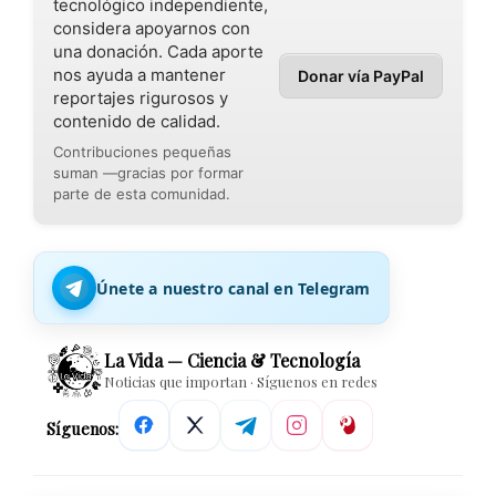
tecnológico independiente,
considera apoyarnos con
una donación. Cada aporte
nos ayuda a mantener
Donar vía PayPal
reportajes rigurosos y
contenido de calidad.
Contribuciones pequeñas
suman —gracias por formar
parte de esta comunidad.
Únete a nuestro canal en Telegram
La Vida — Ciencia & Tecnología
Noticias que importan · Síguenos en redes
Síguenos: