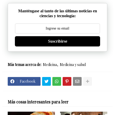
Manténgase al tanto de las últimas noticias en
ciencias y tecnología:
Suscribirse
Más temas acerca de:
Medicina
Medicina y salud
Facebook
Más cosas interesantes para leer