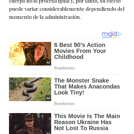
cuerpo no lo procesa igual y, por tanto, su efecto
puede variar considerablemente dependiendo del
momento de la administración.