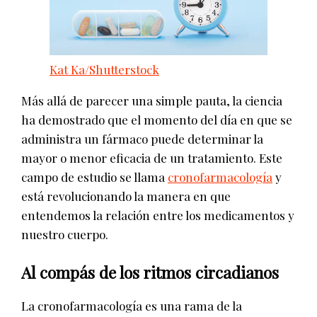
Kat Ka/Shutterstock
Más allá de parecer una simple pauta, la ciencia
ha demostrado que el momento del día en que se
administra un fármaco puede determinar la
mayor o menor eficacia de un tratamiento. Este
campo de estudio se llama
cronofarmacología
y
está revolucionando la manera en que
entendemos la relación entre los medicamentos y
nuestro cuerpo.
Al compás de los ritmos circadianos
La cronofarmacología es una rama de la