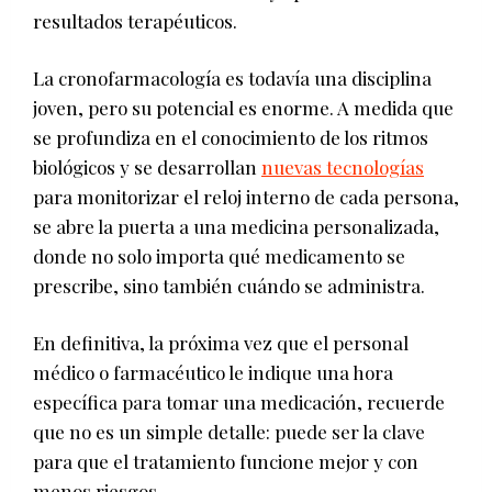
resultados terapéuticos.
La cronofarmacología es todavía una disciplina
joven, pero su potencial es enorme. A medida que
se profundiza en el conocimiento de los ritmos
biológicos y se desarrollan
nuevas tecnologías
para monitorizar el reloj interno de cada persona,
se abre la puerta a una medicina personalizada,
donde no solo importa qué medicamento se
prescribe, sino también cuándo se administra.
En definitiva, la próxima vez que el personal
médico o farmacéutico le indique una hora
específica para tomar una medicación, recuerde
que no es un simple detalle: puede ser la clave
para que el tratamiento funcione mejor y con
menos riesgos.