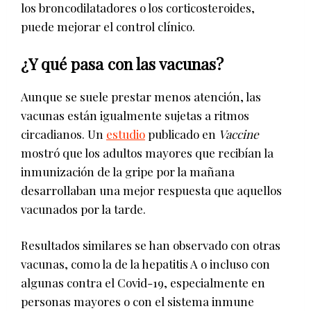
los broncodilatadores o los corticosteroides,
puede mejorar el control clínico.
¿Y qué pasa con las vacunas?
Aunque se suele prestar menos atención, las
vacunas están igualmente sujetas a ritmos
circadianos. Un
estudio
publicado en
Vaccine
mostró que los adultos mayores que recibían la
inmunización de la gripe por la mañana
desarrollaban una mejor respuesta que aquellos
vacunados por la tarde.
Resultados similares se han observado con otras
vacunas, como la de la hepatitis A o incluso con
algunas contra el Covid-19, especialmente en
personas mayores o con el sistema inmune