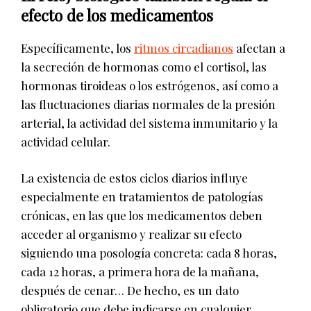
efecto de los medicamentos
Específicamente, los
ritmos circadianos
afectan a
la secreción de hormonas como el cortisol, las
hormonas tiroideas o los estrógenos, así como a
las fluctuaciones diarias normales de la presión
arterial, la actividad del sistema inmunitario y la
actividad celular.
La existencia de estos ciclos diarios influye
especialmente en tratamientos de patologías
crónicas, en las que los medicamentos deben
acceder al organismo y realizar su efecto
siguiendo una posología concreta: cada 8 horas,
cada 12 horas, a primera hora de la mañana,
después de cenar… De hecho, es un dato
obligatorio que debe indicarse en cualquier