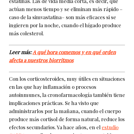
estatinas. Las de vida media corta, es decir, que
actúan menos tiempo y se eliminan más rápido –
caso de la simvastatina– son más eficaces si se
ingieren por la noche, cuando el hígado produce
más colesterol.
Leer más:
A qué hora comemos y en qué orden
afecta a nuestros biorritmos
Con los corticosteroides, muy útiles en situaciones
en las que hay inflamación o procesos
autoinmunes, la cronofarmacología también tiene
implicaciones prácticas. Se ha visto que
administrarlos por la mañana, cuando el cuerpo
produce más cortisol de forma natural, reduce los
efectos secundarios. Ya hace años, en el
estudio