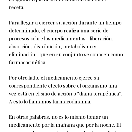
receta.
Para llegar a ejercer su acción durante un tiempo
determinado, el cuerpo realiza una serie de
procesos sobre los medicamentos –liberación,
absorción, distribución, metabolismo y
eliminación– que en su conjunto se conocen como
farmacocinética.
Por otro lado, el medicamento ejerce su
correspondiente efecto sobre el organismo una
vez está en el sitio de acción o “diana terapéutica”.
A esto lo llamamos farmacodinamia.
En otras palabras, no es lo mismo tomar un
medicamento por la mañana que por la noche. El