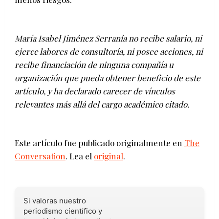
María Isabel Jiménez Serranía no recibe salario, ni
ejerce labores de consultoría, ni posee acciones, ni
recibe financiación de ninguna compañía u
organización que pueda obtener beneficio de este
artículo, y ha declarado carecer de vínculos
relevantes más allá del cargo académico citado.
Este artículo fue publicado originalmente en
The
Conversation
. Lea el
original
.
Si valoras nuestro
periodismo científico y