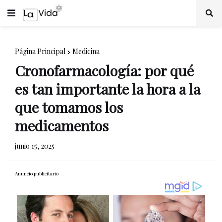
Página Principal
Medicina
Cronofarmacología: por qué
es tan importante la hora a la
que tomamos los
medicamentos
junio 15, 2025
Anuncio publicitario