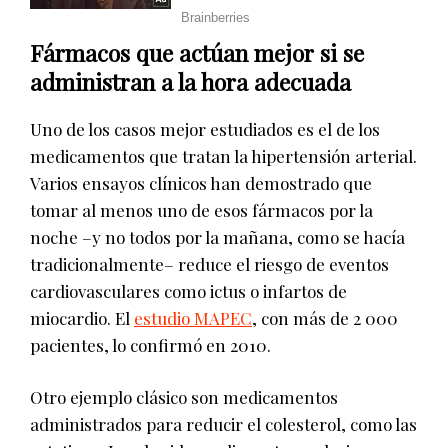
Fármacos que actúan mejor si se
administran a la hora adecuada
Uno de los casos mejor estudiados es el de los
medicamentos que tratan la hipertensión arterial.
Varios ensayos clínicos han demostrado que
tomar al menos uno de esos fármacos por la
noche –y no todos por la mañana, como se hacía
tradicionalmente– reduce el riesgo de eventos
cardiovasculares como ictus o infartos de
miocardio. El
estudio MAPEC
, con más de 2 000
pacientes, lo confirmó en 2010.
Otro ejemplo clásico son medicamentos
administrados para reducir el colesterol, como las