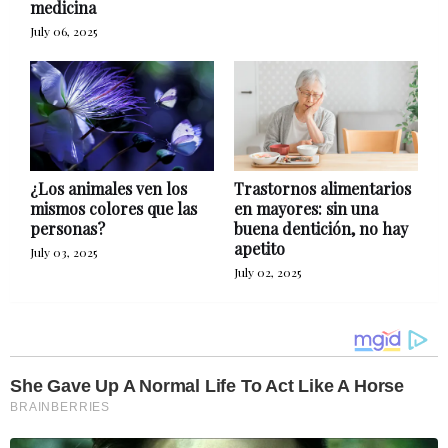
medicina
July 06, 2025
¿Los animales ven los
Trastornos alimentarios
mismos colores que las
en mayores: sin una
personas?
buena dentición, no hay
apetito
July 03, 2025
July 02, 2025