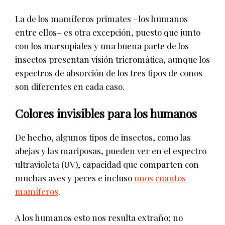
La de los mamíferos primates –los humanos
entre ellos– es otra excepción, puesto que junto
con los marsupiales y una buena parte de los
insectos presentan visión tricromática, aunque los
espectros de absorción de los tres tipos de conos
son diferentes en cada caso.
Colores invisibles para los humanos
De hecho, algunos tipos de insectos, como las
abejas y las mariposas, pueden ver en el espectro
ultravioleta (UV), capacidad que comparten con
muchas aves y peces e incluso
unos cuantos
mamíferos
.
A los humanos esto nos resulta extraño; no