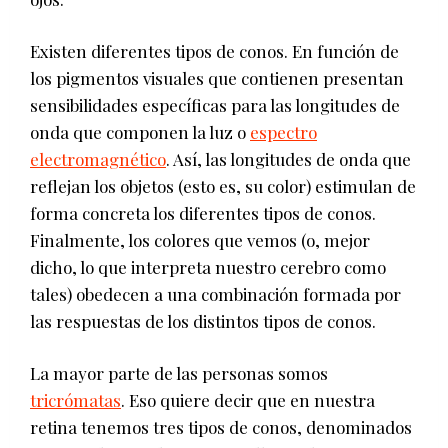
Existen diferentes tipos de conos. En función de
los pigmentos visuales que contienen presentan
sensibilidades específicas para las longitudes de
onda que componen la luz o
espectro
electromagnético
. Así, las longitudes de onda que
reflejan los objetos (esto es, su color) estimulan de
forma concreta los diferentes tipos de conos.
Finalmente, los colores que vemos (o, mejor
dicho, lo que interpreta nuestro cerebro como
tales) obedecen a una combinación formada por
las respuestas de los distintos tipos de conos.
La mayor parte de las personas somos
tricrómatas
. Eso quiere decir que en nuestra
retina tenemos tres tipos de conos, denominados