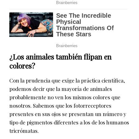
¿Los animales también flipan en
colores?
Con la prudencia que exige la práctica científica,
podemos decir que la mayoría de animales
probablemente no ven los mismos colores que
nosotros. Sabemos que los fotorreceptores
presentes en sus ojos se presentan un número y
tipo de pigmentos diferentes a los de los humanos
tricrómatas.