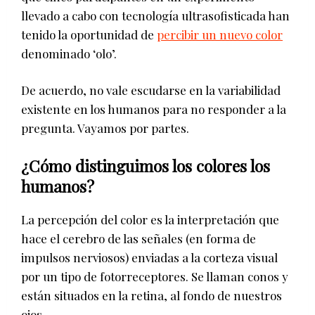
llevado a cabo con tecnología ultrasofisticada han
tenido la oportunidad de
percibir un nuevo color
denominado ‘olo’.
De acuerdo, no vale escudarse en la variabilidad
existente en los humanos para no responder a la
pregunta. Vayamos por partes.
¿Cómo distinguimos los colores los
humanos?
La percepción del color es la interpretación que
hace el cerebro de las señales (en forma de
impulsos nerviosos) enviadas a la corteza visual
por un tipo de fotorreceptores. Se llaman conos y
están situados en la retina, al fondo de nuestros
ojos.