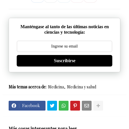
Manténgase al tanto de las últimas noticias en
ciencias y tecnología:
Suscribirse
Más temas acerca de:
Medicina
Medicina y salud
Facebook
Más cosas interesantes para leer