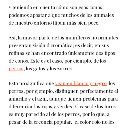
Y teniendo en cuenta cómo son esos conos,
podemos apostar a que muchos de los animales
de nuestro entorno flipan más bien poco.
Así, la mayor parte de los mamíferos no primates
presentan visión dicromática; es decir, en sus
retinas se han encontrado únicamente dos tipos
de conos. Este es el caso, por ejemplo, de los
perros
, los gatos y los zorros.
Esto no significa que
vean en blanco y negro
: los
perros, por ejemplo, distinguen perfectamente el
amarillo y el azul, aunque tienen problemas para
diferenciar los rojos y verdes. El caso de los toros
es muy parecido al de los perros, por lo que, a
pesar de la creencia popular, ¡el color rojo no les