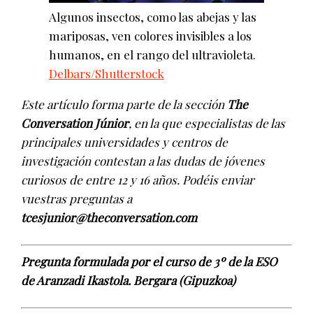
Algunos insectos, como las abejas y las
mariposas, ven colores invisibles a los
humanos, en el rango del ultravioleta.
Delbars/Shutterstock
Este artículo forma parte de la sección
The
Conversation Júnior
, en la que especialistas de las
principales universidades y centros de
investigación contestan a las dudas de jóvenes
curiosos de entre 12 y 16 años. Podéis enviar
vuestras preguntas a
tcesjunior@theconversation.com
Pregunta formulada por el curso de 3º de la ESO
de Aranzadi Ikastola. Bergara (Gipuzkoa)