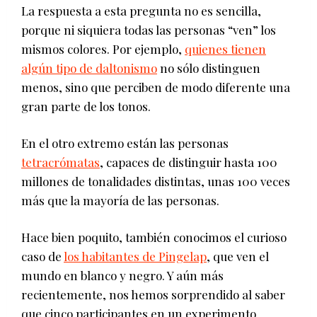
La respuesta a esta pregunta no es sencilla,
porque ni siquiera todas las personas “ven” los
mismos colores. Por ejemplo,
quienes tienen
algún tipo de daltonismo
no sólo distinguen
menos, sino que perciben de modo diferente una
gran parte de los tonos.
En el otro extremo están las personas
tetracrómatas
, capaces de distinguir hasta 100
millones de tonalidades distintas, unas 100 veces
más que la mayoría de las personas.
Hace bien poquito, también conocimos el curioso
caso de
los habitantes de Pingelap
, que ven el
mundo en blanco y negro. Y aún más
recientemente, nos hemos sorprendido al saber
que cinco participantes en un experimento