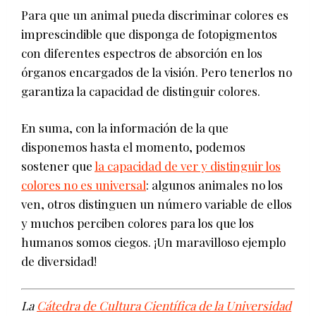
Para que un animal pueda discriminar colores es
imprescindible que disponga de fotopigmentos
con diferentes espectros de absorción en los
órganos encargados de la visión. Pero tenerlos no
garantiza la capacidad de distinguir colores.
En suma, con la información de la que
disponemos hasta el momento, podemos
sostener que
la capacidad de ver y distinguir los
colores no es universal
: algunos animales no los
ven, otros distinguen un número variable de ellos
y muchos perciben colores para los que los
humanos somos ciegos. ¡Un maravilloso ejemplo
de diversidad!
La
Cátedra de Cultura Científica de la Universidad