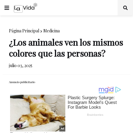
Página Principal
Medicina
¿Los animales ven los mismos
colores que las personas?
julio 03, 2025
Anuncio publicitario