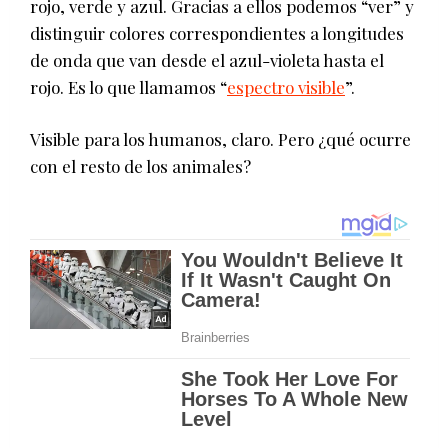
rojo, verde y azul. Gracias a ellos podemos “ver” y
distinguir colores correspondientes a longitudes
de onda que van desde el azul-violeta hasta el
rojo. Es lo que llamamos “
espectro visible
”.
Visible para los humanos, claro. Pero ¿qué ocurre
con el resto de los animales?