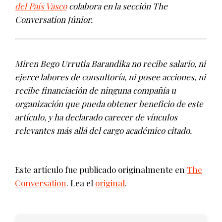
del País Vasco
colabora en la sección The
Conversation Júnior.
Miren Bego Urrutia Barandika no recibe salario, ni
ejerce labores de consultoría, ni posee acciones, ni
recibe financiación de ninguna compañía u
organización que pueda obtener beneficio de este
artículo, y ha declarado carecer de vínculos
relevantes más allá del cargo académico citado.
Este artículo fue publicado originalmente en
The
Conversation
. Lea el
original
.