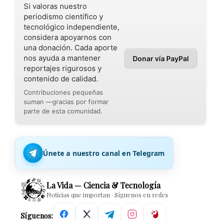
Si valoras nuestro
periodismo científico y
tecnológico independiente,
considera apoyarnos con
una donación. Cada aporte
nos ayuda a mantener
Donar vía PayPal
reportajes rigurosos y
contenido de calidad.
Contribuciones pequeñas
suman —gracias por formar
parte de esta comunidad.
Únete a nuestro canal en Telegram
La Vida — Ciencia & Tecnología
Noticias que importan · Síguenos en redes
Síguenos: