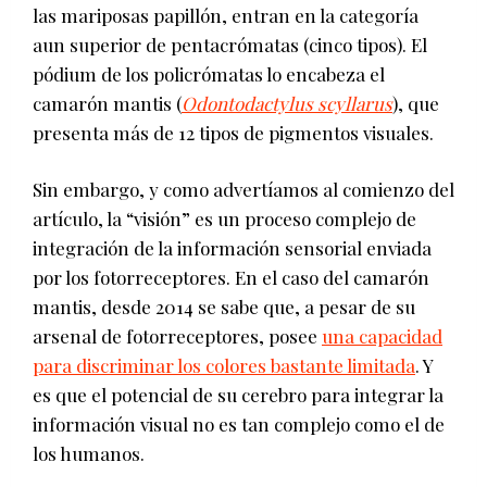
las mariposas papillón, entran en la categoría
aun superior de pentacrómatas (cinco tipos). El
pódium de los policrómatas lo encabeza el
camarón mantis (
Odontodactylus scyllarus
), que
presenta más de 12 tipos de pigmentos visuales.
Sin embargo, y como advertíamos al comienzo del
artículo, la “visión” es un proceso complejo de
integración de la información sensorial enviada
por los fotorreceptores. En el caso del camarón
mantis, desde 2014 se sabe que, a pesar de su
arsenal de fotorreceptores, posee
una capacidad
para discriminar los colores bastante limitada
. Y
es que el potencial de su cerebro para integrar la
información visual no es tan complejo como el de
los humanos.