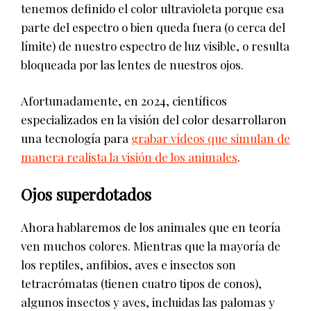
tenemos definido el color ultravioleta porque esa
parte del espectro o bien queda fuera (o cerca del
límite) de nuestro espectro de luz visible, o resulta
bloqueada por las lentes de nuestros ojos.
Afortunadamente, en 2024, científicos
especializados en la visión del color desarrollaron
una tecnología para
grabar vídeos que simulan de
manera realista la visión de los animales
.
Ojos superdotados
Ahora hablaremos de los animales que en teoría
ven muchos colores. Mientras que la mayoría de
los reptiles, anfibios, aves e insectos son
tetracrómatas (tienen cuatro tipos de conos),
algunos insectos y aves, incluidas las palomas y