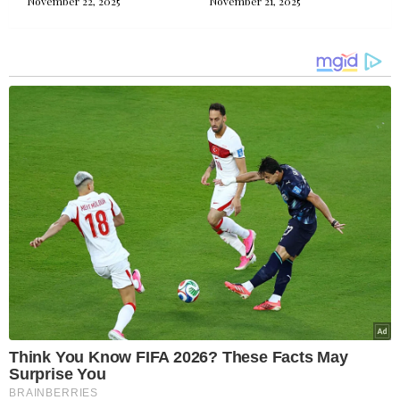
November 22, 2025
November 21, 2025