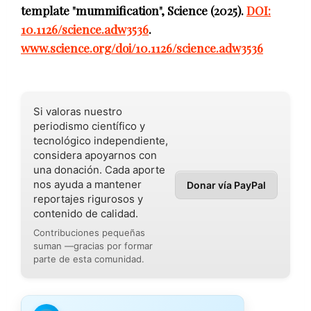
template "mummification", Science (2025).
DOI:
10.1126/science.adw3536
.
www.science.org/doi/10.1126/science.adw3536
Si valoras nuestro
periodismo científico y
tecnológico independiente,
considera apoyarnos con
una donación. Cada aporte
nos ayuda a mantener
Donar vía PayPal
reportajes rigurosos y
contenido de calidad.
Contribuciones pequeñas
suman —gracias por formar
parte de esta comunidad.