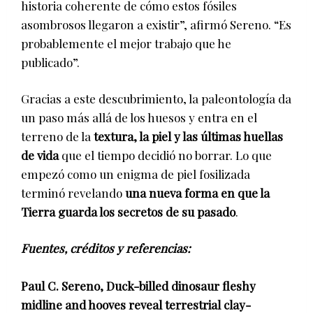
historia coherente de cómo estos fósiles
asombrosos llegaron a existir”, afirmó Sereno. “Es
probablemente el mejor trabajo que he
publicado”.
Gracias a este descubrimiento, la paleontología da
un paso más allá de los huesos y entra en el
terreno de la
textura, la piel y las últimas huellas
de vida
que el tiempo decidió no borrar. Lo que
empezó como un enigma de piel fosilizada
terminó revelando
una nueva forma en que la
Tierra guarda los secretos de su pasado
.
Fuentes, créditos y referencias:
Paul C. Sereno, Duck-billed dinosaur fleshy
midline and hooves reveal terrestrial clay-