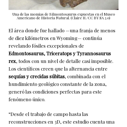
Una de las momias de Edmontosaurus expuestas en el Museo
Americano de Historia Natural. (Claire H./CC BY SA 2.0)
El área donde fue hallado —una franja de menos
de diez kilómetros en Wyoming— continúa
revelando fósiles excepcionales de
Edmontosaurus, Triceratops y Tyrannosaurus
rex
, todos con un nivel de detalle casi imposible.
Los científicos creen que la alternancia entre
sequías y crecidas súbitas
, combinada con el
hundimiento geológico constante de la zona,
generó las condiciones perfectas para este
fenómeno único.
“Desde el trabajo de campo hasta las
reconstrucciones en 3D, este estudio cuenta una