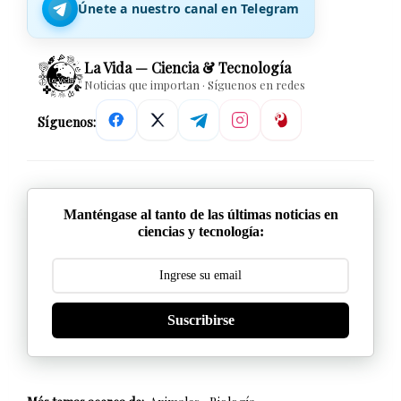
Únete a nuestro canal en Telegram
La Vida — Ciencia & Tecnología
Noticias que importan · Síguenos en redes
Síguenos:
Manténgase al tanto de las últimas noticias en
ciencias y tecnología:
Suscribirse