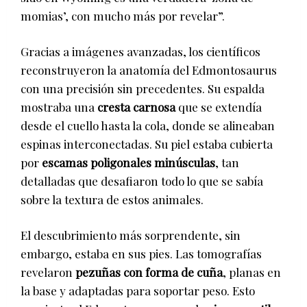
momias’, con mucho más por revelar”.
Gracias a imágenes avanzadas, los científicos
reconstruyeron la anatomía del Edmontosaurus
con una precisión sin precedentes. Su espalda
mostraba una
cresta carnosa
que se extendía
desde el cuello hasta la cola, donde se alineaban
espinas interconectadas. Su piel estaba cubierta
por
escamas poligonales minúsculas
, tan
detalladas que desafiaron todo lo que se sabía
sobre la textura de estos animales.
El descubrimiento más sorprendente, sin
embargo, estaba en sus pies. Las tomografías
revelaron
pezuñas con forma de cuña
, planas en
la base y adaptadas para soportar peso. Esto