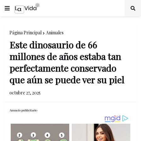
Página Principal
Animales
Este dinosaurio de 66
millones de años estaba tan
perfectamente conservado
que aún se puede ver su piel
octubre 27, 2025
Anuncio publicitario