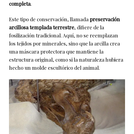
completa
.
Este tipo de conservación, llamada
preservación
arcillosa templada terrestre
, difiere de la
fosilización tradicional. Aquí, no se reemplazan
los tejidos por minerales, sino que la arcilla crea
una máscara protectora que mantiene la
estructura original, como si la naturaleza hubiera
hecho un molde escultórico del animal.