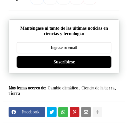
Manténgase al tanto de las últimas noticias en
ciencias y tecnología:
Suscribirse
Más temas acerca de:
Cambio climático
Ciencia de la tierra
Tierra
Facebook