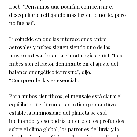
Loeb. “Pensamos que podrían compensar el
desequilibrio reflejando más luz en el norte, pero
no fue así”.
Li coincide en que las interacciones entre
aerosoles y nubes siguen siendo uno de los
mayores desafíos en la climatología actual. “Las
nubes son el factor dominante en el ajuste del
balance energético terrestre”, dijo.
“Comprenderlas es esencial”.
Para ambos científicos, el mensaje está claro: el
equilibrio que durante tanto tiempo mantuvo
estable la luminosidad del planeta se está
inclinando, y eso podría tener efectos profundos
sobre el clima global, los patrones de lluvia y la