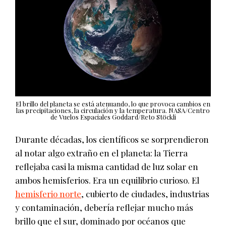
El brillo del planeta se está atenuando, lo que provoca cambios en
las precipitaciones, la circulación y la temperatura. NASA/Centro
de Vuelos Espaciales Goddard/Reto Stöckli
Durante décadas, los científicos se sorprendieron
al notar algo extraño en el planeta: la Tierra
reflejaba casi la misma cantidad de luz solar en
ambos hemisferios. Era un equilibrio curioso. El
hemisferio norte
, cubierto de ciudades, industrias
y contaminación, debería reflejar mucho más
brillo que el sur, dominado por océanos que