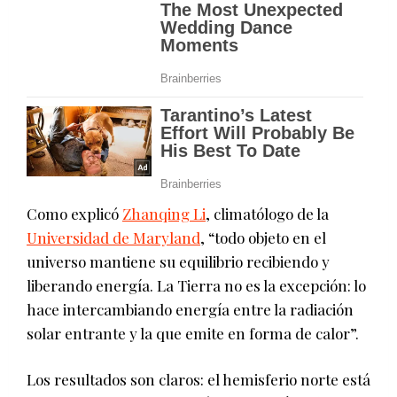
Como explicó
Zhanqing Li
, climatólogo de la
Universidad de Maryland
, “todo objeto en el
universo mantiene su equilibrio recibiendo y
liberando energía. La Tierra no es la excepción: lo
hace intercambiando energía entre la radiación
solar entrante y la que emite en forma de calor”.
Los resultados son claros: el hemisferio norte está