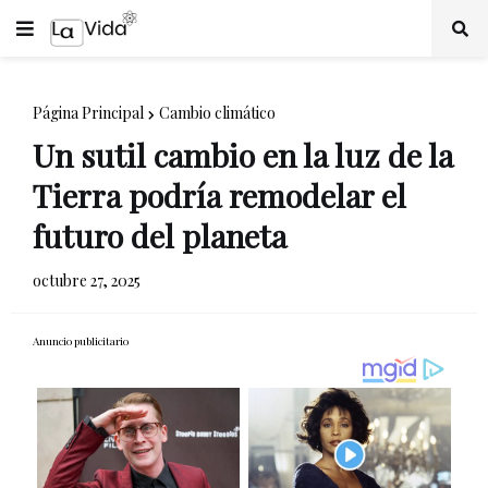
Página Principal
Cambio climático
Un sutil cambio en la luz de la
Tierra podría remodelar el
futuro del planeta
octubre 27, 2025
Anuncio publicitario