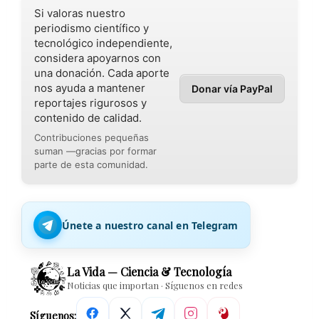
Si valoras nuestro
periodismo científico y
tecnológico independiente,
considera apoyarnos con
una donación. Cada aporte
nos ayuda a mantener
Donar vía PayPal
reportajes rigurosos y
contenido de calidad.
Contribuciones pequeñas
suman —gracias por formar
parte de esta comunidad.
Únete a nuestro canal en Telegram
La Vida — Ciencia & Tecnología
Noticias que importan · Síguenos en redes
Síguenos: