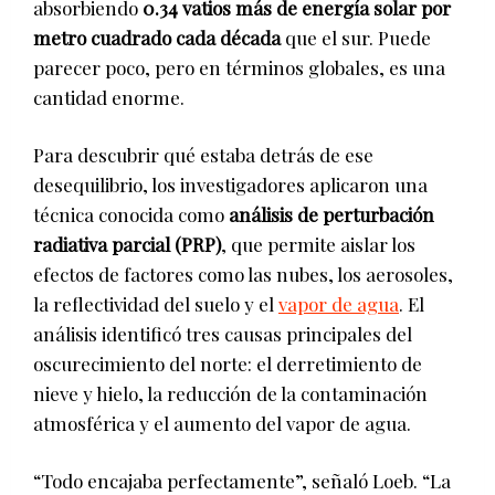
absorbiendo
0.34 vatios más de energía solar por
metro cuadrado cada década
que el sur. Puede
parecer poco, pero en términos globales, es una
cantidad enorme.
Para descubrir qué estaba detrás de ese
desequilibrio, los investigadores aplicaron una
técnica conocida como
análisis de perturbación
radiativa parcial (PRP)
, que permite aislar los
efectos de factores como las nubes, los aerosoles,
la reflectividad del suelo y el
vapor de agua
. El
análisis identificó tres causas principales del
oscurecimiento del norte: el derretimiento de
nieve y hielo, la reducción de la contaminación
atmosférica y el aumento del vapor de agua.
“Todo encajaba perfectamente”, señaló Loeb. “La