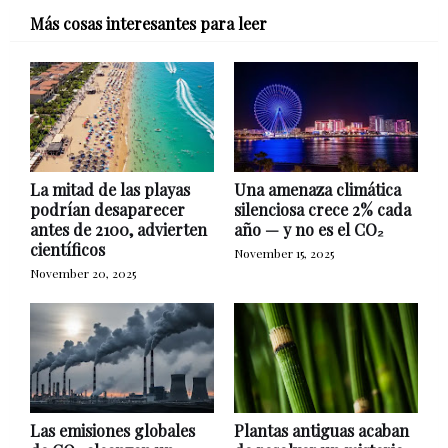
Más cosas interesantes para leer
La mitad de las playas
Una amenaza climática
podrían desaparecer
silenciosa crece 2% cada
antes de 2100, advierten
año — y no es el CO₂
científicos
November 15, 2025
November 20, 2025
Las emisiones globales
Plantas antiguas acaban