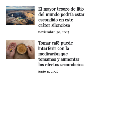
El mayor tesoro de litio
del mundo podría estar
escondido en este
cráter silencioso
noviembre 30, 2025
Tomar café puede
interferir con la
medicación que
tomamos y aumentar
los efectos secundarios
junio 11, 2025