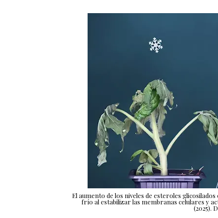
El aumento de los niveles de esteroles glicosilados 
frío al estabilizar las membranas celulares y ac
(2025). 