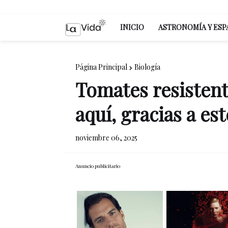
INICIO
ASTRONOMÍA Y ESP
Página Principal
Biología
Tomates resistente
aquí, gracias a es
noviembre 06, 2025
Anuncio publicitario