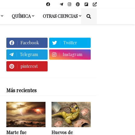
QUÍMICA
OTRAS CIENCIAS
Facebook
Twitter
Telegram
Instagram
pinterest
Más recientes
Marte fue
Huevos de