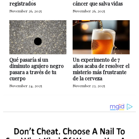
registrados
cáncer que salva vidas
November 26, 2025
November 26, 2025
Qué pasaría si un
Un experimento de 7
diminuto agujero negro
años acaba de resolver el
pasara a través de tu
misterio más frustrante
cuerpo
de la cerveza
November 24, 2025
November 23, 2025