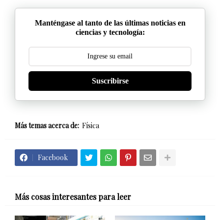
Manténgase al tanto de las últimas noticias en
ciencias y tecnología:
Suscribirse
Más temas acerca de:
Física
Facebook
Más cosas interesantes para leer