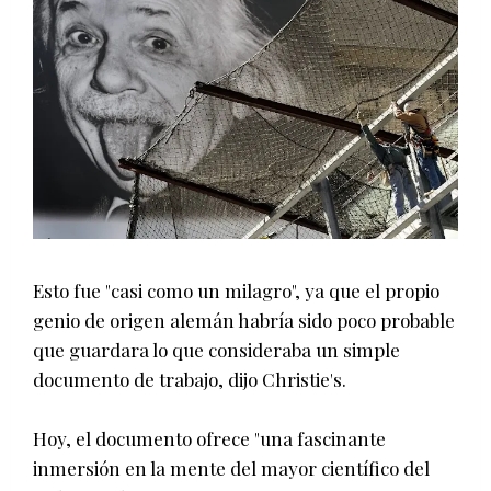
Esto fue "casi como un milagro", ya que el propio
genio de origen alemán habría sido poco probable
que guardara lo que consideraba un simple
documento de trabajo, dijo Christie's.
Hoy, el documento ofrece "una fascinante
inmersión en la mente del mayor científico del