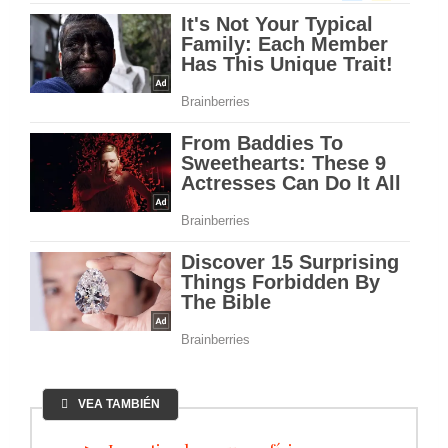
VEA TAMBIÉN