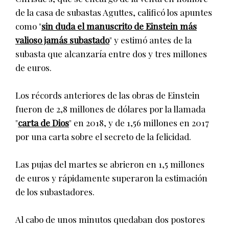
de la casa de subastas Aguttes, calificó los apuntes
como "
sin duda el manuscrito de Einstein más
valioso jamás subastado
" y estimó antes de la
subasta que alcanzaría entre dos y tres millones
de euros.
Los récords anteriores de las obras de Einstein
fueron de 2,8 millones de dólares por la llamada
"
carta de Dios
" en 2018, y de 1,56 millones en 2017
por una carta sobre el secreto de la felicidad.
Las pujas del martes se abrieron en 1,5 millones
de euros y rápidamente superaron la estimación
de los subastadores.
Al cabo de unos minutos quedaban dos postores