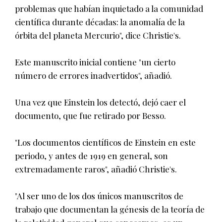
problemas que habían inquietado a la comunidad
científica durante décadas: la anomalía de la
órbita del planeta Mercurio", dice Christie's.
Este manuscrito inicial contiene "un cierto
número de errores inadvertidos", añadió.
Una vez que Einstein los detectó, dejó caer el
documento, que fue retirado por Besso.
"Los documentos científicos de Einstein en este
periodo, y antes de 1919 en general, son
extremadamente raros", añadió Christie's.
"Al ser uno de los dos únicos manuscritos de
trabajo que documentan la génesis de la teoría de