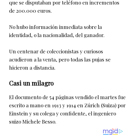
que se disputaban por teléfono en incrementos
de 200.000 euros.
No hubo información inmediata sobre la
identidad, o la nacionalidad, del ganador.
Un centenar de coleccionistas y curiosos
acudieron a la venta, pero todas las pujas se
hicieron a distancia.
Casi un milagro
El documento de 54 páginas vendido el martes fue
escrito a mano en 1913 y 1914 en Zúrich (Suiza) por
Einstein y su colega y confidente, el ingeniero
suizo Michele Besso.