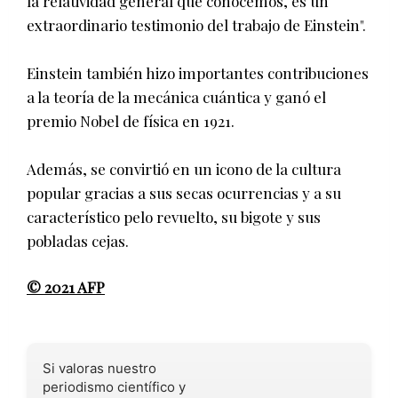
la relatividad general que conocemos, es un
extraordinario testimonio del trabajo de Einstein".
Einstein también hizo importantes contribuciones
a la teoría de la mecánica cuántica y ganó el
premio Nobel de física en 1921.
Además, se convirtió en un icono de la cultura
popular gracias a sus secas ocurrencias y a su
característico pelo revuelto, su bigote y sus
pobladas cejas.
© 2021 AFP
Si valoras nuestro
periodismo científico y