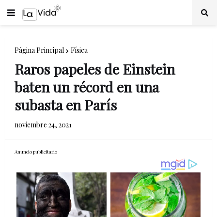
Página Principal
Física
Raros papeles de Einstein
baten un récord en una
subasta en París
noviembre 24, 2021
Anuncio publicitario