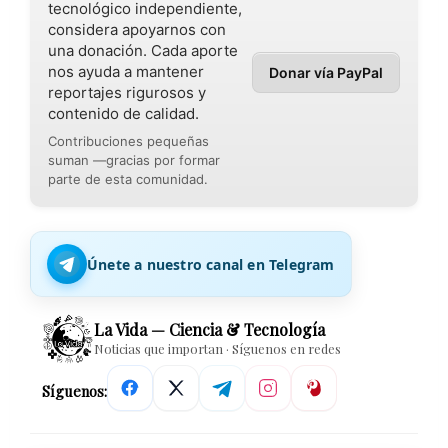
tecnológico independiente,
considera apoyarnos con
una donación. Cada aporte
nos ayuda a mantener
Donar vía PayPal
reportajes rigurosos y
contenido de calidad.
Contribuciones pequeñas
suman —gracias por formar
parte de esta comunidad.
Únete a nuestro canal en Telegram
La Vida — Ciencia & Tecnología
Noticias que importan · Síguenos en redes
Síguenos: