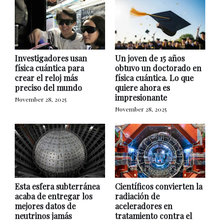
Investigadores usan
Un joven de 15 años
física cuántica para
obtuvo un doctorado en
crear el reloj más
física cuántica. Lo que
preciso del mundo
quiere ahora es
impresionante
November 28, 2025
November 28, 2025
Esta esfera subterránea
Científicos convierten la
acaba de entregar los
radiación de
mejores datos de
aceleradores en
neutrinos jamás
tratamiento contra el