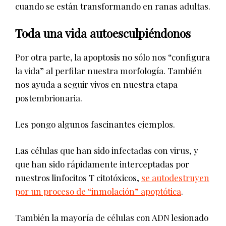
cuando se están transformando en ranas adultas.
Toda una vida autoesculpiéndonos
Por otra parte, la apoptosis no sólo nos “configura
la vida” al perfilar nuestra morfología. También
nos ayuda a seguir vivos en nuestra etapa
postembrionaria.
Les pongo algunos fascinantes ejemplos.
Las células que han sido infectadas con virus, y
que han sido rápidamente interceptadas por
nuestros linfocitos T citotóxicos,
se autodestruyen
por un proceso de “inmolación” apoptótica
.
También la mayoría de células con ADN lesionado