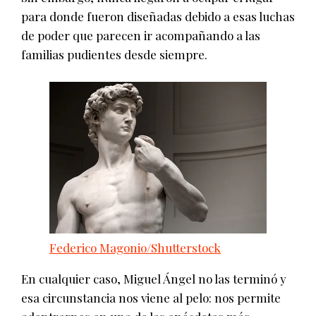
para donde fueron diseñadas debido a esas luchas
de poder que parecen ir acompañando a las
familias pudientes desde siempre.
Federico Magonio/Shutterstock
En cualquier caso, Miguel Ángel no las terminó y
esa circunstancia nos viene al pelo: nos permite