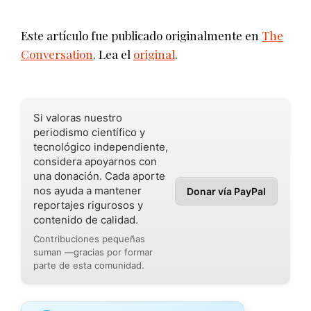
Este artículo fue publicado originalmente en
The
Conversation
. Lea el
original
.
Si valoras nuestro
periodismo científico y
tecnológico independiente,
considera apoyarnos con
una donación. Cada aporte
nos ayuda a mantener
Donar vía PayPal
reportajes rigurosos y
contenido de calidad.
Contribuciones pequeñas
suman —gracias por formar
parte de esta comunidad.