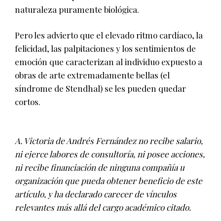
naturaleza puramente biológica.
Pero les advierto que el elevado ritmo cardíaco, la
felicidad, las palpitaciones y los sentimientos de
emoción que caracterizan al individuo expuesto a
obras de arte extremadamente bellas (el
síndrome de Stendhal) se les pueden quedar
cortos.
A. Victoria de Andrés Fernández no recibe salario,
ni ejerce labores de consultoría, ni posee acciones,
ni recibe financiación de ninguna compañía u
organización que pueda obtener beneficio de este
artículo, y ha declarado carecer de vínculos
relevantes más allá del cargo académico citado.