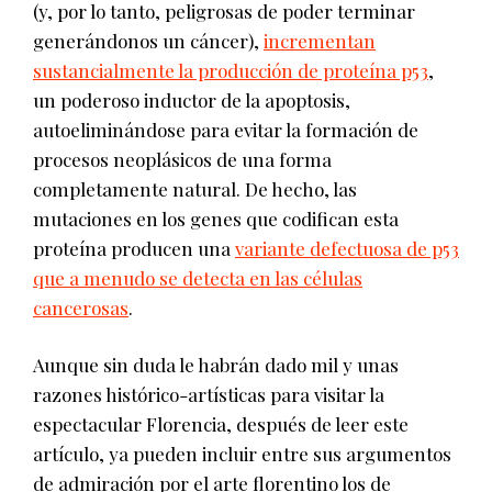
(y, por lo tanto, peligrosas de poder terminar
generándonos un cáncer),
incrementan
sustancialmente la producción de proteína p53
,
un poderoso inductor de la apoptosis,
autoeliminándose para evitar la formación de
procesos neoplásicos de una forma
completamente natural. De hecho, las
mutaciones en los genes que codifican esta
proteína producen una
variante defectuosa de p53
que a menudo se detecta en las células
cancerosas
.
Aunque sin duda le habrán dado mil y unas
razones histórico-artísticas para visitar la
espectacular Florencia, después de leer este
artículo, ya pueden incluir entre sus argumentos
de admiración por el arte florentino los de