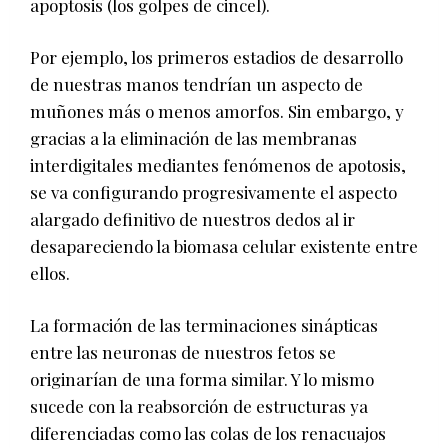
apoptosis (los golpes de cincel).
Por ejemplo, los primeros estadios de desarrollo
de nuestras manos tendrían un aspecto de
muñones más o menos amorfos. Sin embargo, y
gracias a la eliminación de las membranas
interdigitales mediantes fenómenos de apotosis,
se va configurando progresivamente el aspecto
alargado definitivo de nuestros dedos al ir
desapareciendo la biomasa celular existente entre
ellos.
La formación de las terminaciones sinápticas
entre las neuronas de nuestros fetos se
originarían de una forma similar. Y lo mismo
sucede con la reabsorción de estructuras ya
diferenciadas como las colas de los renacuajos