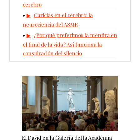
cerebro
Caricias en el cerebro: la
neurociencia del ASMR
¿Por qué preferimos la mentira en
el final de la vida? Así funciona la
conspiración del silencio
El David en la Galería del la Academia