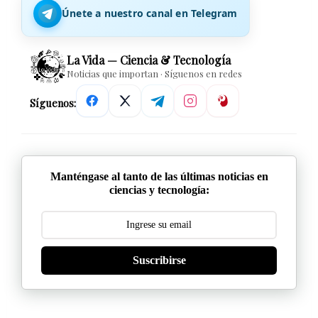
Únete a nuestro canal en Telegram
La Vida — Ciencia & Tecnología
Noticias que importan · Síguenos en redes
Síguenos:
Manténgase al tanto de las últimas noticias en
ciencias y tecnología:
Suscribirse