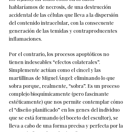
hablaríamos de necrosis, de una destrucción
accidental de las células que lleva a la dispersión
del contenido intracelular, con la consecuente
generación de las temidas y contraproducentes
inflamaciones.
Por el contrario, los procesos apoptóticos no
tienen indeseables “efectos colaterales”.
Simplemente actúan como el cincel y las
martillinas de Miguel Ángel: eliminando lo que
sobra porque, realmente, “sobra”. Es un proceso
complejo bioquímicamente (pero fascinante
estéticamente) que nos permite contemplar cómo
el “diseño planificado” en los genes del individuo
que se está formando (el boceto del escultor), se
lleva a cabo de una forma precisa y perfecta por la