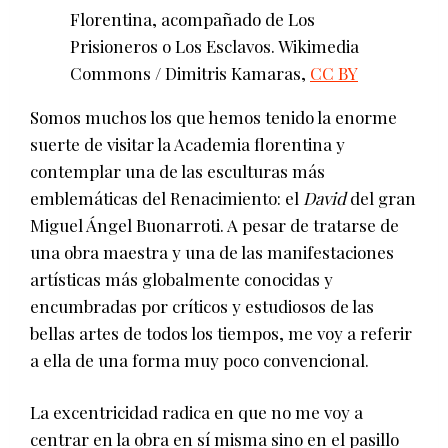
Florentina, acompañado de Los
Prisioneros o Los Esclavos.
Wikimedia
Commons / Dimitris Kamaras
,
CC BY
Somos muchos los que hemos tenido la enorme
suerte de visitar la Academia florentina y
contemplar una de las esculturas más
emblemáticas del Renacimiento: el
David
del gran
Miguel Ángel Buonarroti. A pesar de tratarse de
una obra maestra y una de las manifestaciones
artísticas más globalmente conocidas y
encumbradas por críticos y estudiosos de las
bellas artes de todos los tiempos, me voy a referir
a ella de una forma muy poco convencional.
La excentricidad radica en que no me voy a
centrar en la obra en sí misma sino en el pasillo