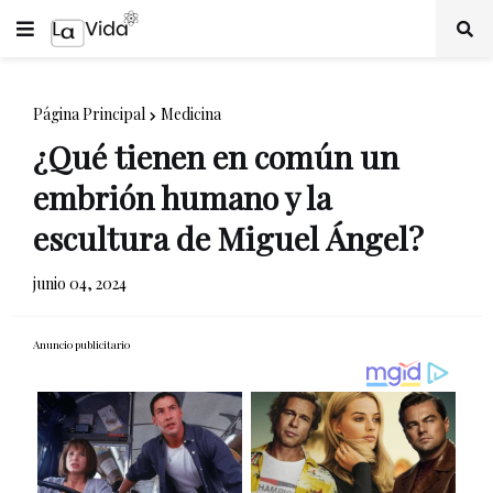
Página Principal
Medicina
¿Qué tienen en común un
embrión humano y la
escultura de Miguel Ángel?
junio 04, 2024
Anuncio publicitario