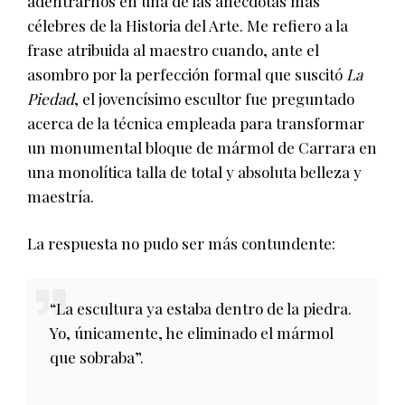
adentrarnos en una de las anécdotas más
célebres de la Historia del Arte. Me refiero a la
frase atribuida al maestro cuando, ante el
asombro por la perfección formal que suscitó
La
Piedad
, el jovencísimo escultor fue preguntado
acerca de la técnica empleada para transformar
un monumental bloque de mármol de Carrara en
una monolítica talla de total y absoluta belleza y
maestría.
La respuesta no pudo ser más contundente:
“La escultura ya estaba dentro de la piedra.
Yo, únicamente, he eliminado el mármol
que sobraba”.