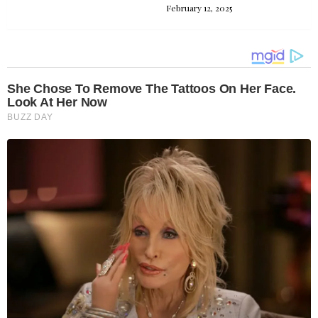
February 12, 2025