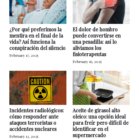
¿Por qué preferimos la
El dolor de hombro
mentira en el final de la
puede convertirse en
vida? Así funciona la
una pesadilla: así lo
conspiración del silencio
aliviamos los
fisioterapeutas
February 17, 2025
February 16, 2025
Incidentes radiológicos:
Aceite de girasol alto
cómo responder ante
oleico: una opción ideal
ataques terroristas o
para freír pero difícil de
accidentes nucleares
identificar en el
supermercado
February 13, 2025