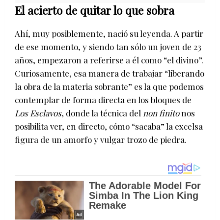
El acierto de quitar lo que sobra
Ahí, muy posiblemente, nació su leyenda. A partir
de ese momento, y siendo tan sólo un joven de 23
años, empezaron a referirse a él como “el divino”.
Curiosamente, esa manera de trabajar “liberando
la obra de la materia sobrante” es la que podemos
contemplar de forma directa en los bloques de
Los Esclavos
, donde la técnica del
non finito
nos
posibilita ver, en directo, cómo “sacaba” la excelsa
figura de un amorfo y vulgar trozo de piedra.