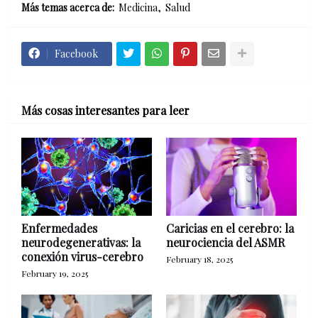
Más temas acerca de:
Medicina
Salud
Facebook
Más cosas interesantes para leer
Enfermedades
Caricias en el cerebro: la
neurodegenerativas: la
neurociencia del ASMR
conexión virus-cerebro
February 18, 2025
February 19, 2025