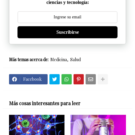
ciencias y tecnología:
Suscribirse
Más temas acerca de:
Medicina
Salud
Facebook
Más cosas interesantes para leer