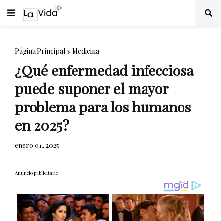
Página Principal
Medicina
¿Qué enfermedad infecciosa
puede suponer el mayor
problema para los humanos
en 2025?
enero 01, 2025
Anuncio publicitario