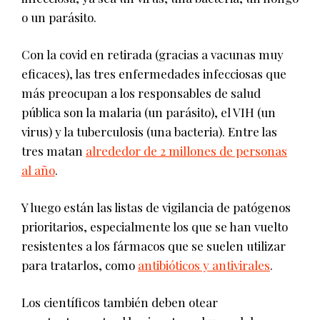
o un parásito.
Con la covid en retirada (gracias a vacunas muy
eficaces), las tres enfermedades infecciosas que
más preocupan a los responsables de salud
pública son la malaria (un parásito), el VIH (un
virus) y la tuberculosis (una bacteria). Entre las
tres matan
alrededor de 2 millones de personas
al año
.
Y luego están las listas de vigilancia de patógenos
prioritarios, especialmente los que se han vuelto
resistentes a los fármacos que se suelen utilizar
para tratarlos, como
antibióticos y antivirales
.
Los científicos también deben otear