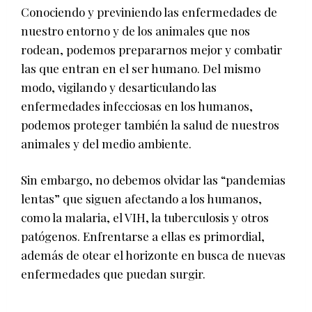
Conociendo y previniendo las enfermedades de
nuestro entorno y de los animales que nos
rodean, podemos prepararnos mejor y combatir
las que entran en el ser humano. Del mismo
modo, vigilando y desarticulando las
enfermedades infecciosas en los humanos,
podemos proteger también la salud de nuestros
animales y del medio ambiente.
Sin embargo, no debemos olvidar las “pandemias
lentas” que siguen afectando a los humanos,
como la malaria, el VIH, la tuberculosis y otros
patógenos. Enfrentarse a ellas es primordial,
además de otear el horizonte en busca de nuevas
enfermedades que puedan surgir.