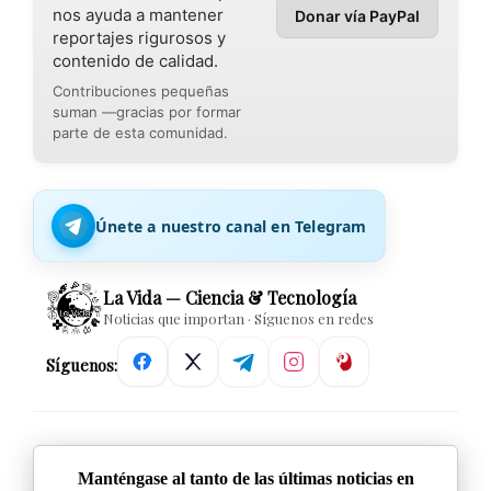
nos ayuda a mantener
Donar vía PayPal
reportajes rigurosos y
contenido de calidad.
Contribuciones pequeñas
suman —gracias por formar
parte de esta comunidad.
Únete a nuestro canal en Telegram
La Vida — Ciencia & Tecnología
Noticias que importan · Síguenos en redes
Síguenos:
Manténgase al tanto de las últimas noticias en