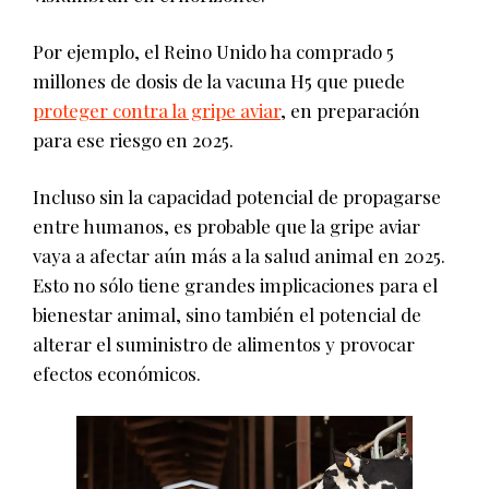
Por ejemplo, el Reino Unido ha comprado 5
millones de dosis de la vacuna H5 que puede
proteger contra la gripe aviar
, en preparación
para ese riesgo en 2025.
Incluso sin la capacidad potencial de propagarse
entre humanos, es probable que la gripe aviar
vaya a afectar aún más a la salud animal en 2025.
Esto no sólo tiene grandes implicaciones para el
bienestar animal, sino también el potencial de
alterar el suministro de alimentos y provocar
efectos económicos.