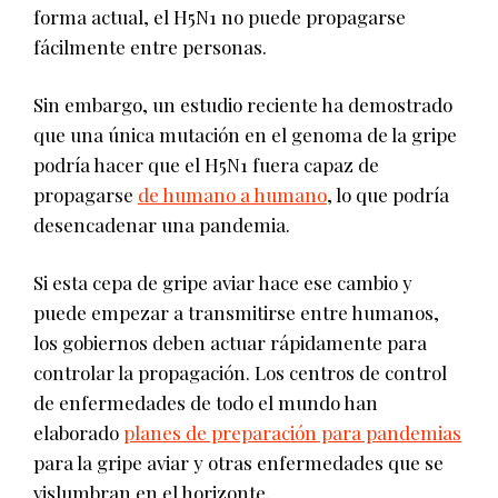
forma actual, el H5N1 no puede propagarse
fácilmente entre personas.
Sin embargo, un estudio reciente ha demostrado
que una única mutación en el genoma de la gripe
podría hacer que el H5N1 fuera capaz de
propagarse
de humano a humano
, lo que podría
desencadenar una pandemia.
Si esta cepa de gripe aviar hace ese cambio y
puede empezar a transmitirse entre humanos,
los gobiernos deben actuar rápidamente para
controlar la propagación. Los centros de control
de enfermedades de todo el mundo han
elaborado
planes de preparación para pandemias
para la gripe aviar y otras enfermedades que se
vislumbran en el horizonte.