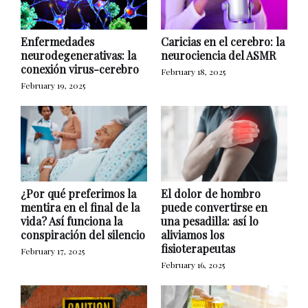
Enfermedades
Caricias en el cerebro: la
neurodegenerativas: la
neurociencia del ASMR
conexión virus-cerebro
February 18, 2025
February 19, 2025
¿Por qué preferimos la
El dolor de hombro
mentira en el final de la
puede convertirse en
vida? Así funciona la
una pesadilla: así lo
conspiración del silencio
aliviamos los
fisioterapeutas
February 17, 2025
February 16, 2025