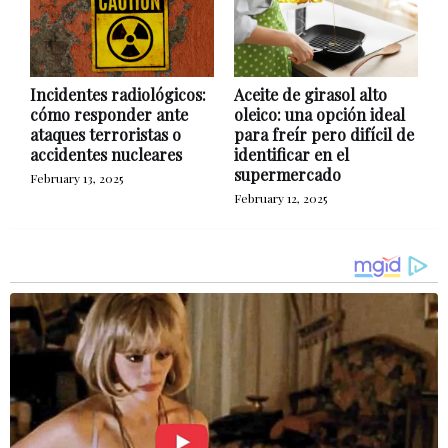
Incidentes radiológicos:
Aceite de girasol alto
cómo responder ante
oleico: una opción ideal
ataques terroristas o
para freír pero difícil de
accidentes nucleares
identificar en el
supermercado
February 13, 2025
February 12, 2025