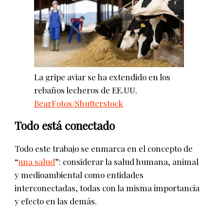
La gripe aviar se ha extendido en los
rebaños lecheros de EE.UU.
BearFotos/Shutterstock
Todo está conectado
Todo este trabajo se enmarca en el concepto de
“
una salud
”: considerar la salud humana, animal
y medioambiental como entidades
interconectadas, todas con la misma importancia
y efecto en las demás.