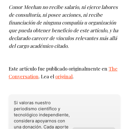
Conor Meehan no recibe salario, ni ejerce labores
de consultoría, ni posee acciones, ni recibe
financiación de ninguna compañía u organización
que pueda obtener beneficio de este artículo, y ha
declarado carecer de vínculos relevantes más allá
del cargo académico citado.
Este artículo fue publicado originalmente en
The
Conversation
. Lea el
original
.
Si valoras nuestro
periodismo científico y
tecnológico independiente,
considera apoyarnos con
una donación. Cada aporte