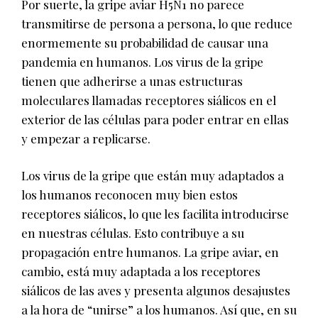
Por suerte, la gripe aviar H5N1 no parece
transmitirse de persona a persona, lo que reduce
enormemente su probabilidad de causar una
pandemia en humanos. Los virus de la gripe
tienen que adherirse a unas estructuras
moleculares llamadas receptores siálicos en el
exterior de las células para poder entrar en ellas
y empezar a replicarse.
Los virus de la gripe que están muy adaptados a
los humanos reconocen muy bien estos
receptores siálicos, lo que les facilita introducirse
en nuestras células. Esto contribuye a su
propagación entre humanos. La gripe aviar, en
cambio, está muy adaptada a los receptores
siálicos de las aves y presenta algunos desajustes
a la hora de “unirse” a los humanos. Así que, en su