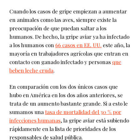
Cuando los casos de gripe empiezan a aumentar
en animales como las aves, siempre existe la
preocupación de que puedan saltar a los
humanos. De hecho, la gripe aviar ya ha infectado
a los humanos con
66 casos en EE. UU.
este año, la
mayoría en trabajadores agrícolas que entran en
contacto con ganado infectado y personas
que
beben leche cruda
.
En comparación con los dos únicos casos que
hubo en América en los dos años anteriores, se
trata de un aumento bastante grande. Si a esto le
sumamos una
tasa de mortalidad del 30 % por
infecciones humanas
, la gripe aviar está subiendo
rápidamente en la lista de prioridades de los
responsables de salud pública.