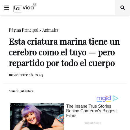
Página Principal
Animales
Esta criatura marina tiene un
cerebro como el tuyo — pero
repartido por todo el cuerpo
noviembre 16, 2025
Anuncio publicitario