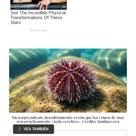
Un sorprendente descubrimiento revela que los erizos de mar
son prácticamente «todo cerebro». Crédito: lavidaes.org
VEA TAMBIÉN