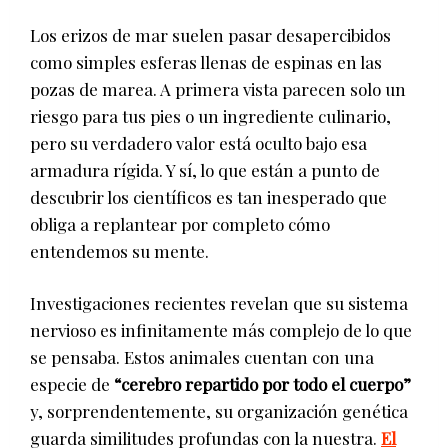
Los erizos de mar suelen pasar desapercibidos
como simples esferas llenas de espinas en las
pozas de marea. A primera vista parecen solo un
riesgo para tus pies o un ingrediente culinario,
pero su verdadero valor está oculto bajo esa
armadura rígida. Y sí, lo que están a punto de
descubrir los científicos es tan inesperado que
obliga a replantear por completo cómo
entendemos su mente.
Investigaciones recientes revelan que su sistema
nervioso es infinitamente más complejo de lo que
se pensaba. Estos animales cuentan con una
especie de
“cerebro repartido por todo el cuerpo”
y, sorprendentemente, su organización genética
guarda similitudes profundas con la nuestra.
El