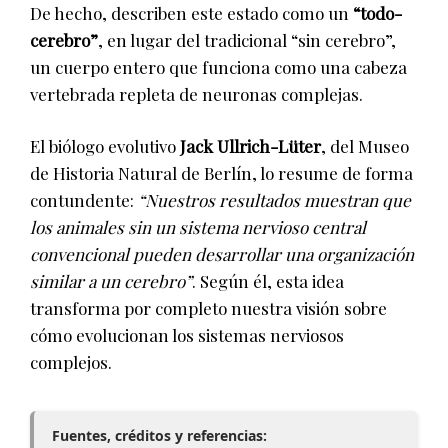
De hecho, describen este estado como un
“todo-
cerebro”
, en lugar del tradicional “sin cerebro”,
un cuerpo entero que funciona como una cabeza
vertebrada repleta de neuronas complejas.
El biólogo evolutivo
Jack Ullrich-Lüter
, del Museo
de Historia Natural de Berlín, lo resume de forma
contundente:
“Nuestros resultados muestran que
los animales sin un sistema nervioso central
convencional pueden desarrollar una organización
similar a un cerebro”
. Según él, esta idea
transforma por completo nuestra visión sobre
cómo evolucionan los sistemas nerviosos
complejos.
Fuentes, créditos y referencias: