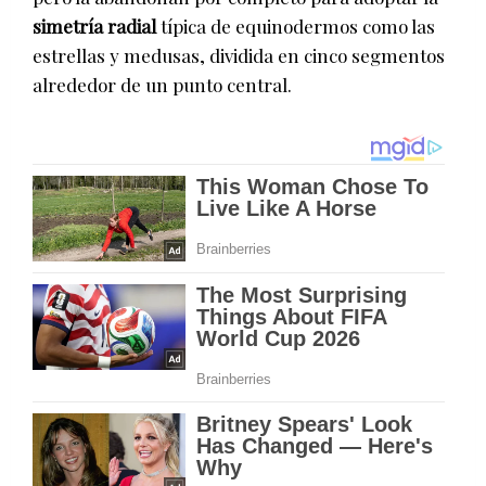
simetría radial
típica de equinodermos como las
estrellas y medusas, dividida en cinco segmentos
alrededor de un punto central.