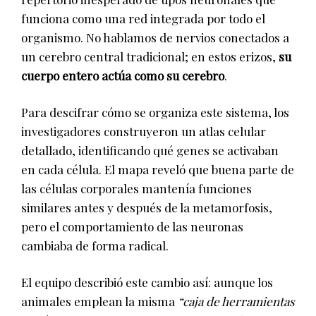
funciona como una red integrada por todo el
organismo. No hablamos de nervios conectados a
un cerebro central tradicional; en estos erizos,
su
cuerpo entero actúa como su cerebro
.
Para descifrar cómo se organiza este sistema, los
investigadores construyeron un atlas celular
detallado, identificando qué genes se activaban
en cada célula. El mapa reveló que buena parte de
las células corporales mantenía funciones
similares antes y después de la metamorfosis,
pero el comportamiento de las neuronas
cambiaba de forma radical.
El equipo describió este cambio así: aunque los
animales emplean la misma
“caja de herramientas