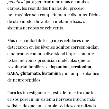
genética”
para generar neuronas en ambas
etapas, los resultados finales del proceso
neurogénico son completamente distintos. Dicho
de otro modo: durante la metamorfosis, su
sistema nervioso se reinventa.
Más de la mitad de los grupos celulares que
detectaron en los jóvenes adultos correspondían
a neuronas con una diversidad impresionante.
Estas neuronas producían moléculas que te
resultarán familiares:
dopamina, serotonina,
GABA, glutamato, histamina
y un amplio abanico
de neuropéptidos.
Para los investigadores, esto demuestra que los
erizos poseen un sistema nervioso mucho más
sofisticado que una simple red descentralizada.