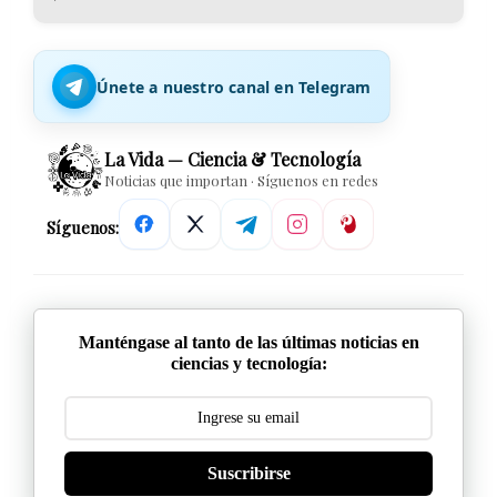
Únete a nuestro canal en Telegram
La Vida — Ciencia & Tecnología
Noticias que importan · Síguenos en redes
Síguenos:
Manténgase al tanto de las últimas noticias en
ciencias y tecnología:
Suscribirse