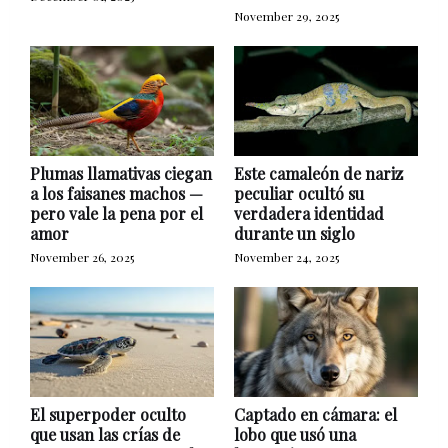
November 29, 2025
Plumas llamativas ciegan
Este camaleón de nariz
a los faisanes machos —
peculiar ocultó su
pero vale la pena por el
verdadera identidad
amor
durante un siglo
November 26, 2025
November 24, 2025
El superpoder oculto
Captado en cámara: el
que usan las crías de
lobo que usó una