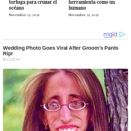
tortuga para cruzar el
herramienta como un
océano
humano
November 22, 2025
November 21, 2025