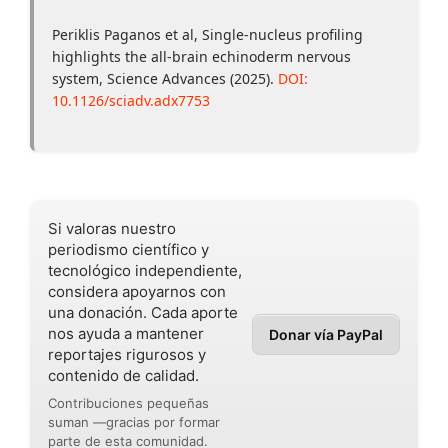
Periklis Paganos et al, Single-nucleus profiling
highlights the all-brain echinoderm nervous
system, Science Advances (2025).
DOI:
10.1126/sciadv.adx7753
Si valoras nuestro
periodismo científico y
tecnológico independiente,
considera apoyarnos con
una donación. Cada aporte
nos ayuda a mantener
Donar vía PayPal
reportajes rigurosos y
contenido de calidad.
Contribuciones pequeñas
suman —gracias por formar
parte de esta comunidad.