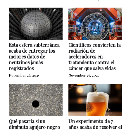
Esta esfera subterránea
Científicos convierten la
acaba de entregar los
radiación de
mejores datos de
aceleradores en
neutrinos jamás
tratamiento contra el
registrados
cáncer que salva vidas
November 26, 2025
November 26, 2025
Qué pasaría si un
Un experimento de 7
diminuto agujero negro
años acaba de resolver el