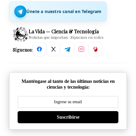
Únete a nuestro canal en Telegram
La Vida — Ciencia & Tecnología
Noticias que importan · Síguenos en redes
Síguenos:
Manténgase al tanto de las últimas noticias en
ciencias y tecnología:
Suscribirse