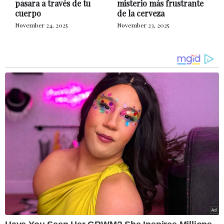
pasara a través de tu
misterio más frustrante
cuerpo
de la cerveza
November 24, 2025
November 23, 2025