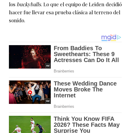
los
buckyballs
. Lo que el equipo de Leiden decidió
hacer fue llevar esa prueba clásica al terreno del
sonido.