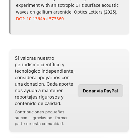
experiment with anisotropic GHz surface acoustic
waves on gallium arsenide, Optics Letters (2025).
DOI: 10.1364/ol.573360
Si valoras nuestro
periodismo científico y
tecnológico independiente,
considera apoyarnos con
una donación. Cada aporte
nos ayuda a mantener
Donar vía PayPal
reportajes rigurosos y
contenido de calidad.
Contribuciones pequeñas
suman —gracias por formar
parte de esta comunidad.