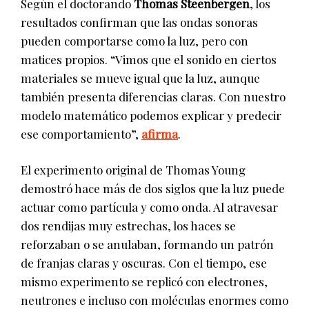
Según el doctorando
Thomas Steenbergen
, los
resultados confirman que las ondas sonoras
pueden comportarse como la luz, pero con
matices propios. “Vimos que el sonido en ciertos
materiales se mueve igual que la luz, aunque
también presenta diferencias claras. Con nuestro
modelo matemático podemos explicar y predecir
ese comportamiento”,
afirma
.
El experimento original de Thomas Young
demostró hace más de dos siglos que la luz puede
actuar como partícula y como onda. Al atravesar
dos rendijas muy estrechas, los haces se
reforzaban o se anulaban, formando un patrón
de franjas claras y oscuras. Con el tiempo, ese
mismo experimento se replicó con electrones,
neutrones e incluso con moléculas enormes como