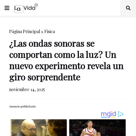
Página Principal
Física
¿Las ondas sonoras se
comportan como la luz? Un
nuevo experimento revela un
giro sorprendente
noviembre 14, 2025
Anuncio publicitario