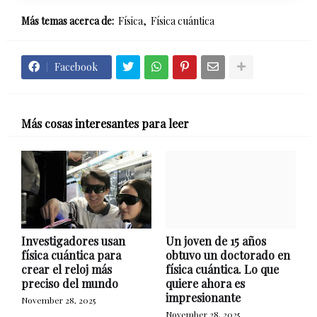
Más temas acerca de:
Física
Física cuántica
Facebook
Más cosas interesantes para leer
Investigadores usan
Un joven de 15 años
física cuántica para
obtuvo un doctorado en
crear el reloj más
física cuántica. Lo que
preciso del mundo
quiere ahora es
impresionante
November 28, 2025
November 28, 2025