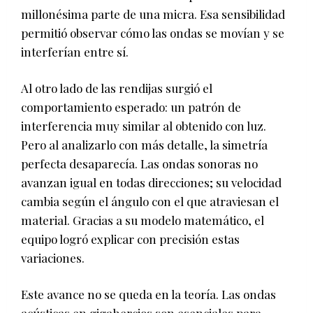
millonésima parte de una micra. Esa sensibilidad
permitió observar cómo las ondas se movían y se
interferían entre sí.
Al otro lado de las rendijas surgió el
comportamiento esperado: un patrón de
interferencia muy similar al obtenido con luz.
Pero al analizarlo con más detalle, la simetría
perfecta desaparecía. Las ondas sonoras no
avanzan igual en todas direcciones; su velocidad
cambia según el ángulo con el que atraviesan el
material. Gracias a su modelo matemático, el
equipo logró explicar con precisión estas
variaciones.
Este avance no se queda en la teoría. Las ondas
acústicas en gigahercios son esenciales para