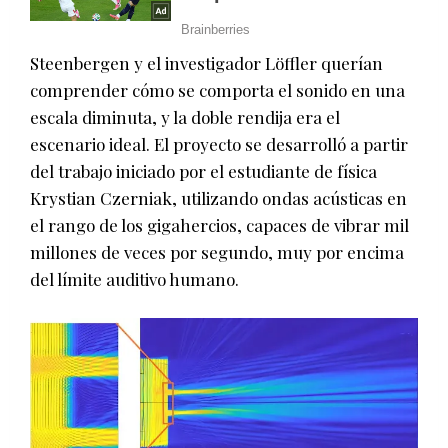
Steenbergen y el investigador Löffler querían
comprender cómo se comporta el sonido en una
escala diminuta, y la doble rendija era el
escenario ideal. El proyecto se desarrolló a partir
del trabajo iniciado por el estudiante de física
Krystian Czerniak, utilizando ondas acústicas en
el rango de los gigahercios, capaces de vibrar mil
millones de veces por segundo, muy por encima
del límite auditivo humano.