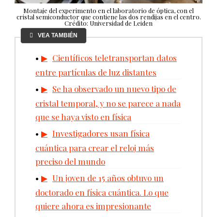
Montaje del experimento en el laboratorio de óptica, con el
cristal semiconductor que contiene las dos rendijas en el centro.
Crédito: Universidad de Leiden
VEA TAMBIÉN
Científicos teletransportan datos
entre partículas de luz distantes
Se ha observado un nuevo tipo de
cristal temporal, y no se parece a nada
que se haya visto en física
Investigadores usan física
cuántica para crear el reloj más
preciso del mundo
Un joven de 15 años obtuvo un
doctorado en física cuántica. Lo que
quiere ahora es impresionante