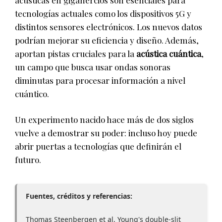
tecnologías actuales como los dispositivos 5G y
distintos sensores electrónicos. Los nuevos datos
podrían mejorar su eficiencia y diseño. Además,
aportan pistas cruciales para la
acústica cuántica
,
un campo que busca usar ondas sonoras
diminutas para procesar información a nivel
cuántico.
Un experimento nacido hace más de dos siglos
vuelve a demostrar su poder: incluso hoy puede
abrir puertas a tecnologías que definirán el
futuro.
Fuentes, créditos y referencias:
Thomas Steenbergen et al, Young's double-slit