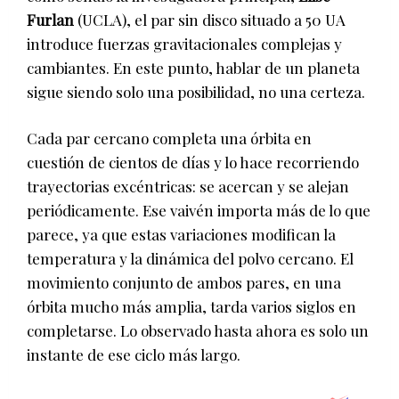
Furlan
(UCLA), el par sin disco situado a 50 UA
introduce fuerzas gravitacionales complejas y
cambiantes. En este punto, hablar de un planeta
sigue siendo solo una posibilidad, no una certeza.
Cada par cercano completa una órbita en
cuestión de cientos de días y lo hace recorriendo
trayectorias excéntricas: se acercan y se alejan
periódicamente. Ese vaivén importa más de lo que
parece, ya que estas variaciones modifican la
temperatura y la dinámica del polvo cercano. El
movimiento conjunto de ambos pares, en una
órbita mucho más amplia, tarda varios siglos en
completarse. Lo observado hasta ahora es solo un
instante de ese ciclo más largo.