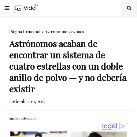
Página Principal
Astronomía y espacio
Astrónomos acaban de
encontrar un sistema de
cuatro estrellas con un doble
anillo de polvo — y no debería
existir
noviembre 16, 2025
Anuncio publicitario