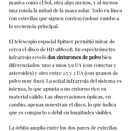
masiva como el Sol, otra algo menos, y al menos
una ronda la mitad de la masa solar. Todo en línea
con estrellas que siguen contrayéndose rumbo a
la secuencia principal.
El telescopio espacial Spitzer permitió mirar de
cerca el disco de HD 98800B. Su espectrómetro
infrarrojo reveló
dos cinturones de polvo
bien
diferenciados: uno a unos 5.9 UA (con cometas y
asteroides) y otro entre 1.5 y 2 UA (con granos de
polvo muy fino). La señal infrarroja del sistema es
intensa, lo que apunta a un entorno rico en
material cálido. Las observaciones ópticas, en
cambio, apenas muestran el disco, lo que indica
que es compacto o débil en longitudes visibles.
La órbita amplia entre los dos pares de estrellas