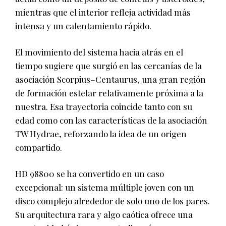
mientras que el interior refleja actividad más
intensa y un calentamiento rápido.
El movimiento del sistema hacia atrás en el
tiempo sugiere que surgió en las cercanías de la
asociación Scorpius–Centaurus, una gran región
de formación estelar relativamente próxima a la
nuestra. Esa trayectoria coincide tanto con su
edad como con las características de la asociación
TW Hydrae, reforzando la idea de un origen
compartido.
HD 98800 se ha convertido en un caso
excepcional: un sistema múltiple joven con un
disco complejo alrededor de solo uno de los pares.
Su arquitectura rara y algo caótica ofrece una