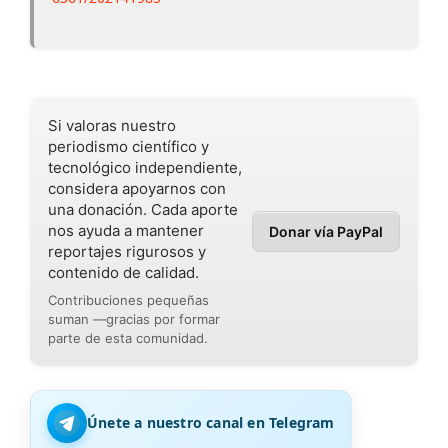
Si valoras nuestro
periodismo científico y
tecnológico independiente,
considera apoyarnos con
una donación. Cada aporte
nos ayuda a mantener
Donar vía PayPal
reportajes rigurosos y
contenido de calidad.
Contribuciones pequeñas
suman —gracias por formar
parte de esta comunidad.
Únete a nuestro canal en Telegram