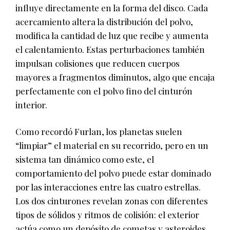
influye directamente en la forma del disco. Cada
acercamiento altera la distribución del polvo,
modifica la cantidad de luz que recibe y aumenta
el calentamiento. Estas perturbaciones también
impulsan colisiones que reducen cuerpos
mayores a fragmentos diminutos, algo que encaja
perfectamente con el polvo fino del cinturón
interior.
Como recordó Furlan, los planetas suelen
“limpiar” el material en su recorrido, pero en un
sistema tan dinámico como este, el
comportamiento del polvo puede estar dominado
por las interacciones entre las cuatro estrellas.
Los dos cinturones revelan zonas con diferentes
tipos de sólidos y ritmos de colisión: el exterior
actúa como un depósito de cometas y asteroides,