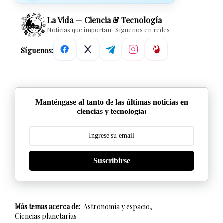
La Vida — Ciencia & Tecnología
Noticias que importan · Síguenos en redes
Síguenos:
Manténgase al tanto de las últimas noticias en
ciencias y tecnología:
Suscribirse
Más temas acerca de:
Astronomía y espacio
Ciencias planetarias