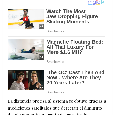
La distancia precisa al sistema se obtuvo gracias a
mediciones satelitales que detectan el diminuto
desplazamiento aparente de las estrellas a