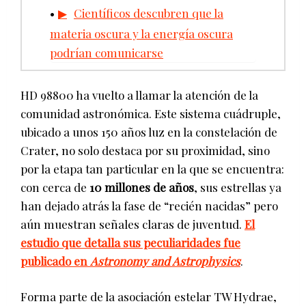
Científicos descubren que la
materia oscura y la energía oscura
podrían comunicarse
HD 98800 ha vuelto a llamar la atención de la
comunidad astronómica. Este sistema cuádruple,
ubicado a unos 150 años luz en la constelación de
Crater, no solo destaca por su proximidad, sino
por la etapa tan particular en la que se encuentra:
con cerca de
10 millones de años
, sus estrellas ya
han dejado atrás la fase de “recién nacidas” pero
aún muestran señales claras de juventud.
El
estudio que detalla sus peculiaridades fue
publicado en
Astronomy and Astrophysics
.
Forma parte de la asociación estelar TW Hydrae,