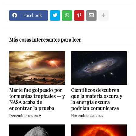
Facebook
Más cosas interesantes para leer
Marte fue golpeado por
Científicos descubren
tormentas tropicales — y
que la materia oscura y
NASA acaba de
la energía oscura
encontrar la prueba
podrían comunicarse
December 02, 2025
November 29, 2025