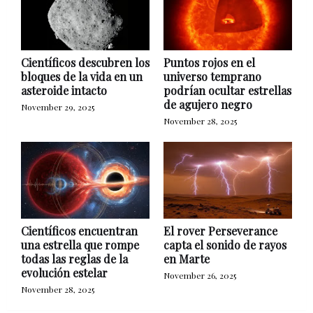
Científicos descubren los
Puntos rojos en el
bloques de la vida en un
universo temprano
asteroide intacto
podrían ocultar estrellas
de agujero negro
November 29, 2025
November 28, 2025
Científicos encuentran
El rover Perseverance
una estrella que rompe
capta el sonido de rayos
todas las reglas de la
en Marte
evolución estelar
November 26, 2025
November 28, 2025