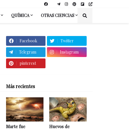
QUÍMICA
OTRAS CIENCIAS
Facebook
Twitter
Telegram
Instagram
pinterest
Más recientes
Marte fue
Huevos de