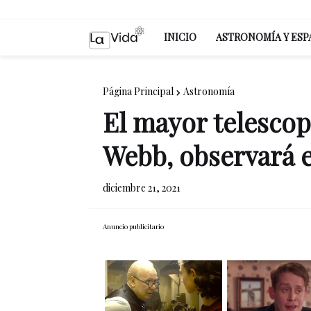
INICIO
ASTRONOMÍA Y ESP
Página Principal
Astronomía
El mayor telesco
Webb, observará e
diciembre 21, 2021
Anuncio publicitario