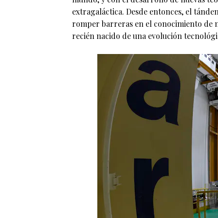
extragaláctica. Desde entonces, el tánde
romper barreras en el conocimiento de n
recién nacido de una evolución tecnológi