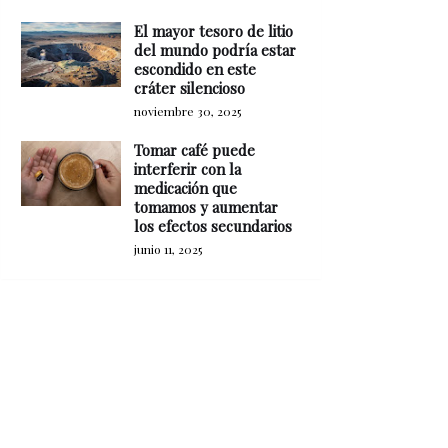
El mayor tesoro de litio
del mundo podría estar
escondido en este
cráter silencioso
noviembre 30, 2025
Tomar café puede
interferir con la
medicación que
tomamos y aumentar
los efectos secundarios
junio 11, 2025