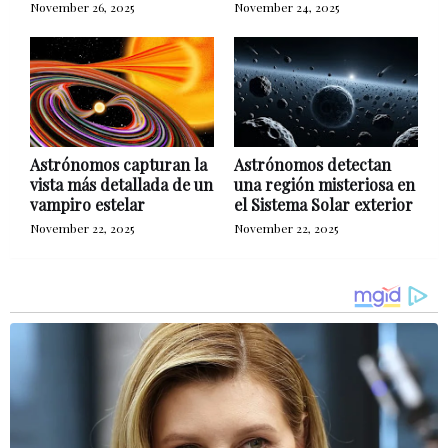
November 26, 2025
November 24, 2025
Astrónomos capturan la
Astrónomos detectan
vista más detallada de un
una región misteriosa en
vampiro estelar
el Sistema Solar exterior
November 22, 2025
November 22, 2025