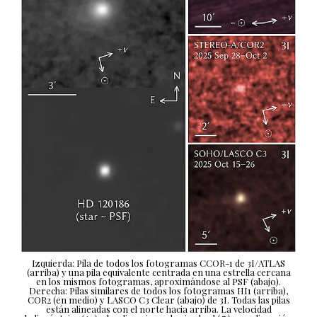
Izquierda: Pila de todos los fotogramas CCOR-1 de 3I/ATLAS
(arriba) y una pila equivalente centrada en una estrella cercana
en los mismos fotogramas, aproximándose al PSF (abajo).
Derecha: Pilas similares de todos los fotogramas HI1 (arriba),
COR2 (en medio) y LASCO C3 Clear (abajo) de 3I. Todas las pilas
están alineadas con el norte hacia arriba. La velocidad