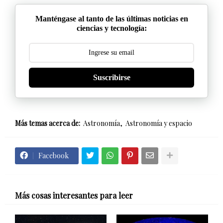
Manténgase al tanto de las últimas noticias en
ciencias y tecnología:
Suscribirse
Más temas acerca de:
Astronomía
Astronomía y espacio
Facebook
Más cosas interesantes para leer