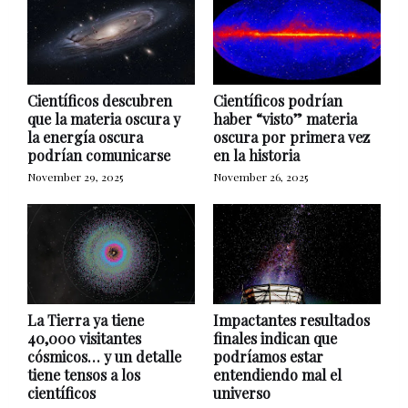
Científicos descubren
Científicos podrían
que la materia oscura y
haber “visto” materia
la energía oscura
oscura por primera vez
podrían comunicarse
en la historia
November 29, 2025
November 26, 2025
La Tierra ya tiene
Impactantes resultados
40,000 visitantes
finales indican que
cósmicos… y un detalle
podríamos estar
tiene tensos a los
entendiendo mal el
científicos
universo