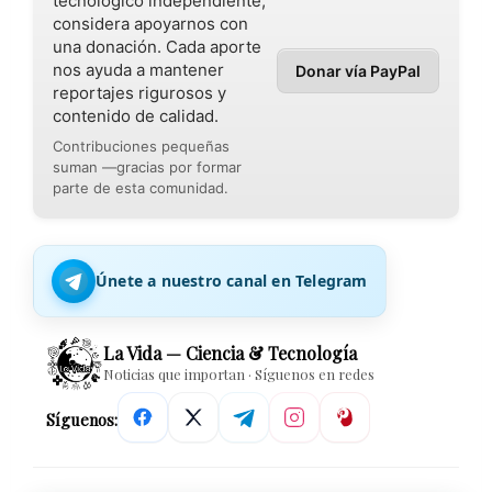
tecnológico independiente,
considera apoyarnos con
una donación. Cada aporte
nos ayuda a mantener
Donar vía PayPal
reportajes rigurosos y
contenido de calidad.
Contribuciones pequeñas
suman —gracias por formar
parte de esta comunidad.
Únete a nuestro canal en Telegram
La Vida — Ciencia & Tecnología
Noticias que importan · Síguenos en redes
Síguenos: