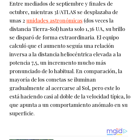
Entre mediados de septiembre y finales de
octubre, mientras 3I/ATLAS se desplazaba de
unas 2
unidades astronómicas
(dos veces la
distancia Tierra-Sol) hasta solo 1,36 UA, su brillo
se disparó de forma extraordinaria. El equipo
calculó que el aumento seguía una relación
inversa a la distancia heliocéntrica elevada a la
potencia 7,5, un incremento mucho más
pronunciado de lo habitual. En comparación, la
mayoría de los cometas se iluminan
gradualmente al acercarse al Sol, pero este lo
está haciendo casi al doble de la velocidad típica, lo
que apunta a un comportamiento anómalo en su
superficie.