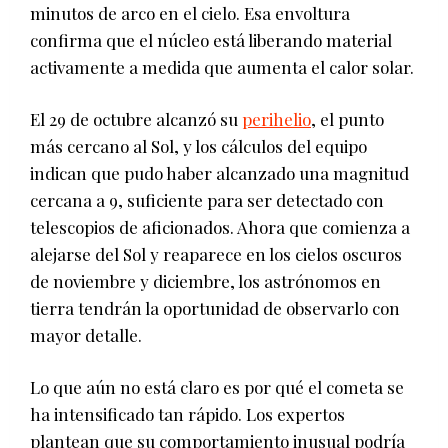
minutos de arco en el cielo. Esa envoltura
confirma que el núcleo está liberando material
activamente a medida que aumenta el calor solar.
El 29 de octubre alcanzó su
perihelio
, el punto
más cercano al Sol, y los cálculos del equipo
indican que pudo haber alcanzado una magnitud
cercana a 9, suficiente para ser detectado con
telescopios de aficionados. Ahora que comienza a
alejarse del Sol y reaparece en los cielos oscuros
de noviembre y diciembre, los astrónomos en
tierra tendrán la oportunidad de observarlo con
mayor detalle.
Lo que aún no está claro es por qué el cometa se
ha intensificado tan rápido. Los expertos
plantean que su comportamiento inusual podría