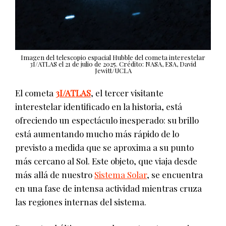
Imagen del telescopio espacial Hubble del cometa interestelar
3I/ATLAS el 21 de julio de 2025. Crédito: NASA, ESA, David
Jewitt/UCLA
El cometa
3I/ATLAS
, el tercer visitante
interestelar identificado en la historia, está
ofreciendo un espectáculo inesperado: su brillo
está aumentando mucho más rápido de lo
previsto a medida que se aproxima a su punto
más cercano al Sol. Este objeto, que viaja desde
más allá de nuestro
Sistema Solar
, se encuentra
en una fase de intensa actividad mientras cruza
las regiones internas del sistema.