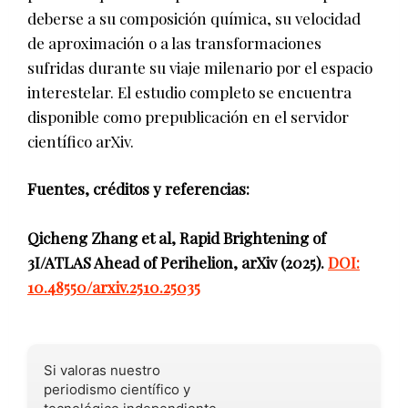
deberse a su composición química, su velocidad
de aproximación o a las transformaciones
sufridas durante su viaje milenario por el espacio
interestelar. El estudio completo se encuentra
disponible como prepublicación en el servidor
científico arXiv.
Fuentes, créditos y referencias:
Qicheng Zhang et al, Rapid Brightening of
3I/ATLAS Ahead of Perihelion, arXiv (2025).
DOI:
10.48550/arxiv.2510.25035
Si valoras nuestro
periodismo científico y