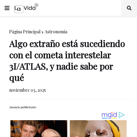
Página Principal
Astronomía
Algo extraño está sucediendo
con el cometa interestelar
3I/ATLAS, y nadie sabe por
qué
noviembre 03, 2025
Anuncio publicitario