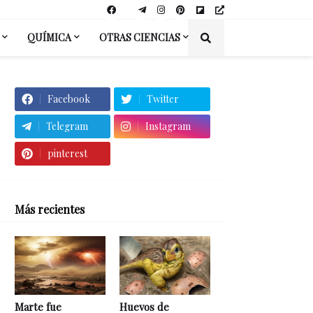
QUÍMICA
OTRAS CIENCIAS
Facebook
Twitter
Telegram
Instagram
pinterest
Más recientes
Marte fue
Huevos de