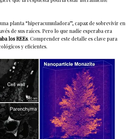
una planta “hiperacumuladora”, capaz de sobrevivir en
ravés de sus raíces. Pero lo que nadie esperaba era
aba los REEs
. Comprender este detalle es clave para
lógicos y eficientes.