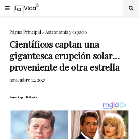
Página Principal
Astronomía y espacio
Científicos captan una
gigantesca erupción solar…
proveniente de otra estrella
noviembre 12, 2025
Anuncio publicitario