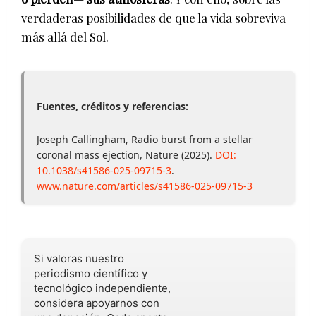
verdaderas posibilidades de que la vida sobreviva
más allá del Sol.
Fuentes, créditos y referencias:
Joseph Callingham, Radio burst from a stellar
coronal mass ejection, Nature (2025).
DOI:
10.1038/s41586-025-09715-3
.
www.nature.com/articles/s41586-025-09715-3
Si valoras nuestro
periodismo científico y
tecnológico independiente,
considera apoyarnos con