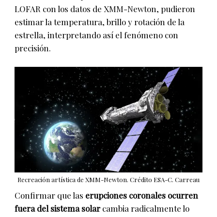
LOFAR con los datos de XMM-Newton, pudieron
estimar la temperatura, brillo y rotación de la
estrella, interpretando así el fenómeno con
precisión.
Recreación artística de XMM-Newton. Crédito ESA-C. Carreau
Confirmar que las
erupciones coronales ocurren
fuera del sistema solar
cambia radicalmente lo