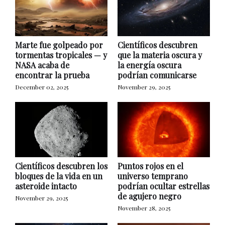
Marte fue golpeado por
Científicos descubren
tormentas tropicales — y
que la materia oscura y
NASA acaba de
la energía oscura
encontrar la prueba
podrían comunicarse
December 02, 2025
November 29, 2025
Científicos descubren los
Puntos rojos en el
bloques de la vida en un
universo temprano
asteroide intacto
podrían ocultar estrellas
de agujero negro
November 29, 2025
November 28, 2025