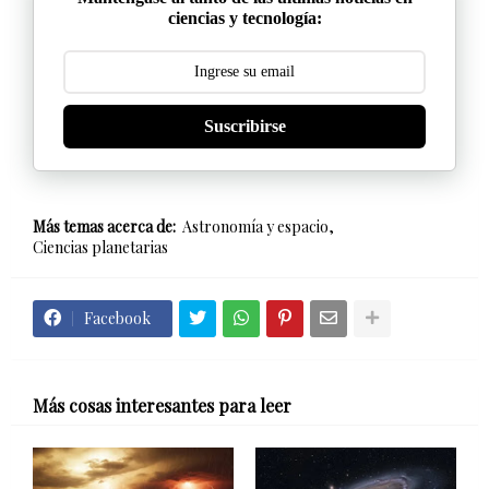
ciencias y tecnología:
Suscribirse
Más temas acerca de:
Astronomía y espacio
Ciencias planetarias
Facebook
Más cosas interesantes para leer