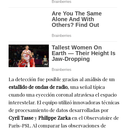
La detección fue posible gracias al análisis de un
estallido de ondas de radio
, una señal típica
cuando una eyección coronal atraviesa el espacio
interestelar. El equipo utilizó innovadoras técnicas
de procesamiento de datos desarrolladas por
Cyril Tasse
y
Philippe Zarka
en el Observatoire de
Paris-PSL. Al comparar las observaciones de