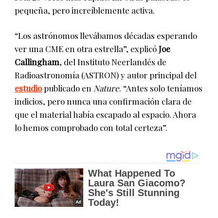
pequeña, pero increíblemente activa.
“Los astrónomos llevábamos décadas esperando
ver una CME en otra estrella”, explicó
Joe
Callingham
, del Instituto Neerlandés de
Radioastronomía (ASTRON) y autor principal del
estudio
publicado en
Nature
. “Antes solo teníamos
indicios, pero nunca una confirmación clara de
que el material había escapado al espacio. Ahora
lo hemos comprobado con total certeza”.