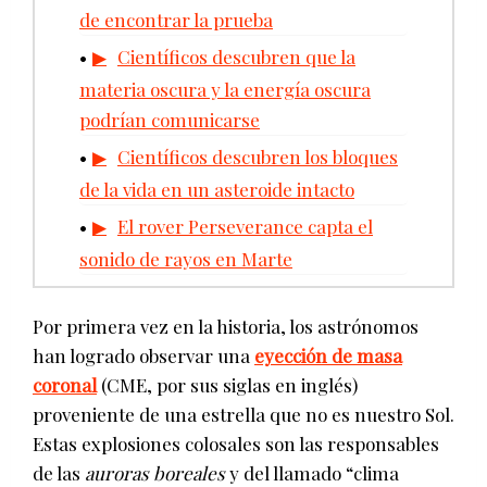
de encontrar la prueba
Científicos descubren que la
materia oscura y la energía oscura
podrían comunicarse
Científicos descubren los bloques
de la vida en un asteroide intacto
El rover Perseverance capta el
sonido de rayos en Marte
Por primera vez en la historia, los astrónomos
han logrado observar una
eyección de masa
coronal
(CME, por sus siglas en inglés)
proveniente de una estrella que no es nuestro Sol.
Estas explosiones colosales son las responsables
de las
auroras boreales
y del llamado “clima