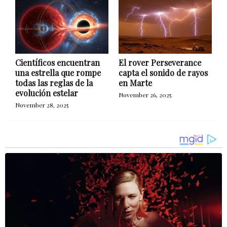
Científicos encuentran
El rover Perseverance
una estrella que rompe
capta el sonido de rayos
todas las reglas de la
en Marte
evolución estelar
November 26, 2025
November 28, 2025