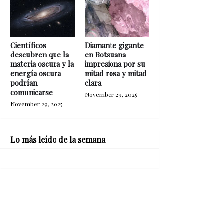
Científicos
Diamante gigante
descubren que la
en Botsuana
materia oscura y la
impresiona por su
energía oscura
mitad rosa y mitad
podrían
clara
comunicarse
November 29, 2025
November 29, 2025
Lo más leído de la semana