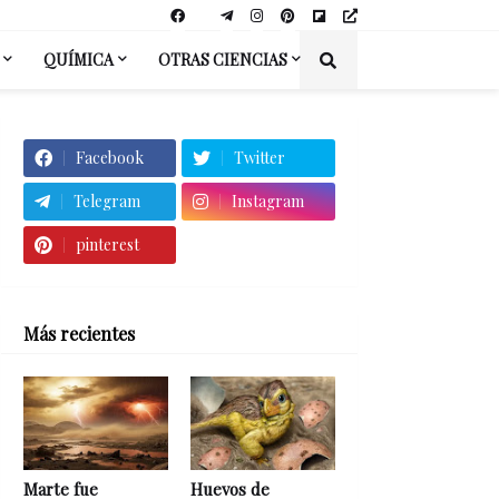
QUÍMICA
OTRAS CIENCIAS
Facebook
Twitter
Telegram
Instagram
pinterest
Más recientes
Marte fue
Huevos de