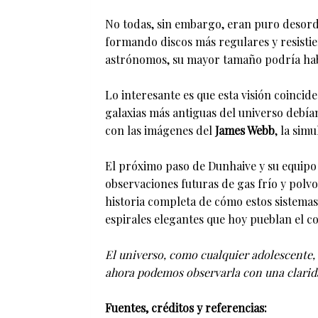
No todas, sin embargo, eran puro desord
formando discos más regulares y resistie
astrónomos, su mayor tamaño podría haber
Lo interesante es que esta visión coincid
galaxias más antiguas del universo debía
con las imágenes del
James Webb
, la sim
El próximo paso de Dunhaive y su equipo
observaciones futuras de gas frío y polvo
historia completa de cómo estos sistemas
espirales elegantes que hoy pueblan el c
El universo, como cualquier adolescente, 
ahora podemos observarla con una clarid
Fuentes, créditos y referencias: