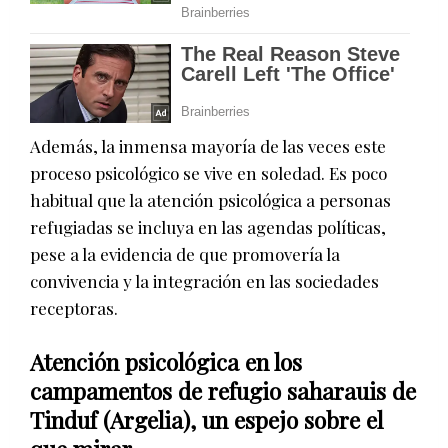
Además, la inmensa mayoría de las veces este
proceso psicológico se vive en soledad. Es poco
habitual que la atención psicológica a personas
refugiadas se incluya en las agendas políticas,
pese a la evidencia de que promovería la
convivencia y la integración en las sociedades
receptoras.
Atención psicológica en los
campamentos de refugio saharauis de
Tinduf (Argelia), un espejo sobre el