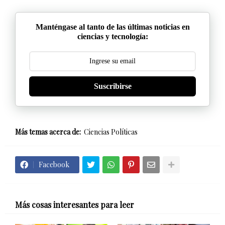
Manténgase al tanto de las últimas noticias en
ciencias y tecnología:
Suscribirse
Más temas acerca de:
Ciencias Políticas
Facebook
Más cosas interesantes para leer