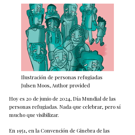
Ilustración de personas refugiadas
Julsen Moos
,
Author provided
Hoy es 20 de junio de 2024, Día Mundial de las
personas refugiadas. Nada que celebrar, pero sí
mucho que visibilizar.
En 1951, en la Convención de Ginebra de las