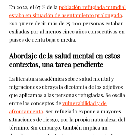
En 2022, el 67 % de la
población refugiada mundial
estaba en situación de asentamiento prolongado
.
Eso quiere decir más de 25 000 personas estaban
exiliadas por al menos cinco años consecutivos en
países de renta baja o media.
Abordaje de la salud mental en estos
contextos, una tarea pendiente
La literatura académica sobre salud mental y
migraciones subraya la dicotomía de los adjetivos
que aplicamos a las personas refugiadas. Se oscila
entre los conceptos de
vulnerabilidad y de
afrontamiento
. Ser refugiado expone a mayores
situaciones de riesgo, por la propia naturaleza del
término. Sin embargo, también implica un