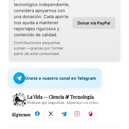
tecnológico independiente,
considera apoyarnos con
una donación. Cada aporte
nos ayuda a mantener
Donar vía PayPal
reportajes rigurosos y
contenido de calidad.
Contribuciones pequeñas
suman —gracias por formar
parte de esta comunidad.
Únete a nuestro canal en Telegram
La Vida — Ciencia & Tecnología
Noticias que importan · Síguenos en redes
Síguenos: