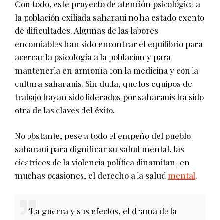
Con todo, este proyecto de atención psicológica a
la población exiliada saharaui no ha estado exento
de dificultades. Algunas de las labores
encomiables han sido encontrar el equilibrio para
acercar la psicología a la población y para
mantenerla en armonía con la medicina y con la
cultura saharauis. Sin duda, que los equipos de
trabajo hayan sido liderados por saharauis ha sido
otra de las claves del éxito.
No obstante, pese a todo el empeño del pueblo
saharaui para dignificar su salud mental, las
cicatrices de la violencia política dinamitan, en
muchas ocasiones, el derecho a la salud
mental
.
“La guerra y sus efectos, el drama de la