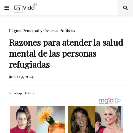
Página Principal
Ciencias Políticas
Razones para atender la salud
mental de las personas
refugiadas
junio 19, 2024
Anuncio publicitario