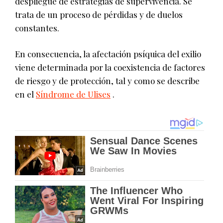
despliegue de estrategias de supervivencia. Se
trata de un proceso de pérdidas y de duelos
constantes.
En consecuencia, la afectación psíquica del exilio
viene determinada por la coexistencia de factores
de riesgo y de protección, tal y como se describe
en el
Síndrome de Ulises
.