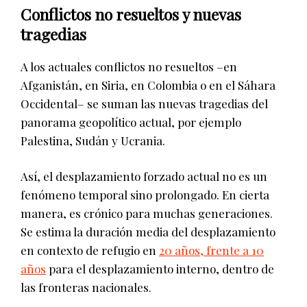
Conflictos no resueltos y nuevas
tragedias
A los actuales conflictos no resueltos –en
Afganistán, en Siria, en Colombia o en el Sáhara
Occidental– se suman las nuevas tragedias del
panorama geopolítico actual, por ejemplo
Palestina, Sudán y Ucrania.
Así, el desplazamiento forzado actual no es un
fenómeno temporal sino prolongado. En cierta
manera, es crónico para muchas generaciones.
Se estima la duración media del desplazamiento
en contexto de refugio en
20 años, frente a 10
años
para el desplazamiento interno, dentro de
las fronteras nacionales.