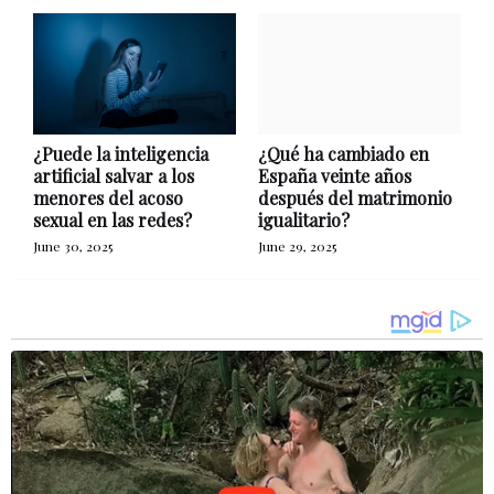
¿Puede la inteligencia
¿Qué ha cambiado en
artificial salvar a los
España veinte años
menores del acoso
después del matrimonio
sexual en las redes?
igualitario?
June 30, 2025
June 29, 2025