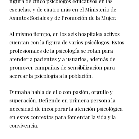
figura de cinco psicólogos educativos en las
escuelas, y de cuatro más en el Ministerio de
Asuntos Sociales y de Promoción de la Mujer.
Al mismo tiempo, en los seis hospitales activos
cuentan con la figura de varios psicólogos. Estos
profesionales de la psicología se rotan para
atender a pacientes y a usuarios, además de
promover campañas de sensibilización para
acercar la psicología a la población.
Dumaha habla de ello con pasión, orgullo y
superación. Defiende en primera persona la
necesidad de incorporar la atención psicológica
en estos contextos para fomentar la vida y la
convivencia.