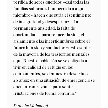
pérdida de seres queridos –casi todas las
familias saharauis han perdido a algún
miembro– hacen que surja el sentimiento
de inseguridad y desesperanza. La
permanente ansiedad, la falta de
oportunidades para rehacer la vida, el
aislamiento o las incertidumbres sobre el
futuro han sido y son factores estresantes
de la mayoría de los trastornos mentales
aquí. Nuestra población se ve obligada a
vivir en calidad de refugio en los
campamentos, se demuestra desde hace
40 años; en una situación de emergencia se
encuentran razones para sentir
frustraciones de forma continua.”
Dumaha Mohamed