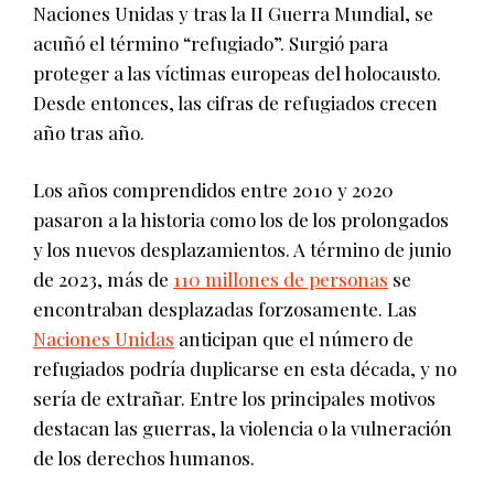
Naciones Unidas y tras la II Guerra Mundial, se
acuñó el término “refugiado”. Surgió para
proteger a las víctimas europeas del holocausto.
Desde entonces, las cifras de refugiados crecen
año tras año.
Los años comprendidos entre 2010 y 2020
pasaron a la historia como los de los prolongados
y los nuevos desplazamientos. A término de junio
de 2023, más de
110 millones de personas
se
encontraban desplazadas forzosamente. Las
Naciones Unidas
anticipan que el número de
refugiados podría duplicarse en esta década, y no
sería de extrañar. Entre los principales motivos
destacan las guerras, la violencia o la vulneración
de los derechos humanos.