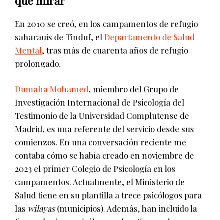
que mirar
En 2010 se creó, en los campamentos de refugio
saharauis de Tinduf, el
Departamento de Salud
Mental
, tras más de cuarenta años de refugio
prolongado.
Dumaha Mohamed
, miembro del Grupo de
Investigación Internacional de Psicología del
Testimonio de la Universidad Complutense de
Madrid, es una referente del servicio desde sus
comienzos. En una conversación reciente me
contaba cómo se había creado en noviembre de
2023 el primer Colegio de Psicología en los
campamentos. Actualmente, el Ministerio de
Salud tiene en su plantilla a trece psicólogos para
las
wilayas
(municipios). Además, han incluido la