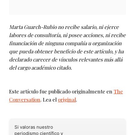
Marta Guarch-Rubio no recibe salario, ni ejerce
labores de consultoría, ni posee acciones, ni recibe
financiación de ninguna compañía u organización
que pueda obtener beneficio de este artículo, y ha
declarado carecer de vínculos relevantes más allá
del cargo académico citado.
Este artículo fue publicado originalmente en
The
Conversation
. Lea el
original
.
Si valoras nuestro
periodismo científico y