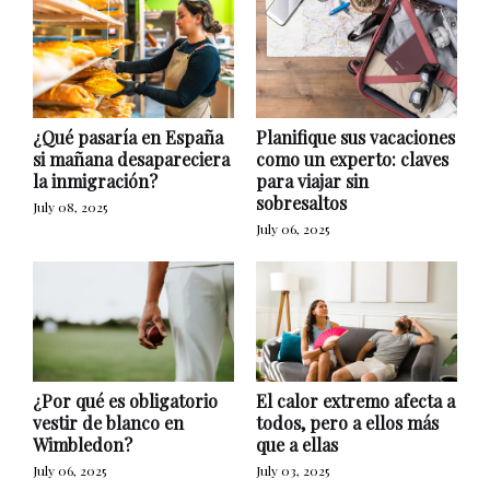
¿Qué pasaría en España
Planifique sus vacaciones
si mañana desapareciera
como un experto: claves
la inmigración?
para viajar sin
sobresaltos
July 08, 2025
July 06, 2025
¿Por qué es obligatorio
El calor extremo afecta a
vestir de blanco en
todos, pero a ellos más
Wimbledon?
que a ellas
July 06, 2025
July 03, 2025