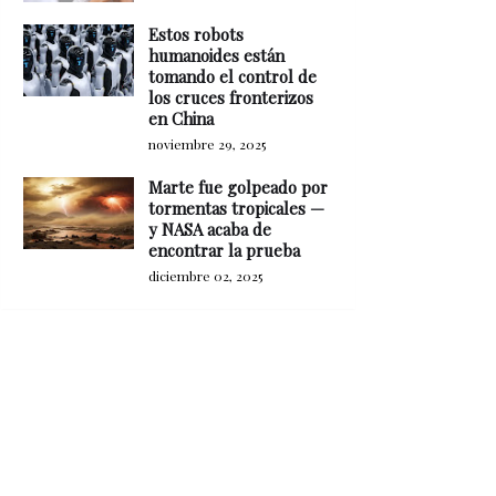
Estos robots
humanoides están
tomando el control de
los cruces fronterizos
en China
noviembre 29, 2025
Marte fue golpeado por
tormentas tropicales —
y NASA acaba de
encontrar la prueba
diciembre 02, 2025