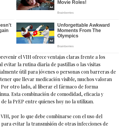
revenir el VIH ofrece ventajas claras frente a los
evitar la rutina diaria de pastillas o las visitas
cialmente útil para jóvenes o personas con barreras de
 tener que llevar medicación visible, muchos valoran
Por otro lado, al liberar el fármaco de forma
inua. Esta combinación de comodidad, eficacia y
de la PrEP entre quienes hoy no la utilizan.
l VIH, por lo que debe combinarse con el uso del
para evitar la transmisión de otras infecciones de