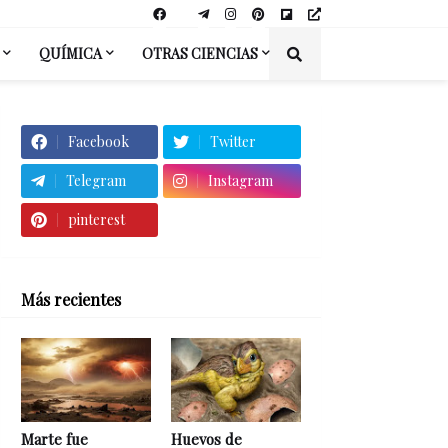
QUÍMICA
OTRAS CIENCIAS
Facebook
Twitter
Telegram
Instagram
pinterest
Más recientes
Marte fue
Huevos de