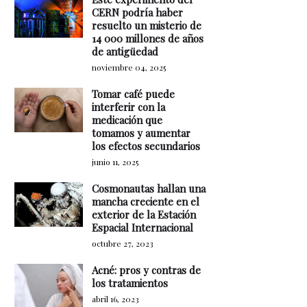
CERN podría haber
resuelto un misterio de
14 000 millones de años
de antigüedad
noviembre 04, 2025
Tomar café puede
interferir con la
medicación que
tomamos y aumentar
los efectos secundarios
junio 11, 2025
Cosmonautas hallan una
mancha creciente en el
exterior de la Estación
Espacial Internacional
octubre 27, 2023
Acné: pros y contras de
los tratamientos
abril 16, 2023