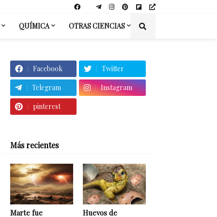
QUÍMICA
OTRAS CIENCIAS
Facebook
Twitter
Telegram
Instagram
pinterest
Más recientes
Marte fue
Huevos de