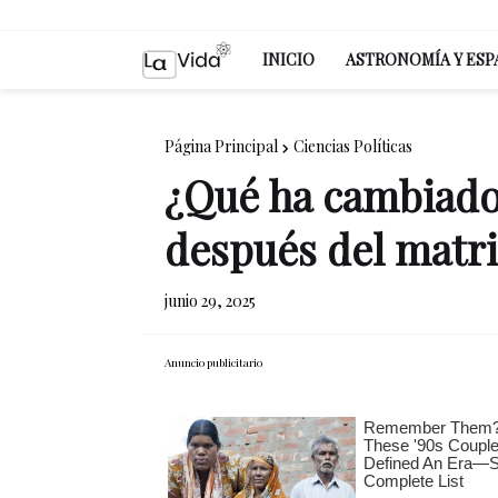
INICIO
ASTRONOMÍA Y ESP
Página Principal
Ciencias Políticas
¿Qué ha cambiado
después del matri
junio 29, 2025
Anuncio publicitario