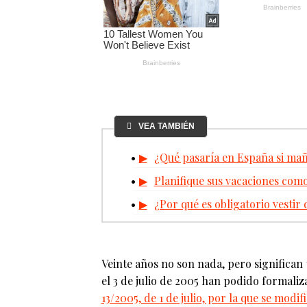
VEA TAMBIÉN
¿Qué pasaría en España si mañ
Planifique sus vacaciones como
¿Por qué es obligatorio vesti
Veinte años no son nada, pero significan
el 3 de julio de 2005 han podido formaliz
13/2005, de 1 de julio, por la que se modi