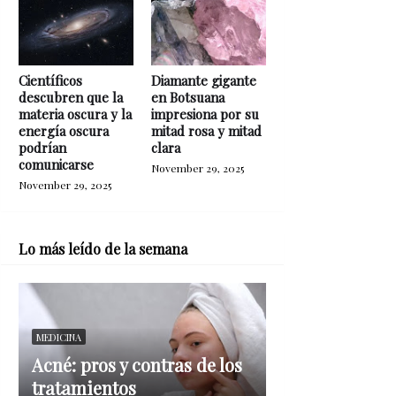
Científicos
Diamante gigante
descubren que la
en Botsuana
materia oscura y la
impresiona por su
energía oscura
mitad rosa y mitad
podrían
clara
comunicarse
November 29, 2025
November 29, 2025
Lo más leído de la semana
MEDICINA
Acné: pros y contras de los
tratamientos