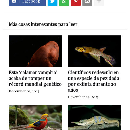
Facebook
Más cosas interesantes para leer
Este ‘calamar vampiro’
Científicos redescubren
acaba de romper un
una especie de pez dada
récord mundial genético
por extinta durante 20
años
December 01, 2025
November 29, 2025