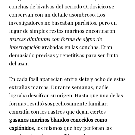
conchas de bivalvos del periodo Ordovícico se
conservan con un detalle asombroso. Los
investigadores no buscaban parásitos, pero en
lugar de simples restos marinos encontraron
marcas diminutas con forma de signo de
interrogación
grabadas en las conchas. Eran
demasiado precisas y repetitivas para ser fruto
del azar.
En cada fósil aparecían entre siete y ocho de estas
extrañas marcas. Durante semanas, nadie
lograba descifrar su origen. Hasta que una de las
formas resultó sospechosamente familiar:
coincidía con los rastros que dejan ciertos
gusanos marinos blandos conocidos como
espiónidos
, los mismos que hoy perforan las