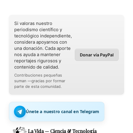
Si valoras nuestro
periodismo científico y
tecnológico independiente,
considera apoyarnos con
una donación. Cada aporte
nos ayuda a mantener
Donar vía PayPal
reportajes rigurosos y
contenido de calidad.
Contribuciones pequeñas
suman —gracias por formar
parte de esta comunidad.
Únete a nuestro canal en Telegram
La Vida — Ciencia & Tecnología