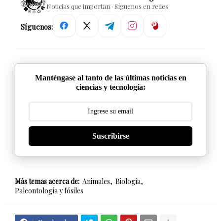
Noticias que importan · Síguenos en redes
Síguenos:
Manténgase al tanto de las últimas noticias en
ciencias y tecnología:
Suscribirse
Más temas acerca de:
Animales
Biología
Paleontología y fósiles