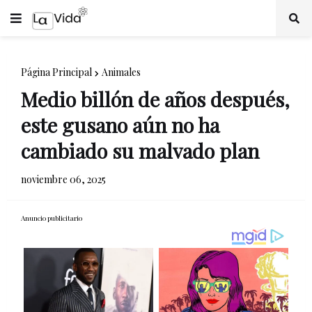
Página Principal
Animales
Medio billón de años después,
este gusano aún no ha
cambiado su malvado plan
noviembre 06, 2025
Anuncio publicitario