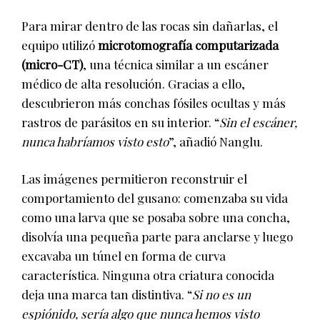
Para mirar dentro de las rocas sin dañarlas, el
equipo utilizó
microtomografía computarizada
(micro-CT)
, una técnica similar a un escáner
médico de alta resolución. Gracias a ello,
descubrieron más conchas fósiles ocultas y más
rastros de parásitos en su interior. “
Sin el escáner,
nunca habríamos visto esto
”, añadió Nanglu.
Las imágenes permitieron reconstruir el
comportamiento del gusano: comenzaba su vida
como una larva que se posaba sobre una concha,
disolvía una pequeña parte para anclarse y luego
excavaba un túnel en forma de curva
característica. Ninguna otra criatura conocida
deja una marca tan distintiva. “
Si no es un
espiónido, sería algo que nunca hemos visto