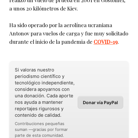
a unos 20 kilómetros de Kiev.
Ha sido operado por la aerolínea ucraniana
Antonov para vuelos de carga y fue muy solicitado
durante el inicio de la pandemia de
COVID-19
.
Si valoras nuestro
periodismo científico y
tecnológico independiente,
considera apoyarnos con
una donación. Cada aporte
nos ayuda a mantener
Donar vía PayPal
reportajes rigurosos y
contenido de calidad.
Contribuciones pequeñas
suman —gracias por formar
parte de esta comunidad.