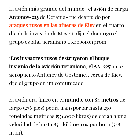
El avión más grande del mundo -el avión de carga
Antonov-225
de Ucrania- fue destruido por
ataques rusos en las afueras de Kiev
en el cuarto
día de la invasión de Moscú, dijo el domingo el
grupo estatal ucraniano Ukroboronprom.
"
Los invasores rusos destruyeron el buque
insignia de la aviación ucraniana, el AN-225
" en el
aeropuerto Antonov de Gostomel, cerca de Kiev,
dijo el grupo en un comunicado.
El avión era único en el mundo, con 84 metros de
largo (276 pies) podía transportar hasta 250
toneladas métricas (551.000 libras) de carga a una
velocidad de hasta 850 kilómetros por hora (528
mph).