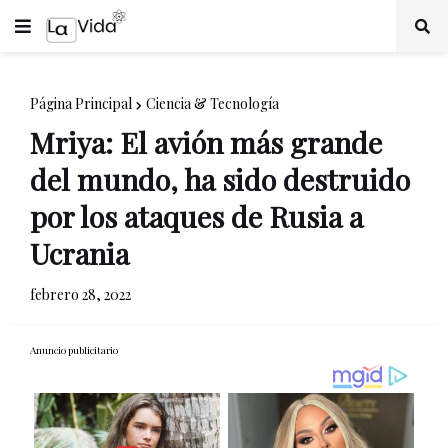
Página Principal
Ciencia & Tecnología
Mriya: El avión más grande
del mundo, ha sido destruido
por los ataques de Rusia a
Ucrania
febrero 28, 2022
Anuncio publicitario