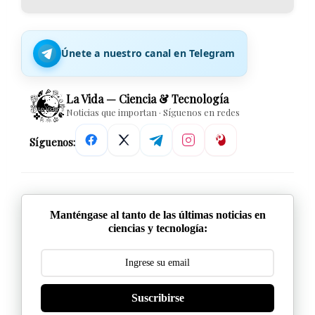
Únete a nuestro canal en Telegram
La Vida — Ciencia & Tecnología
Noticias que importan · Síguenos en redes
Síguenos:
Manténgase al tanto de las últimas noticias en
ciencias y tecnología:
Suscribirse