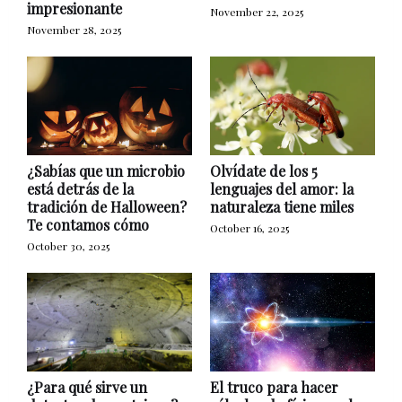
impresionante
November 22, 2025
November 28, 2025
¿Sabías que un microbio
Olvídate de los 5
está detrás de la
lenguajes del amor: la
tradición de Halloween?
naturaleza tiene miles
Te contamos cómo
October 16, 2025
October 30, 2025
¿Para qué sirve un
El truco para hacer