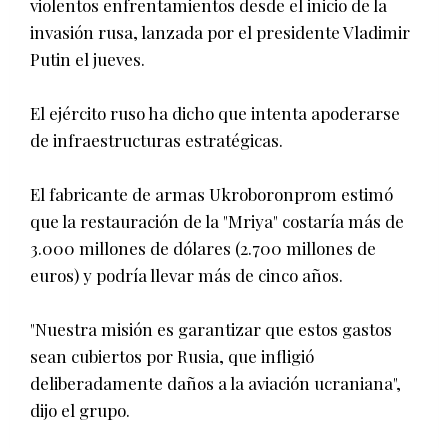
violentos enfrentamientos desde el inicio de la
invasión rusa, lanzada por el presidente Vladimir
Putin el jueves.
El ejército ruso ha dicho que intenta apoderarse
de infraestructuras estratégicas.
El fabricante de armas Ukroboronprom estimó
que la restauración de la "Mriya" costaría más de
3.000 millones de dólares (2.700 millones de
euros) y podría llevar más de cinco años.
"Nuestra misión es garantizar que estos gastos
sean cubiertos por Rusia, que infligió
deliberadamente daños a la aviación ucraniana",
dijo el grupo.