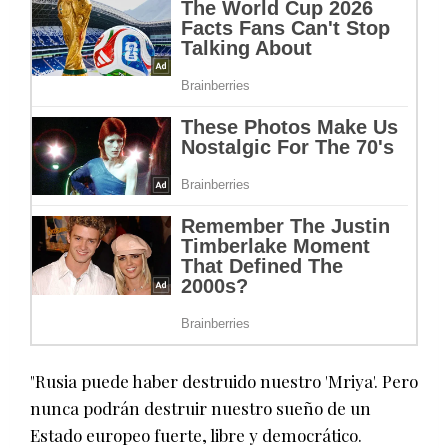
"Rusia puede haber destruido nuestro 'Mriya'. Pero
nunca podrán destruir nuestro sueño de un
Estado europeo fuerte, libre y democrático.