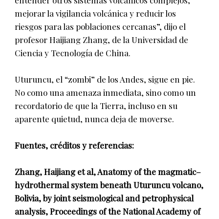
mejorar la vigilancia volcánica y reducir los
riesgos para las poblaciones cercanas”, dijo el
profesor Haijiang Zhang, de la Universidad de
Ciencia y Tecnología de China.
Uturuncu, el “zombi” de los Andes, sigue en pie.
No como una amenaza inmediata, sino como un
recordatorio de que la Tierra, incluso en su
aparente quietud, nunca deja de moverse.
Fuentes, créditos y referencias:
Zhang, Haijiang et al, Anatomy of the magmatic–
hydrothermal system beneath Uturuncu volcano,
Bolivia, by joint seismological and petrophysical
analysis, Proceedings of the National Academy of