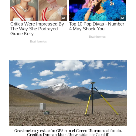
Gravímetro y estación GPS con el Cerro Uturuncu al fondo.
Crédito: Duncan Muir, Universidad de Cardiff.