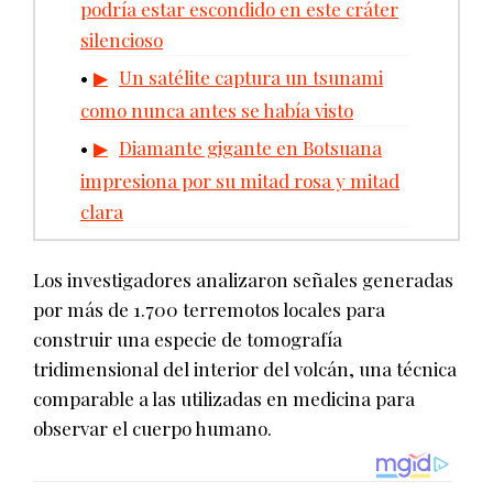
podría estar escondido en este cráter
silencioso
Un satélite captura un tsunami
como nunca antes se había visto
Diamante gigante en Botsuana
impresiona por su mitad rosa y mitad
clara
Los investigadores analizaron señales generadas
por más de 1.700 terremotos locales para
construir una especie de tomografía
tridimensional del interior del volcán, una técnica
comparable a las utilizadas en medicina para
observar el cuerpo humano.