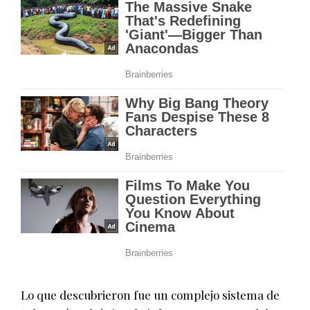
Lo que descubrieron fue un complejo sistema de