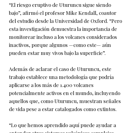
“El riesgo eruptivo de Uturuncu sigue siendo
bajo”, afirmó el profesor Mike Kendall, coautor
del estudio desde la Universidad de Oxford. “Pero
esta investigación demuestra la importancia de
monitorear incluso a los volcanes considerados
inactivos, porque algunos —como este— aún
pueden estar muy vivos bajo la superficie”.
Además de aclarar el caso de Uturuncu, este
trabajo establece una metodología que podría
aplicarse a los más de 1.400 volcanes
potencialmente activos en el mundo, incluyendo
aquellos que, como Uturuncu, muestran señales
de vida pese a estar catalogados como extintos.
“Lo que hemos aprendido aquí puede ayudar a
entender otros sistemas volcánicos complejos,