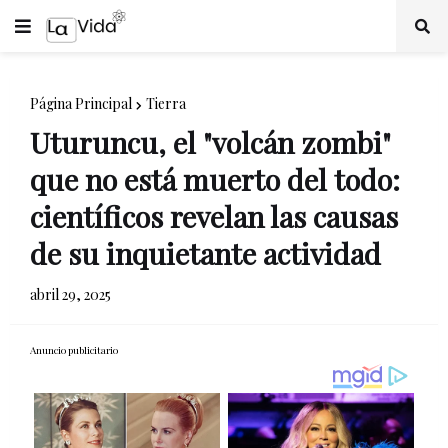
Página Principal
Tierra
Uturuncu, el "volcán zombi"
que no está muerto del todo:
científicos revelan las causas
de su inquietante actividad
abril 29, 2025
Anuncio publicitario