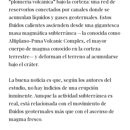
“plomería volcánica” bajo la corteza: una red de
reservorios conectados por canales donde se
acumulan líquidos y gases geotermales. Estos
fluidos calientes ascienden desde una gigantesca
masa magmática subterránea —la conocida como
Altiplano-Puna Volcanic Complex, el mayor
cuerpo de magma conocido en la corteza
terrestre— y deforman el terreno al acumularse
bajo el cráter.
La buena noticia es que, según los autores del
estudio, no hay indicios de una erupción
inminente. Aunque la actividad subterránea es
real, está relacionada con el movimiento de
fluidos geotermales más que con el ascenso de
magma fresco.