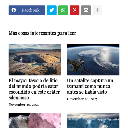
Facebook
Más cosas interesantes para leer
El mayor tesoro de litio
Un satélite captura un
del mundo podría estar
tsunami como nunca
escondido en este cráter
antes se había visto
silencioso
November 30, 2025
November 30, 2025