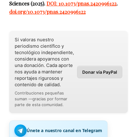
Sciences (2025).
DOI: 10.1073/pnas.2420996122
.
doi.org/10.1073/pnas.2420996122
Si valoras nuestro
periodismo científico y
tecnológico independiente,
considera apoyarnos con
una donación. Cada aporte
nos ayuda a mantener
Donar vía PayPal
reportajes rigurosos y
contenido de calidad.
Contribuciones pequeñas
suman —gracias por formar
parte de esta comunidad.
Únete a nuestro canal en Telegram