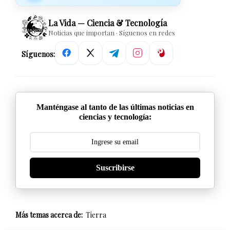
La Vida — Ciencia & Tecnología
Noticias que importan · Síguenos en redes
Síguenos:
Manténgase al tanto de las últimas noticias en
ciencias y tecnología:
Suscribirse
Más temas acerca de:
Tierra