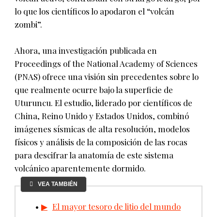
lo que los científicos lo apodaron el “volcán
zombi”.
Ahora, una investigación publicada en
Proceedings of the National Academy of Sciences
(PNAS) ofrece una visión sin precedentes sobre lo
que realmente ocurre bajo la superficie de
Uturuncu. El estudio, liderado por científicos de
China, Reino Unido y Estados Unidos, combinó
imágenes sísmicas de alta resolución, modelos
físicos y análisis de la composición de las rocas
para descifrar la anatomía de este sistema
volcánico aparentemente dormido.
VEA TAMBIÉN
El mayor tesoro de litio del mundo