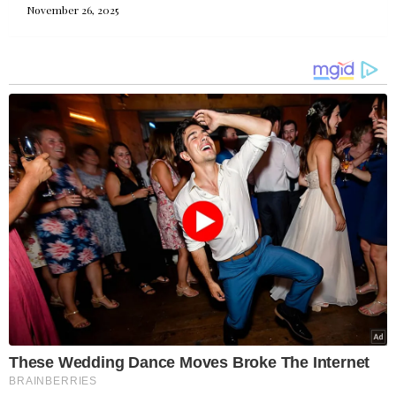
November 26, 2025