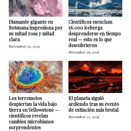
Diamante gigante en
Científicos escuchan
Botsuana impresiona por
56.000 icebergs
su mitad rosa y mitad
desprenderse en tiempo
clara
real — esto es lo que
descubrieron
November 29, 2025
November 26, 2025
Los terremotos
El planeta siguió
despiertan la vida bajo
ardiendo tras su evento
tierra en Yellowstone —
de extinción más brutal
científicos revelan
November 23, 2025
cambios microbianos
sorprendentes