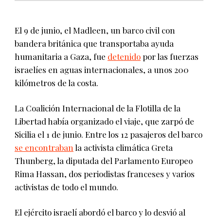
El 9 de junio, el Madleen, un barco civil con
bandera británica que transportaba ayuda
humanitaria a Gaza, fue
detenido
por las fuerzas
israelíes en aguas internacionales, a unos 200
kilómetros de la costa.
La Coalición Internacional de la Flotilla de la
Libertad había organizado el viaje, que zarpó de
Sicilia el 1 de junio. Entre los 12 pasajeros del barco
se encontraban
la activista climática Greta
Thunberg, la diputada del Parlamento Europeo
Rima Hassan, dos periodistas franceses y varios
activistas de todo el mundo.
El ejército israelí abordó el barco y lo desvió al