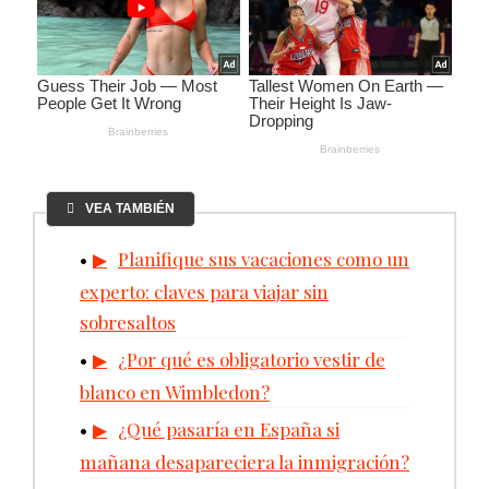
VEA TAMBIÉN
Planifique sus vacaciones como un
experto: claves para viajar sin
sobresaltos
¿Por qué es obligatorio vestir de
blanco en Wimbledon?
¿Qué pasaría en España si
mañana desapareciera la inmigración?