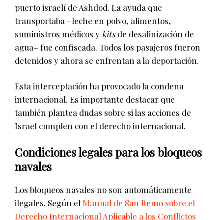
puerto israelí de Ashdod. La ayuda que
transportaba –leche en polvo, alimentos,
suministros médicos y
kits
de desalinización de
agua– fue confiscada. Todos los pasajeros fueron
detenidos y ahora se enfrentan a la deportación.
Esta interceptación ha provocado la condena
internacional. Es importante destacar que
también plantea dudas sobre si las acciones de
Israel cumplen con el derecho internacional.
Condiciones legales para los bloqueos
navales
Los bloqueos navales no son automáticamente
ilegales. Según el
Manual de San Remo sobre el
Derecho Internacional Aplicable a los Conflictos