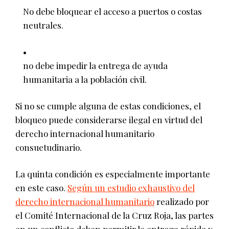
No debe bloquear el acceso a puertos o costas
neutrales.
no debe impedir la entrega de ayuda
humanitaria a la población civil.
Si no se cumple alguna de estas condiciones, el
bloqueo puede considerarse ilegal en virtud del
derecho internacional humanitario
consuetudinario.
La quinta condición es especialmente importante
en este caso.
Según un estudio exhaustivo del
derecho internacional humanitario
realizado por
el Comité Internacional de la Cruz Roja, las partes
en un conflicto deben permitir la entrega rápida y