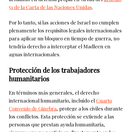
51 de la Carta de las Naciones Unidas
.
Por lo tanto, si las acciones de Israel no cumplen
plenamente los requisitos legales internacionales
para aplicar un bloqueo en tiempo de guerra, no
tendría derecho a interceptar el Madleen en
aguas internacionales.
Protección de los trabajadores
humanitarios
En términos más generales, el derecho
internacional humanitario, incluido el
Cuarto
Convenio de Ginebra
, protege a los civiles durante
los conflictos. Esta protección se extiende a las
personas que prestan ayuda humanitaria,