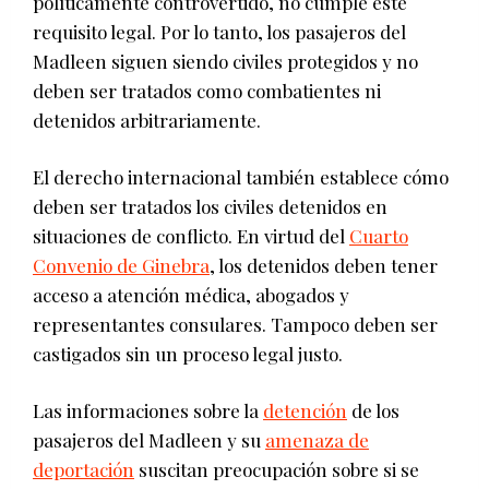
políticamente controvertido, no cumple este
requisito legal. Por lo tanto, los pasajeros del
Madleen siguen siendo civiles protegidos y no
deben ser tratados como combatientes ni
detenidos arbitrariamente.
El derecho internacional también establece cómo
deben ser tratados los civiles detenidos en
situaciones de conflicto. En virtud del
Cuarto
Convenio de Ginebra
, los detenidos deben tener
acceso a atención médica, abogados y
representantes consulares. Tampoco deben ser
castigados sin un proceso legal justo.
Las informaciones sobre la
detención
de los
pasajeros del Madleen y su
amenaza de
deportación
suscitan preocupación sobre si se