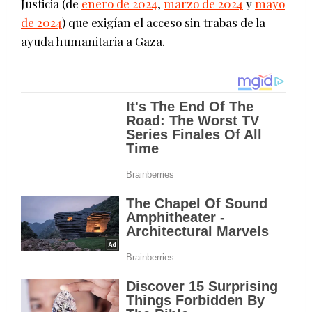
Justicia (de
enero de 2024
,
marzo de 2024
y
mayo
de 2024
) que exigían el acceso sin trabas de la
ayuda humanitaria a Gaza.