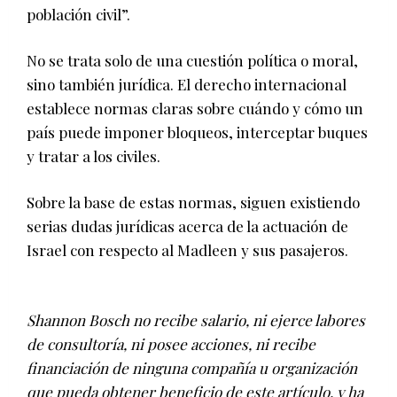
población civil”.
No se trata solo de una cuestión política o moral,
sino también jurídica. El derecho internacional
establece normas claras sobre cuándo y cómo un
país puede imponer bloqueos, interceptar buques
y tratar a los civiles.
Sobre la base de estas normas, siguen existiendo
serias dudas jurídicas acerca de la actuación de
Israel con respecto al Madleen y sus pasajeros.
Shannon Bosch no recibe salario, ni ejerce labores
de consultoría, ni posee acciones, ni recibe
financiación de ninguna compañía u organización
que pueda obtener beneficio de este artículo, y ha