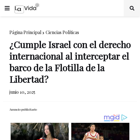
Página Principal
Ciencias Políticas
¿Cumple Israel con el derecho
internacional al interceptar el
barco de la Flotilla de la
Libertad?
junio 10, 2025
Anuncio publicitario