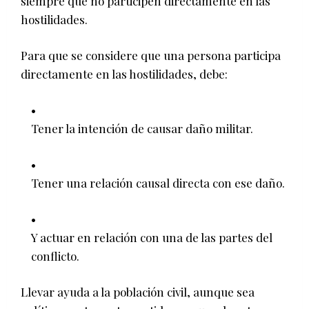
siempre que no participen directamente en las
hostilidades.
Para que se considere que una persona participa
directamente en las hostilidades, debe:
Tener la intención de causar daño militar.
Tener una relación causal directa con ese daño.
Y actuar en relación con una de las partes del
conflicto.
Llevar ayuda a la población civil, aunque sea