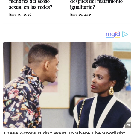
menores del acoso
después del matrimonio
sexual en las redes?
igualitario?
June 30, 2025
June 29, 2025