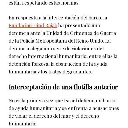
están respetando estas normas.
En respuesta a la interceptación del barco, la
Fundación Hind Rajab
ha presentado una
denuncia ante la Unidad de Crímenes de Guerra
de la Policía Metropolitana del Reino Unido. La
denuncia alega una serie de violaciones del
derecho internacional humanitario, entre ellas la
detención forzosa, la obstrucción de la ayuda
humanitaria y los tratos degradantes.
Interceptación de una flotilla anterior
No es la primera vez que Israel detiene un barco
de ayuda humanitaria y se enfrenta a acusaciones
de violar el derecho del mar y el derecho
humanitario.