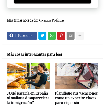
Más temas acerca de:
Ciencias Políticas
Facebook
Más cosas interesantes para leer
¿Qué pasaría en España
Planifique sus vacaciones
si mañana desapareciera
como un experto: claves
la inmigración?
para viajar sin