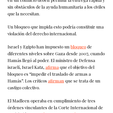
sin obstáculos de la ayuda humanitaria a los civiles
que la necesitan.
Un bloqueo que impida esto podría constituir una
violación del derecho internacional.
Israel y Egipto han impuesto un
bloqueo
de
diferentes niveles sobre Gaza desde 2007, cuando
Hamás llegó al poder. El ministro de Defensa
israelí, Israel Katz,
afirma
que el objetivo del
bloqueo es “impedir el traslado de armas a
Hamás”. Los críticos
afirman
que se trata de un
castigo colectivo.
El Madleen operaba en cumplimiento de tres
órdenes vinculantes de la Corte Internacional de