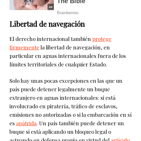
Libertad de navegación
El derecho internacional también
protege
firmemente
la libertad de navegación, en
particular en aguas internacionales fuera de los
límites territoriales de cualquier Estado.
Solo hay unas pocas excepciones en las que un
país puede detener legalmente un buque
extranjero en aguas internacionales: si está
involucrado en piratería, tráfico de esclavos,
emisiones no autorizadas o si la embarcación en sí
es
apátrida
. Un país también puede detener un
buque si está aplicando un bloqueo legal o
actuando en defensa propia en virtud del
artículo