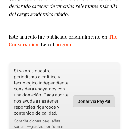
declarado carecer de vínculos relevantes más allá
del cargo académico citado.
Este artículo fue publicado originalmente en
The
Conversation
. Lea el
original
.
Si valoras nuestro
periodismo científico y
tecnológico independiente,
considera apoyarnos con
una donación. Cada aporte
nos ayuda a mantener
Donar vía PayPal
reportajes rigurosos y
contenido de calidad.
Contribuciones pequeñas
suman —gracias por formar