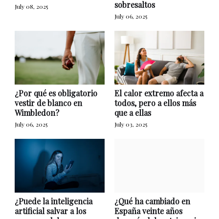
sobresaltos
July 08, 2025
July 06, 2025
¿Por qué es obligatorio
El calor extremo afecta a
vestir de blanco en
todos, pero a ellos más
Wimbledon?
que a ellas
July 06, 2025
July 03, 2025
¿Puede la inteligencia
¿Qué ha cambiado en
artificial salvar a los
España veinte años