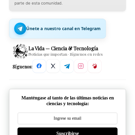
parte de esta comunidad.
Únete a nuestro canal en Telegram
La Vida — Ciencia & Tecnología
Noticias que importan · Síguenos en redes
Síguenos:
Manténgase al tanto de las últimas noticias en
ciencias y tecnología:
Suscribirse