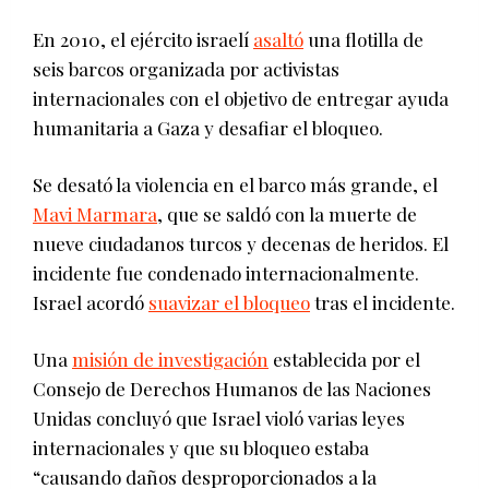
En 2010, el ejército israelí
asaltó
una flotilla de
seis barcos organizada por activistas
internacionales con el objetivo de entregar ayuda
humanitaria a Gaza y desafiar el bloqueo.
Se desató la violencia en el barco más grande, el
Mavi Marmara
, que se saldó con la muerte de
nueve ciudadanos turcos y decenas de heridos. El
incidente fue condenado internacionalmente.
Israel acordó
suavizar el bloqueo
tras el incidente.
Una
misión de investigación
establecida por el
Consejo de Derechos Humanos de las Naciones
Unidas concluyó que Israel violó varias leyes
internacionales y que su bloqueo estaba
“causando daños desproporcionados a la