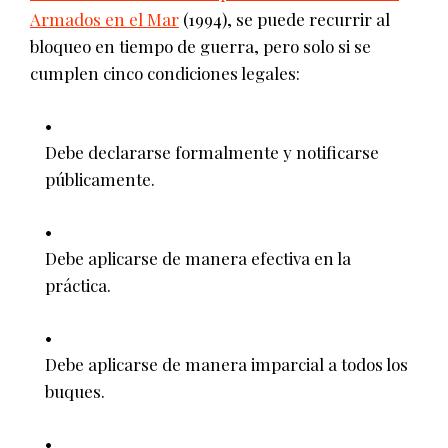
Armados en el Mar
(1994), se puede recurrir al
bloqueo en tiempo de guerra, pero solo si se
cumplen cinco condiciones legales:
Debe declararse formalmente y notificarse
públicamente.
Debe aplicarse de manera efectiva en la
práctica.
Debe aplicarse de manera imparcial a todos los
buques.