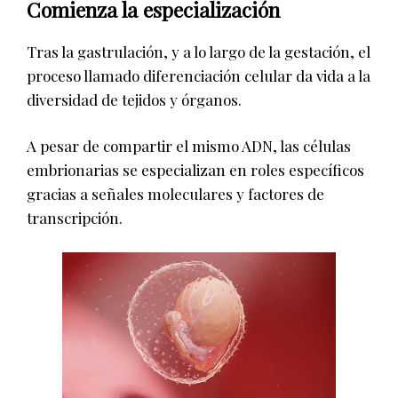
Comienza la especialización
Tras la gastrulación, y a lo largo de la gestación, el
proceso llamado diferenciación celular da vida a la
diversidad de tejidos y órganos.
A pesar de compartir el mismo ADN, las células
embrionarias se especializan en roles específicos
gracias a señales moleculares y factores de
transcripción.