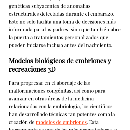
genéticas subyacentes de anomalías
estructurales detectadas durante el embarazo.
Esto no solo facilita una toma de decisiones más
informada para los padres, sino que también abre
la puerta a tratamientos personalizados que
pueden iniciarse incluso antes del nacimiento.
Modelos biológicos de embriones y
recreaciones 3D
Para progresar en el abordaje de las
malformaciones congénitas, así como para
avanzar en otras áreas de la medicina
relacionadas con la embriología, los científicos
han desarrollado técnicas tan potentes como la
creación de
modelos de embriones
. Esta
herramienta es una de las más prometedoras, y