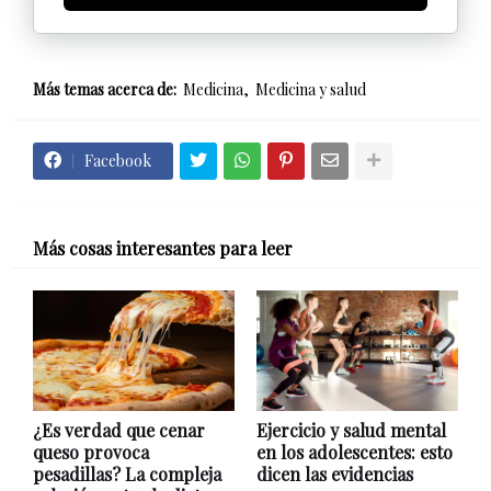
Más temas acerca de:
Medicina
Medicina y salud
Facebook
Más cosas interesantes para leer
¿Es verdad que cenar
Ejercicio y salud mental
queso provoca
en los adolescentes: esto
pesadillas? La compleja
dicen las evidencias