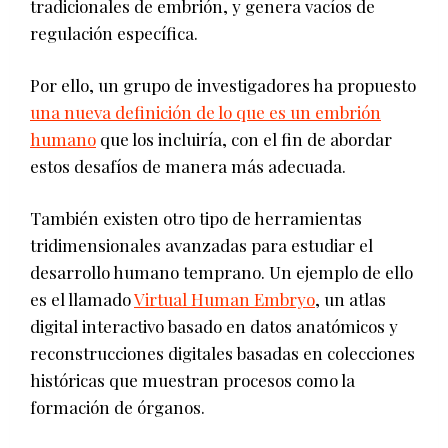
tradicionales de embrión, y genera vacíos de
regulación específica.
Por ello, un grupo de investigadores ha propuesto
una nueva definición de lo que es un embrión
humano
que los incluiría, con el fin de abordar
estos desafíos de manera más adecuada.
También existen otro tipo de herramientas
tridimensionales avanzadas para estudiar el
desarrollo humano temprano. Un ejemplo de ello
es el llamado
Virtual Human Embryo
, un atlas
digital interactivo basado en datos anatómicos y
reconstrucciones digitales basadas en colecciones
históricas que muestran procesos como la
formación de órganos.