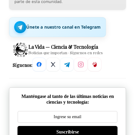
parte de esta comunidad.
Únete a nuestro canal en Telegram
La Vida — Ciencia & Tecnología
Noticias que importan · Síguenos en redes
Síguenos:
Manténgase al tanto de las últimas noticias en
ciencias y tecnología:
Suscribirse