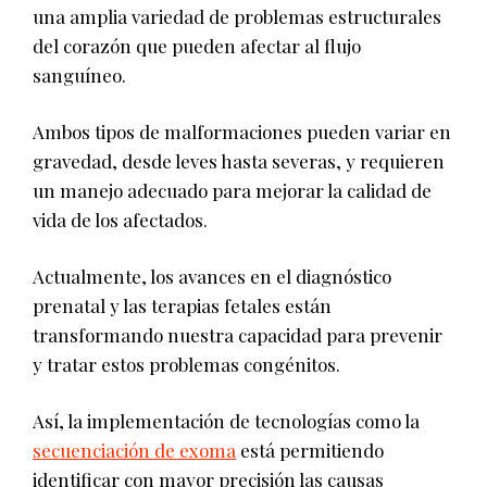
una amplia variedad de problemas estructurales
del corazón que pueden afectar al flujo
sanguíneo.
Ambos tipos de malformaciones pueden variar en
gravedad, desde leves hasta severas, y requieren
un manejo adecuado para mejorar la calidad de
vida de los afectados.
Actualmente, los avances en el diagnóstico
prenatal y las terapias fetales están
transformando nuestra capacidad para prevenir
y tratar estos problemas congénitos.
Así, la implementación de tecnologías como la
secuenciación de exoma
está permitiendo
identificar con mayor precisión las causas