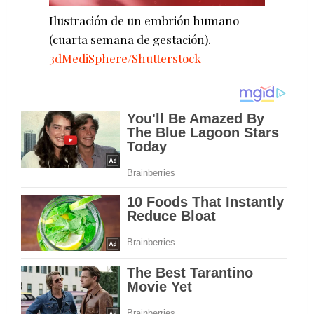
Ilustración de un embrión humano
(cuarta semana de gestación).
3dMediSphere/Shutterstock