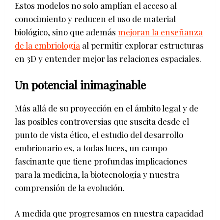
Estos modelos no solo amplían el acceso al
conocimiento y reducen el uso de material
biológico, sino que además
mejoran la enseñanza
de la embriología
al permitir explorar estructuras
en 3D y entender mejor las relaciones espaciales.
Un potencial inimaginable
Más allá de su proyección en el ámbito legal y de
las posibles controversias que suscita desde el
punto de vista ético, el estudio del desarrollo
embrionario es, a todas luces, un campo
fascinante que tiene profundas implicaciones
para la medicina, la biotecnología y nuestra
comprensión de la evolución.
A medida que progresamos en nuestra capacidad