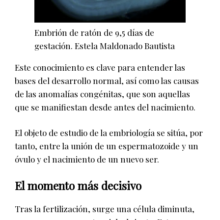
Embrión de ratón de 9,5 días de
gestación.
Estela Maldonado Bautista
Este conocimiento es clave para entender las
bases del desarrollo normal, así como las causas
de las anomalías congénitas, que son aquellas
que se manifiestan desde antes del nacimiento.
El objeto de estudio de la embriología se sitúa, por
tanto, entre la unión de un espermatozoide y un
óvulo y el nacimiento de un nuevo ser.
El momento más decisivo
Tras la fertilización, surge una célula diminuta,