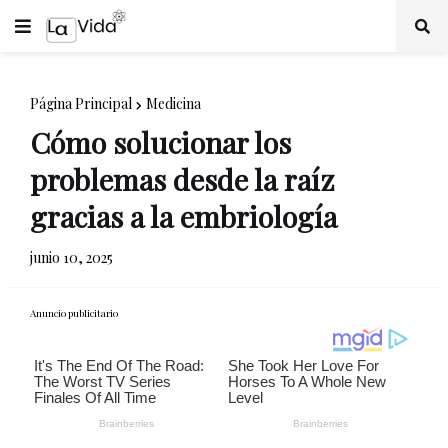
Página Principal
Medicina
Cómo solucionar los
problemas desde la raíz
gracias a la embriología
junio 10, 2025
Anuncio publicitario