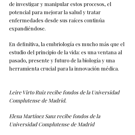
de investigar y manipular estos procesos, el
potencial para mejorar la salud y tratar
enfermedades desde sus raíces continúa
expandiéndose.
En definitiva, la embriología es mucho más que el
estudio del principio de la vida: es una ventana al
pasado, presente y futuro de la biología y una
herramienta crucial para la innovación médica.
Leire Virto Ruiz recibe fondos de la Universidad
Complutense de Madrid.
Elena Martínez Sanz recibe fondos de la
Universidad Complutense de Madrid