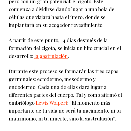
pero con un gran potencial: el cigoto. Este
comienza a dividirse dando lugar a una bola de
células que viajará hasta el útero, donde se
implantará en su acogedor revestimiento.
A partir de este punto, 14 días después de la
formación del cigoto, se inicia un hito crucial en el
desarrollo:
la gastrulación
.
Durante este proceso se formarán las tres capas
germinales: ectodermo, mesodermo y
endodermo. Cada una de ellas dará lugar a
diferentes partes del cuerpo. Tal y como afirmó el
embriólogo
Lewis Wolpert
: “El momento más
importante de tu vida no será tu nacimiento, ni tu
matrimonio, ni tu muerte, sino la gastrulación”.