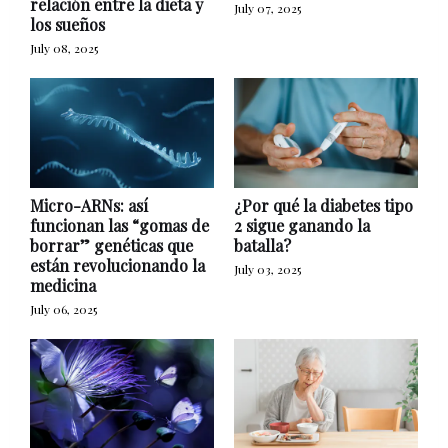
relación entre la dieta y
July 07, 2025
los sueños
July 08, 2025
Micro-ARNs: así
¿Por qué la diabetes tipo
funcionan las “gomas de
2 sigue ganando la
borrar” genéticas que
batalla?
están revolucionando la
July 03, 2025
medicina
July 06, 2025