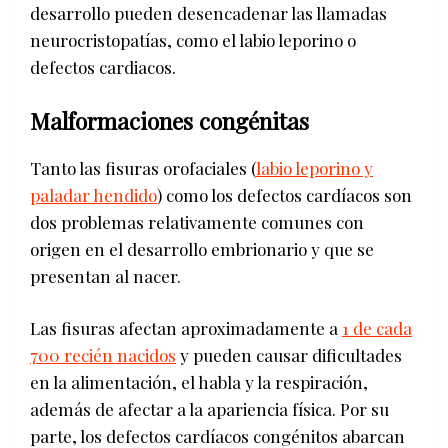
desarrollo pueden desencadenar las llamadas
neurocristopatías, como el labio leporino o
defectos cardiacos.
Malformaciones congénitas
Tanto las fisuras orofaciales (
labio leporino y
paladar hendido
) como los defectos cardíacos son
dos problemas relativamente comunes con
origen en el desarrollo embrionario y que se
presentan al nacer.
Las fisuras afectan aproximadamente a
1 de cada
700 recién nacidos
y pueden causar dificultades
en la alimentación, el habla y la respiración,
además de afectar a la apariencia física. Por su
parte, los defectos cardíacos congénitos abarcan