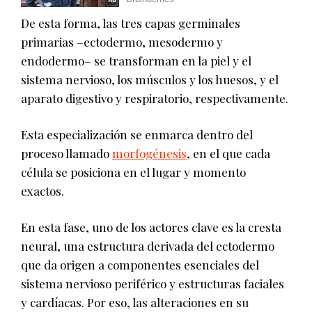
De esta forma, las tres capas germinales
primarias –ectodermo, mesodermo y
endodermo– se transforman en la piel y el
sistema nervioso, los músculos y los huesos, y el
aparato digestivo y respiratorio, respectivamente.
Esta especialización se enmarca dentro del
proceso llamado
morfogénesis
, en el que cada
célula se posiciona en el lugar y momento
exactos.
En esta fase, uno de los actores clave es la cresta
neural, una estructura derivada del ectodermo
que da origen a componentes esenciales del
sistema nervioso periférico y estructuras faciales
y cardíacas. Por eso, las alteraciones en su