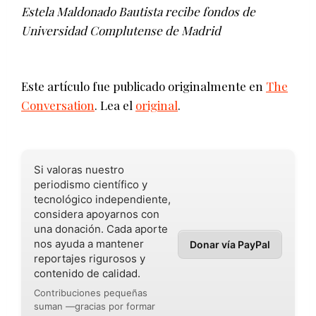
Estela Maldonado Bautista recibe fondos de
Universidad Complutense de Madrid
Este artículo fue publicado originalmente en
The
Conversation
. Lea el
original
.
Si valoras nuestro
periodismo científico y
tecnológico independiente,
considera apoyarnos con
una donación. Cada aporte
nos ayuda a mantener
Donar vía PayPal
reportajes rigurosos y
contenido de calidad.
Contribuciones pequeñas
suman —gracias por formar