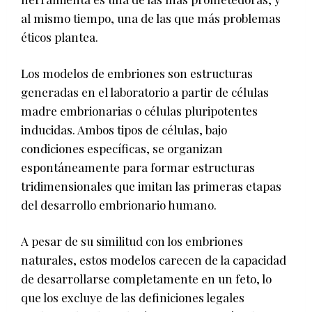
al mismo tiempo, una de las que más problemas
éticos plantea.
Los modelos de embriones son estructuras
generadas en el laboratorio a partir de células
madre embrionarias o células pluripotentes
inducidas. Ambos tipos de células, bajo
condiciones específicas, se organizan
espontáneamente para formar estructuras
tridimensionales que imitan las primeras etapas
del desarrollo embrionario humano.
A pesar de su similitud con los embriones
naturales, estos modelos carecen de la capacidad
de desarrollarse completamente en un feto, lo
que los excluye de las definiciones legales