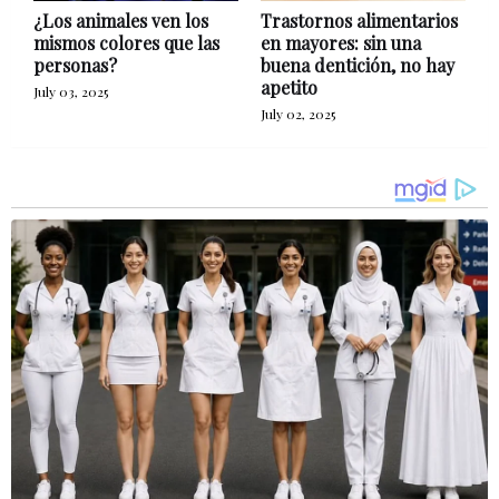
¿Los animales ven los
Trastornos alimentarios
mismos colores que las
en mayores: sin una
personas?
buena dentición, no hay
apetito
July 03, 2025
July 02, 2025