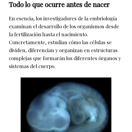
Todo lo que ocurre antes de nacer
En esencia, los investigadores de la embriología
examinan el desarrollo de los organismos desde
la fertilización hasta el nacimiento.
Concretamente, estudian cómo las células se
dividen, diferencian y organizan en estructuras
complejas que formarán los diferentes órganos y
sistemas del cuerpo.