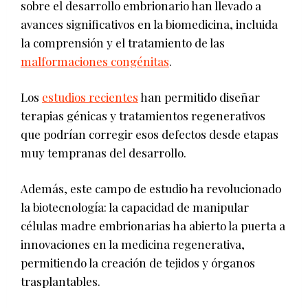
sobre el desarrollo embrionario han llevado a
avances significativos en la biomedicina, incluida
la comprensión y el tratamiento de las
malformaciones congénitas
.
Los
estudios recientes
han permitido diseñar
terapias génicas y tratamientos regenerativos
que podrían corregir esos defectos desde etapas
muy tempranas del desarrollo.
Además, este campo de estudio ha revolucionado
la biotecnología: la capacidad de manipular
células madre embrionarias ha abierto la puerta a
innovaciones en la medicina regenerativa,
permitiendo la creación de tejidos y órganos
trasplantables.