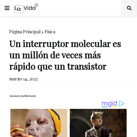
Página Principal
Física
Un interruptor molecular es
un millón de veces más
rápido que un transistor
marzo 14, 2023
Anuncio publicitario