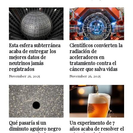
Esta esfera subterránea
Científicos convierten la
acaba de entregar los
radiación de
mejores datos de
aceleradores en
neutrinos jamás
tratamiento contra el
registrados
cáncer que salva vidas
November 26, 2025
November 26, 2025
Qué pasaría si un
Un experimento de 7
diminuto agujero negro
años acaba de resolver el