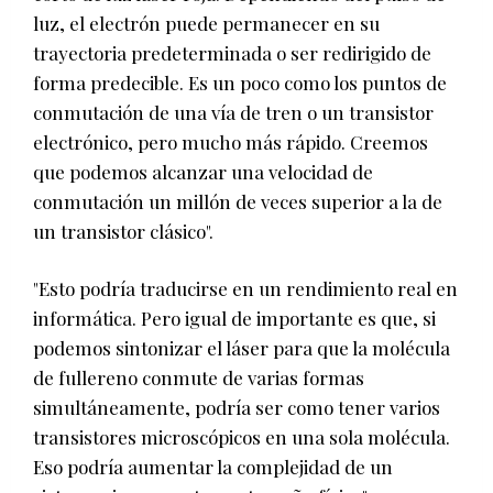
luz, el electrón puede permanecer en su
trayectoria predeterminada o ser redirigido de
forma predecible. Es un poco como los puntos de
conmutación de una vía de tren o un transistor
electrónico, pero mucho más rápido. Creemos
que podemos alcanzar una velocidad de
conmutación un millón de veces superior a la de
un transistor clásico".
"Esto podría traducirse en un rendimiento real en
informática. Pero igual de importante es que, si
podemos sintonizar el láser para que la molécula
de fullereno conmute de varias formas
simultáneamente, podría ser como tener varios
transistores microscópicos en una sola molécula.
Eso podría aumentar la complejidad de un