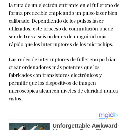
la ruta de un electrón entrante en el fullereno de
forma predecible empleando un pulso láser bien
calibrado. Dependiendo de los pulsos láser
utilizados, este proceso de conmutación puede
ser de tres a seis órdenes de magnitud más
rápido que los interruptores de los microchips.
Las redes de interruptores de fullereno podrían
crear ordenadores más potentes que los
fabricados con transistores electrónicos y
permitir que los dispositivos de imagen
microscópica alcancen niveles de claridad nunca
vistos.