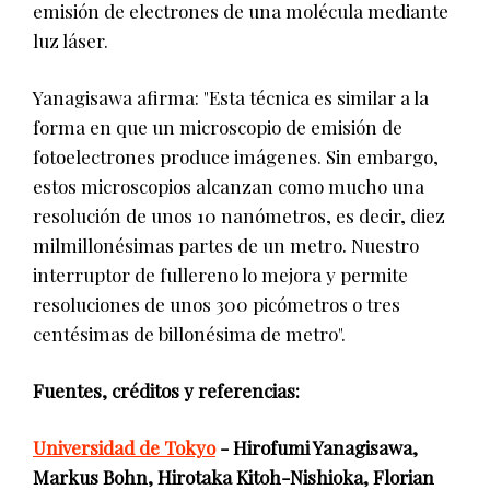
emisión de electrones de una molécula mediante
luz láser.
Yanagisawa afirma: "Esta técnica es similar a la
forma en que un microscopio de emisión de
fotoelectrones produce imágenes. Sin embargo,
estos microscopios alcanzan como mucho una
resolución de unos 10 nanómetros, es decir, diez
milmillonésimas partes de un metro. Nuestro
interruptor de fullereno lo mejora y permite
resoluciones de unos 300 picómetros o tres
centésimas de billonésima de metro".
Fuentes, créditos y referencias:
Universidad de Tokyo
- Hirofumi Yanagisawa,
Markus Bohn, Hirotaka Kitoh-Nishioka, Florian