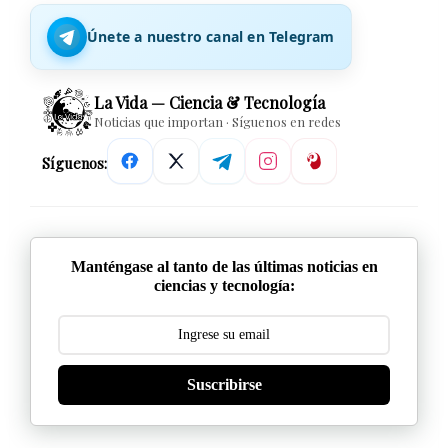
Únete a nuestro canal en Telegram
La Vida — Ciencia & Tecnología
Noticias que importan · Síguenos en redes
Síguenos:
Manténgase al tanto de las últimas noticias en
ciencias y tecnología:
Suscribirse