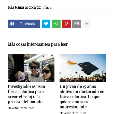
Más temas acerca de:
Física
Facebook
Más cosas interesantes para leer
Investigadores usan
Un joven de 15 años
física cuántica para
obtuvo un doctorado en
crear el reloj más
física cuántica. Lo que
preciso del mundo
quiere ahora es
impresionante
November 28, 2025
November 28, 2025