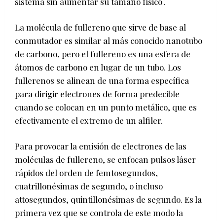
sistema sin aumentar su tamaño físico".
La molécula de fullereno que sirve de base al
conmutador es similar al más conocido nanotubo
de carbono, pero el fullereno es una esfera de
átomos de carbono en lugar de un tubo. Los
fullerenos se alinean de una forma específica
para dirigir electrones de forma predecible
cuando se colocan en un punto metálico, que es
efectivamente el extremo de un alfiler.
Para provocar la emisión de electrones de las
moléculas de fullereno, se enfocan pulsos láser
rápidos del orden de femtosegundos,
cuatrillonésimas de segundo, o incluso
attosegundos, quintillonésimas de segundo. Es la
primera vez que se controla de este modo la