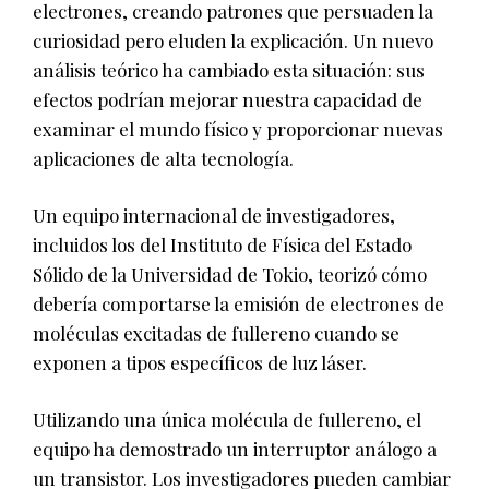
electrones, creando patrones que persuaden la
curiosidad pero eluden la explicación. Un nuevo
análisis teórico ha cambiado esta situación: sus
efectos podrían mejorar nuestra capacidad de
examinar el mundo físico y proporcionar nuevas
aplicaciones de alta tecnología.
Un equipo internacional de investigadores,
incluidos los del Instituto de Física del Estado
Sólido de la Universidad de Tokio, teorizó cómo
debería comportarse la emisión de electrones de
moléculas excitadas de fullereno cuando se
exponen a tipos específicos de luz láser.
Utilizando una única molécula de fullereno, el
equipo ha demostrado un interruptor análogo a
un transistor. Los investigadores pueden cambiar