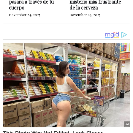
pasara a través de tu
misterio más frustrante
cuerpo
de la cerveza
November 24, 2025
November 23, 2025