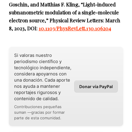
Goschin, and Matthias F. Kling, “Light-induced
subnanometric modulation of a single-molecule
electron source,” Physical Review Letters: March
8, 2023, DOI:
10.1103/PhysRevLett.130.106204
Si valoras nuestro
periodismo científico y
tecnológico independiente,
considera apoyarnos con
una donación. Cada aporte
nos ayuda a mantener
Donar vía PayPal
reportajes rigurosos y
contenido de calidad.
Contribuciones pequeñas
suman —gracias por formar
parte de esta comunidad.